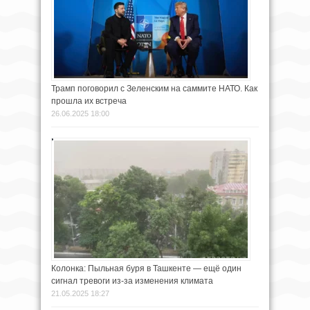
Трамп поговорил с Зеленским на саммите НАТО. Как
прошла их встреча
26.06.2025 18:00
Колонка: Пыльная буря в Ташкенте — ещё один
сигнал тревоги из-за изменения климата
21.05.2025 18:27