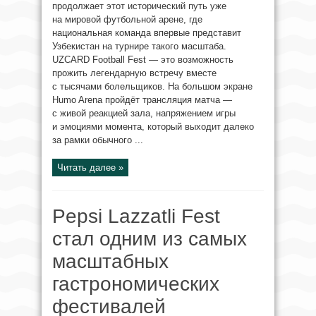
продолжает этот исторический путь уже
на мировой футбольной арене, где
национальная команда впервые представит
Узбекистан на турнире такого масштаба.
UZCARD Football Fest — это возможность
прожить легендарную встречу вместе
с тысячами болельщиков. На большом экране
Humo Arena пройдёт трансляция матча —
с живой реакцией зала, напряжением игры
и эмоциями момента, который выходит далеко
за рамки обычного ...
Читать далее »
Pepsi Lazzatli Fest
стал одним из самых
масштабных
гастрономических
фестивалей