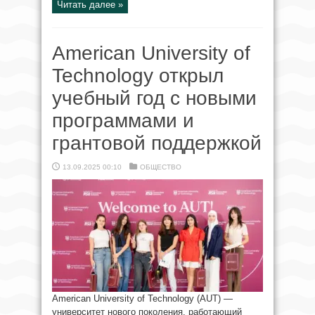
Читать далее »
American University of
Technology открыл
учебный год с новыми
программами и
грантовой поддержкой
13.09.2025 00:10
ОБЩЕСТВО
American University of Technology (AUT) —
университет нового поколения, работающий