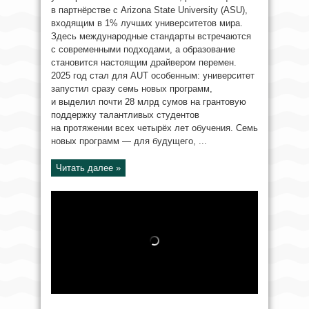
в партнёрстве с Arizona State University (ASU),
входящим в 1% лучших университетов мира.
Здесь международные стандарты встречаются
с современными подходами, а образование
становится настоящим драйвером перемен.
2025 год стал для AUT особенным: университет
запустил сразу семь новых программ,
и выделил почти 28 млрд сумов на грантовую
поддержку талантливых студентов
на протяжении всех четырёх лет обучения. Семь
новых программ — для будущего, ...
Читать далее »