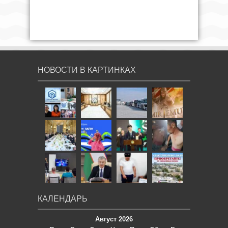
НОВОСТИ В КАРТИНКАХ
КАЛЕНДАРЬ
Август 2026