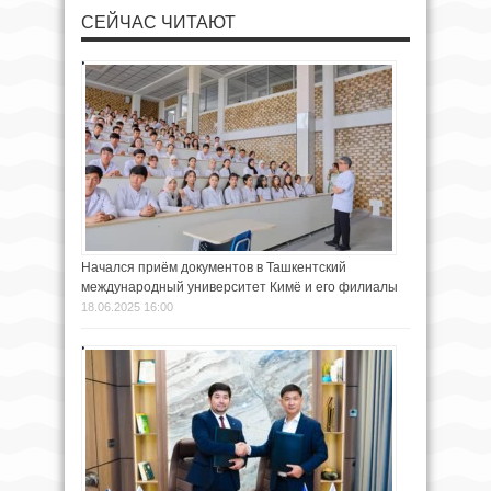
СЕЙЧАС ЧИТАЮТ
Начался приём документов в Ташкентский
международный университет Кимё и его филиалы
18.06.2025 16:00