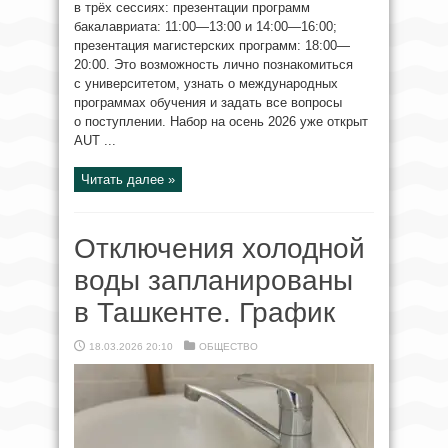
в трёх сессиях: презентации программ
бакалавриата: 11:00—13:00 и 14:00—16:00;
презентация магистерских программ: 18:00—
20:00. Это возможность лично познакомиться
с университетом, узнать о международных
программах обучения и задать все вопросы
о поступлении. Набор на осень 2026 уже открыт
AUT ...
Читать далее »
Отключения холодной
воды запланированы
в Ташкенте. График
18.03.2026 20:10
ОБЩЕСТВО