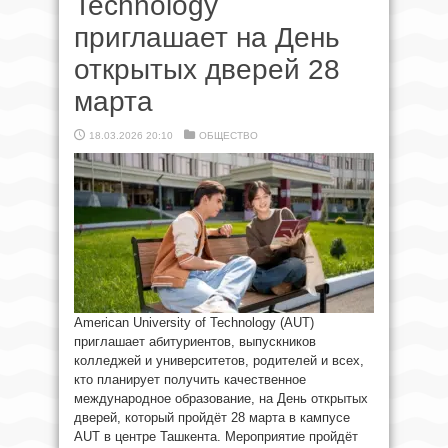
Technology
приглашает на День
открытых дверей 28
марта
18.03.2026 20:10
ОБЩЕСТВО
American University of Technology (AUT)
приглашает абитуриентов, выпускников
колледжей и университетов, родителей и всех,
кто планирует получить качественное
международное образование, на День открытых
дверей, который пройдёт 28 марта в кампусе
AUT в центре Ташкента. Мероприятие пройдёт