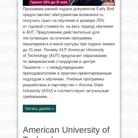
Программа ранней подачи документов Early Bird
предоставляет абитуриентам возможность
получить грант на обучение в размере 25%
от годовой стоимости, на весь период обучения
в AUT. Предложение действительно для
поступающих на осенние программы
бакалавриата и магистратуры при подаче заявки
до 31 мая. Почему AUT American University
of Technology (AUT) предлагает образование
по американским стандартам в центре
Ташкента — с международными
преподавателями и практико-ориентированным
подходом к обучению. Учебные программы
разработаны в партнёрстве с Arizona State
University (ASU) и соответствуют актуальным
требованиям, ...
Читать далее »
American University of