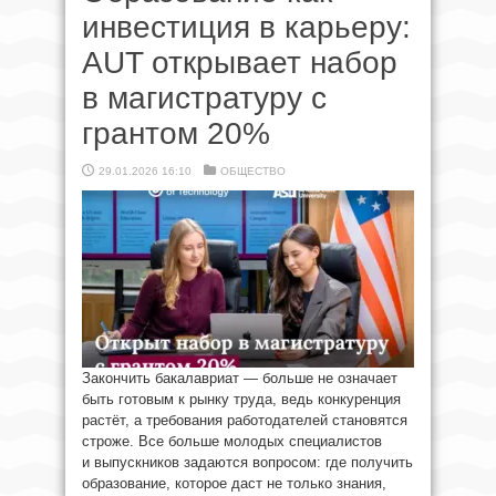
инвестиция в карьеру:
AUT открывает набор
в магистратуру с
грантом 20%
29.01.2026 16:10
ОБЩЕСТВО
Закончить бакалавриат — больше не означает
быть готовым к рынку труда, ведь конкуренция
растёт, а требования работодателей становятся
строже. Все больше молодых специалистов
и выпускников задаются вопросом: где получить
образование, которое даст не только знания,