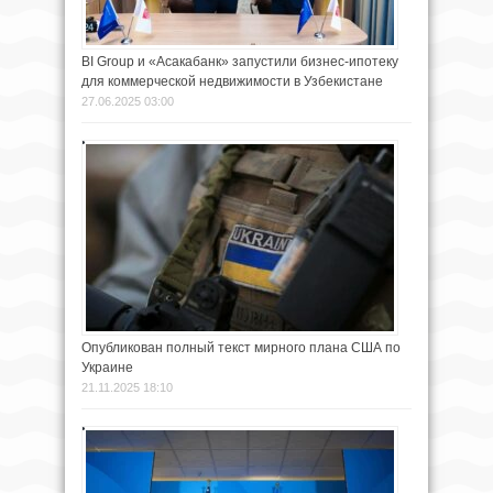
BI Group и «Асакабанк» запустили бизнес-ипотеку
для коммерческой недвижимости в Узбекистане
27.06.2025 03:00
Опубликован полный текст мирного плана США по
Украине
21.11.2025 18:10