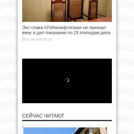
Экс-глава «Узбекнефтегаза» не признал
вину и дал показания по 19 эпизодам дела
07.08.2026 05:10
СЕЙЧАС ЧИТАЮТ