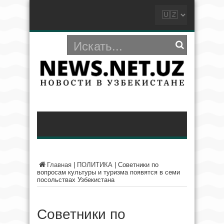
Главная
|
ПОЛИТИКА
|
Советники по
вопросам культуры и туризма появятся в семи
посольствах Узбекистана
Советники по