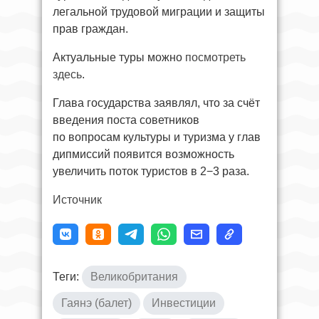
легальной трудовой миграции и защиты
прав граждан.
Актуальные туры можно
посмотреть
здесь
.
Глава государства заявлял, что за счёт
введения поста советников
по вопросам культуры и туризма у глав
дипмиссий появится возможность
увеличить поток туристов в 2−3 раза.
Источник
Теги:
Великобритания
Гаянэ (балет)
Инвестиции