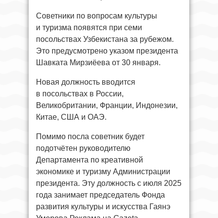
Советники по вопросам культуры
и туризма появятся при семи
посольствах Узбекистана за рубежом.
Это предусмотрено указом президента
Шавката Мирзиёева от 30 января.
Новая должность вводится
в посольствах в России,
Великобритании, Франции, Индонезии,
Китае, США и ОАЭ.
Помимо посла советник будет
подотчётен руководителю
Департамента по креативной
экономике и туризму Администрации
президента. Эту должность с июля 2025
года занимает председатель Фонда
развития культуры и искусства Гаянэ