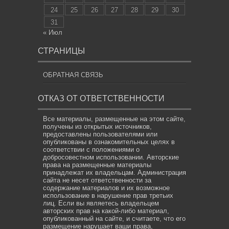
24
25
26
27
28
29
30
31
« Июл
СТРАНИЦЫ
ОБРАТНАЯ СВЯЗЬ
ОТКАЗ ОТ ОТВЕТСТВЕННОСТИ
Все материалы, размещенные на этом сайте,
получены из открытых источников,
предоставлены пользователями или
опубликованы в ознакомительных целях в
соответствии с положениями о
добросовестном использовании. Авторские
права на размещенные материалы
принадлежат их владельцам. Администрация
сайта не несет ответственности за
содержание материалов и их возможное
использование в нарушение прав третьих
лиц. Если вы являетесь владельцем
авторских прав на какой-либо материал,
опубликованный на сайте, и считаете, что его
размещение нарушает ваши права,