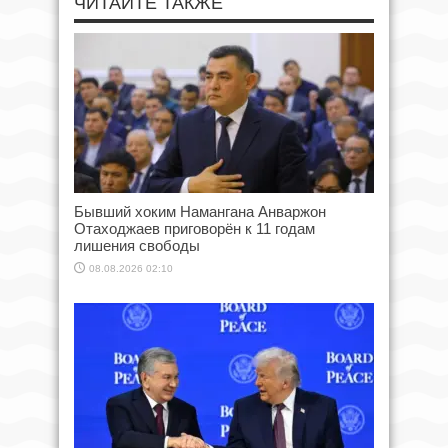
ЧИТАЙТЕ ТАКЖЕ
Бывший хоким Намангана Анваржон
Отаходжаев приговорён к 11 годам
лишения свободы
08.08.2026 02:10