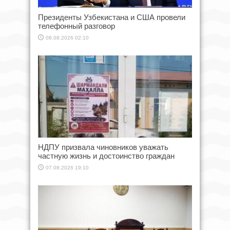
Президенты Узбекистана и США провели
телефонный разговор
08.08.2026 02:10
НДПУ призвала чиновников уважать
частную жизнь и достоинство граждан
07.08.2026 19:10