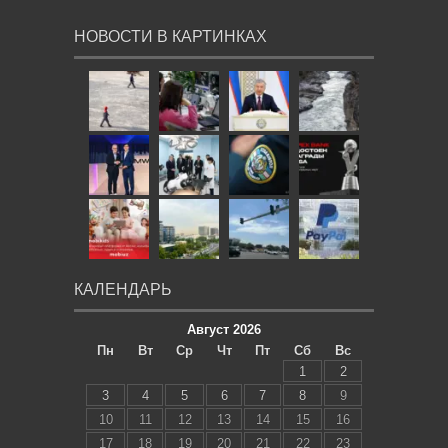
НОВОСТИ В КАРТИНКАХ
КАЛЕНДАРЬ
Август 2026
Пн
Вт
Ср
Чт
Пт
Сб
Вс
1
2
3
4
5
6
7
8
9
10
11
12
13
14
15
16
17
18
19
20
21
22
23