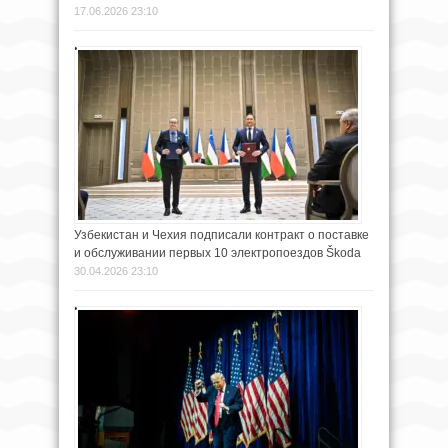
17.06.2026 23:10
Узбекистан и Чехия подписали контракт о поставке
и обслуживании первых 10 электропоездов Škoda
30.04.2026 23:10