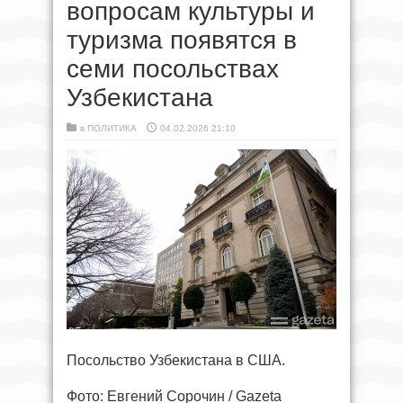
вопросам культуры и
туризма появятся в
семи посольствах
Узбекистана
в
ПОЛИТИКА
04.02.2026 21:10
Посольство Узбекистана в США.
Фото: Евгений Сорочин / Gazeta