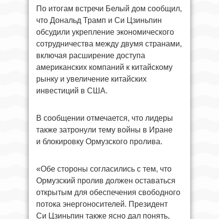
По итогам встречи Белый дом сообщил,
что Дональд Трамп и Си Цзиньпин
обсудили укрепление экономического
сотрудничества между двумя странами,
включая расширение доступа
американских компаний к китайскому
рынку и увеличение китайских
инвестиций в США.
В сообщении отмечается, что лидеры
также затронули тему войны в Иране
и блокировку Ормузского пролива.
«Обе стороны согласились с тем, что
Ормузский пролив должен оставаться
открытым для обеспечения свободного
потока энергоносителей. Президент
Си Цзиньпин также ясно дал понять,