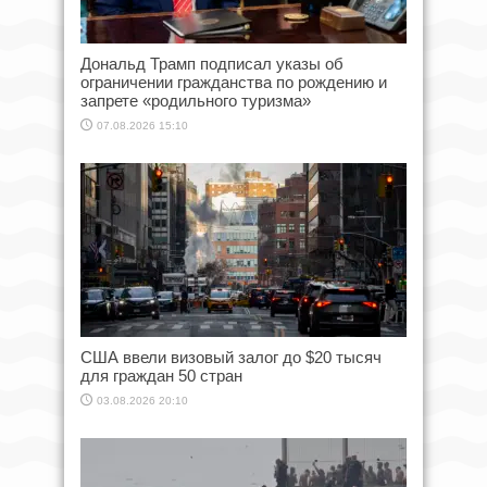
Дональд Трамп подписал указы об
ограничении гражданства по рождению и
запрете «родильного туризма»
07.08.2026 15:10
США ввели визовый залог до $20 тысяч
для граждан 50 стран
03.08.2026 20:10