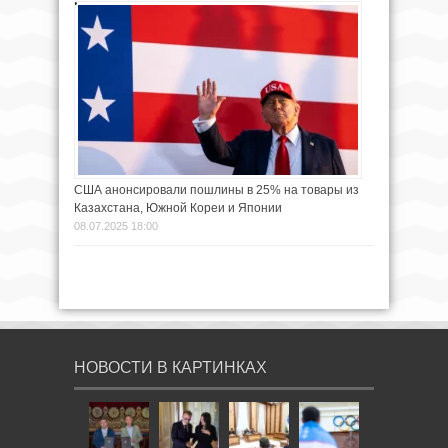
США анонсировали пошлины в 25% на товары из
Казахстана, Южной Кореи и Японии
08.07.2025 18:00
НОВОСТИ В КАРТИНКАХ