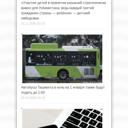
«Участие детей в принятии решений стратегически
важно для Узбекистана, ведь каждый третий
гражданин страны — ребёнок» — детский
омбудсман
22.11.2025 03:10
Автобусы Ташкента в ночь на 1 января также будут
ходить до 1:00
30.12.2025 15:10