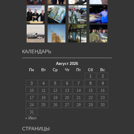
КАЛЕНДАРЬ
Август 2026
Пн
Вт
Ср
Чт
Пт
Сб
Вс
1
2
3
4
5
6
7
8
9
10
11
12
13
14
15
16
17
18
19
20
21
22
23
24
25
26
27
28
29
30
31
« Июл
СТРАНИЦЫ