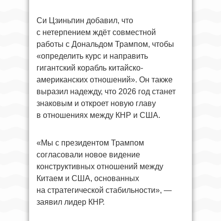
Си Цзиньпин добавил, что
с нетерпением ждёт совместной
работы с Дональдом Трампом, чтобы
«определить курс и направить
гигантский корабль китайско-
американских отношений». Он также
выразил надежду, что 2026 год станет
знаковым и откроет новую главу
в отношениях между КНР и США.
«Мы с президентом Трампом
согласовали новое видение
конструктивных отношений между
Китаем и США, основанных
на стратегической стабильности», —
заявил лидер КНР.