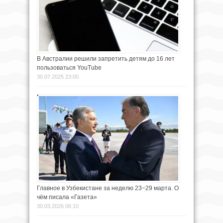
В Австралии решили запретить детям до 16 лет
пользоваться YouTube
30.07.2025 23:00
Главное в Узбекистане за неделю 23−29 марта. О
чём писала «Газета»
30.03.2026 06:10