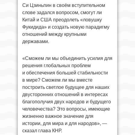
Си Цзиньпин в своём вступительном
слове задался вопросом, смогут ли
Китай и США преодолеть «ловушку
Фукидида» и создать новую парадигму
отношений между крупными
державами.
«Сможем ли мы объединить усилия для
решения глобальных проблем
и обеспечения большей стабильности
в мире? Сможем ли мы вместе
построить светлое будущее для наших
двусторонних отношений в интересах
благополучия двух народов и будущего
человечества? Это вопросы, имеющие
жизненно важное значение для
истории, для мира и для народов», —
сказал глава КНР.