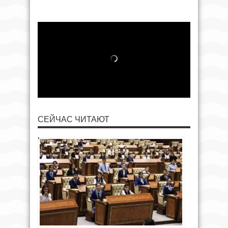
СЕЙЧАС ЧИТАЮТ