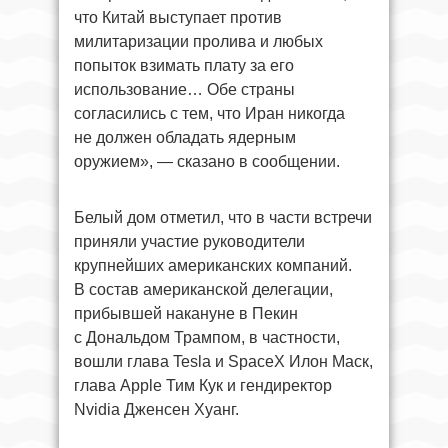
что Китай выступает против
милитаризации пролива и любых
попыток взимать плату за его
использование… Обе страны
согласились с тем, что Иран никогда
не должен обладать ядерным
оружием», — сказано в сообщении.
Белый дом отметил, что в части встречи
приняли участие руководители
крупнейших американских компаний.
В состав американской делегации,
прибывшей накануне в Пекин
с Дональдом Трампом, в частности,
вошли глава Tesla и SpaceX Илон Маск,
глава Apple Тим Кук и гендиректор
Nvidia Дженсен Хуанг.