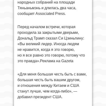
народных собраний на площади
Тяньаньмэнь и длилась два часа,
сообщает Associated Press.
Перед началом встречи, которая
проходила за закрытыми дверьми,
Дональд Трамп сказал Си Цзиньпину:
«Вы великий лидер. Иногда людям
не нравится, когда я это говорю,
но я все равно это говорю, потому что
это правда».Реклама на Gazeta
«Для меня большая честь быть с вами,
большая честь быть вашим другом,
и отношения между Китаем и США
станут лучше, чем когда-либо», —
добавил президент США.