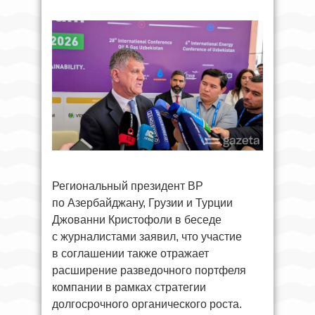
Региональный президент BP
по Азербайджану, Грузии и Турции
Джованни Кристофоли в беседе
с журналистами заявил, что участие
в соглашении также отражает
расширение разведочного портфеля
компании в рамках стратегии
долгосрочного органического роста.