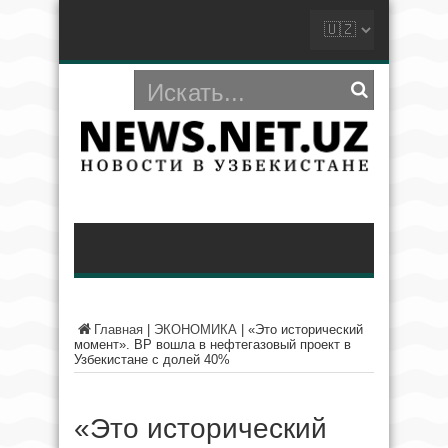
Главная
|
ЭКОНОМИКА
|
«Это исторический
момент». BP вошла в нефтегазовый проект в
Узбекистане с долей 40%
«Это исторический