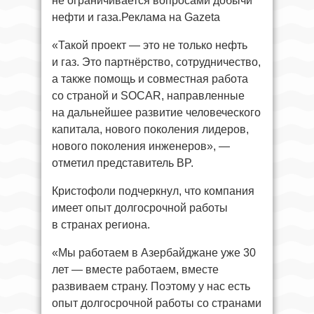
не ограничивается вопросами добычи
нефти и газа.Реклама на Gazeta
«Такой проект — это не только нефть
и газ. Это партнёрство, сотрудничество,
а также помощь и совместная работа
со страной и SOCAR, направленные
на дальнейшее развитие человеческого
капитала, нового поколения лидеров,
нового поколения инженеров», —
отметил представитель BP.
Кристофоли подчеркнул, что компания
имеет опыт долгосрочной работы
в странах региона.
«Мы работаем в Азербайджане уже 30
лет — вместе работаем, вместе
развиваем страну. Поэтому у нас есть
опыт долгосрочной работы со странами