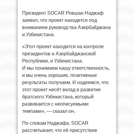
Президент SOCAR Ровшан Наджаф
заявил, что проект находится под
вниманием руководства Азербайджана
и Узбекистана.
«Этот проект находится на контроле
президентов и Азербайджанской
Республики, и Узбекистана.
И мы понимаем нашу ответственность,
и мы очень хорошие, позитивные
результаты получаем. И надеемся, что
этот проект несёт вклад в развитие
братского Узбекистана, который
развивается с неописуемыми
темпами», — сказал он.
По словам Наджафа, SOCAR
рассчитывает, что её присутствие