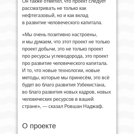
Он также отметил, что проект следует
рассматривать не только как
нефтегазовый, но и как вклад
в развитие человеческого капитала.
«Мы очень позитивно настроены,
и мы думаем, что этот проект не только
проект добычи, это не только проект
про ресурсы углеводорода, это проект
про развитие человеческого капитала.
И то, что новые технологии, новые
методы, которые мы принесём, это всё
будет во благо развития Узбекистана,
во благо развития новых кадров, новых
человеческих ресурсов в вашей
стране», — сказал Ровшан Наджаф.
О проекте