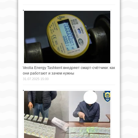
Veolia Energy Tashkent внедряет смарт-счётчики: как
они работают и зачем нужны
31.07.2025 15:00