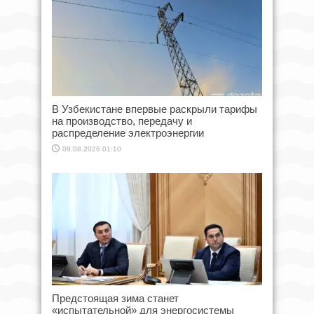
В Узбекистане впервые раскрыли тарифы
на производство, передачу и
распределение электроэнергии
09.08.2026 01:10
Предстоящая зима станет
«испытательной» для энергосистемы