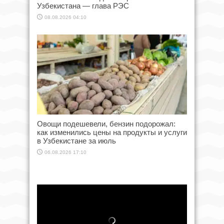
Узбекистана — глава РЭС
08.08.2026 04:10
Овощи подешевели, бензин подорожал:
как изменились цены на продукты и услуги
в Узбекистане за июль
06.08.2026 17:10