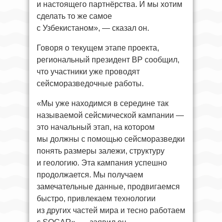
и настоящего партнёрства. И мы хотим
сделать то же самое
с Узбекистаном», — сказал он.
Говоря о текущем этапе проекта,
региональный президент BP сообщил,
что участники уже проводят
сейсморазведочные работы.
«Мы уже находимся в середине так
называемой сейсмической кампании —
это начальный этап, на котором
мы должны с помощью сейсморазведки
понять размеры залежи, структуру
и геологию. Эта кампания успешно
продолжается. Мы получаем
замечательные данные, продвигаемся
быстро, привлекаем технологии
из других частей мира и тесно работаем