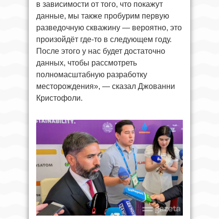
в зависимости от того, что покажут
данные, мы также пробурим первую
разведочную скважину — вероятно, это
произойдёт где-то в следующем году.
После этого у нас будет достаточно
данных, чтобы рассмотреть
полномасштабную разработку
месторождения», — сказал Джованни
Кристофоли.