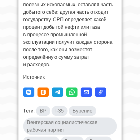
полезных ископаемых, оставляя часть
добытого себе; другая часть отходит
государству. СРП определяет, какой
процент добытой нефти или газа
в процессе промышленной
эксплуатации получит каждая сторона
после того, как они возместят
определённую сумму затрат
и расходов.
Источник
Теги:
BP
I-35
Бурение
Венгерская социалистическая
рабочая партия