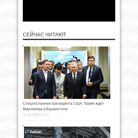
СЕЙЧАС ЧИТАЮТ
Спецпосланник президента США: Трамп ждёт
Мирзиёева в Вашингтоне
23.09.2025 14:10