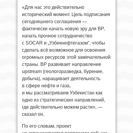
«Для нас это действительно
исторический момент. Цель подписания
сегодняшнего соглашения —
фактически начать новую эру для BP,
начать прочное сотрудничество
с SOCAR и „Узбекнефтегазом“, чтобы
сделать всё возможное для освоения
огромных ресурсов этой замечательной
страны. BP развивает направление
upstream (геологоразведка, бурение,
добыча), наращивает деятельность
в сфере нефти и газа,
и мы рассматриваем Узбекистан как
одно из стратегических направлений,
где действительно можем расти», —
сказал он.
По его словам, проект