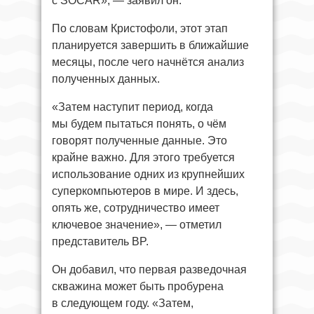
с SOCAR», — заявил он.
По словам Кристофоли, этот этап
планируется завершить в ближайшие
месяцы, после чего начнётся анализ
полученных данных.
«Затем наступит период, когда
мы будем пытаться понять, о чём
говорят полученные данные. Это
крайне важно. Для этого требуется
использование одних из крупнейших
суперкомпьютеров в мире. И здесь,
опять же, сотрудничество имеет
ключевое значение», — отметил
представитель BP.
Он добавил, что первая разведочная
скважина может быть пробурена
в следующем году. «Затем,