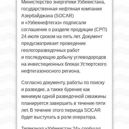
Министерство энергетики Узбекистана,
государственная нефтяная компания
Азербайджана (SOCAR)
и «Узбекнефтегаз» подписали
соглашение о разделе продукции (СРП)
24 июля сроком на пять лет. Документ
предусматривает проведение
геологоразведочных работ
и последующую добычу углеводородов
на инвестиционных блоках Устюртского
нефтегазоносного региона.
Согласно документу, работы по поиску
и разведке, а также бурение как
минимум одной разведочной скважины
планируется завершить в течение пяти
лет. В течение этого периода SOCAR
будет выступать в роли оператора.
Телеканал «Узбекистан 24» сообщал,