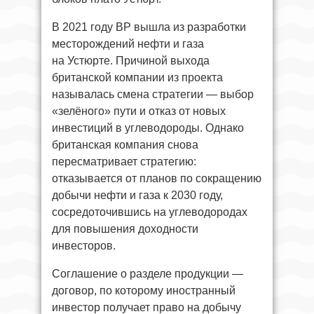
В 2021 году BP вышла из разработки
месторождений нефти и газа
на Устюрте. Причиной выхода
британской компании из проекта
называлась смена стратегии — выбор
«зелёного» пути и отказ от новых
инвестиций в углеводороды. Однако
британская компания снова
пересматривает стратегию:
отказывается от планов по сокращению
добычи нефти и газа к 2030 году,
сосредоточившись на углеводородах
для повышения доходности
инвесторов.
Соглашение о разделе продукции —
договор, по которому иностранный
инвестор получает право на добычу