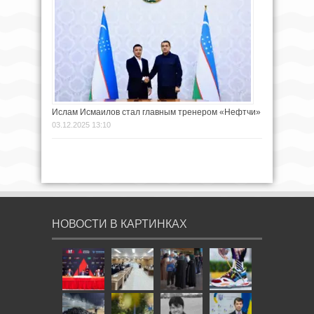
Ислам Исмаилов стал главным тренером «Нефтчи»
03.12.2025 13:10
НОВОСТИ В КАРТИНКАХ