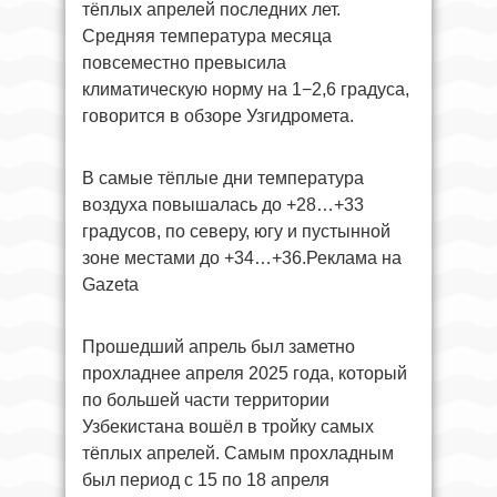
тёплых апрелей последних лет.
Средняя температура месяца
повсеместно превысила
климатическую норму на 1−2,6 градуса,
говорится в обзоре Узгидромета.
В самые тёплые дни температура
воздуха повышалась до +28…+33
градусов, по северу, югу и пустынной
зоне местами до +34…+36.Реклама на
Gazeta
Прошедший апрель был заметно
прохладнее апреля 2025 года, который
по большей части территории
Узбекистана вошёл в тройку самых
тёплых апрелей. Самым прохладным
был период с 15 по 18 апреля