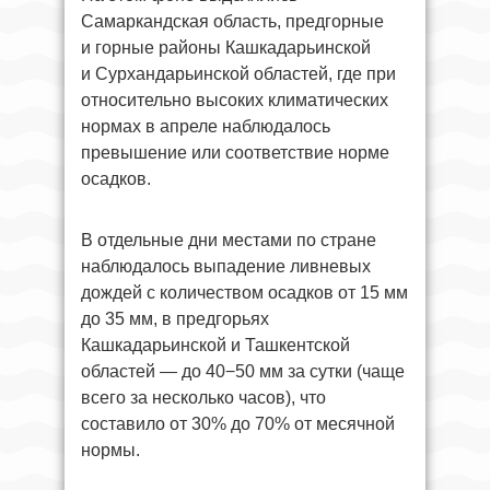
Самаркандская область, предгорные
и горные районы Кашкадарьинской
и Сурхандарьинской областей, где при
относительно высоких климатических
нормах в апреле наблюдалось
превышение или соответствие норме
осадков.
В отдельные дни местами по стране
наблюдалось выпадение ливневых
дождей с количеством осадков от 15 мм
до 35 мм, в предгорьях
Кашкадарьинской и Ташкентской
областей — до 40−50 мм за сутки (чаще
всего за несколько часов), что
составило от 30% до 70% от месячной
нормы.