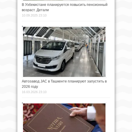
В Узбекистане планируется повысить пенсионный
возраст. Детали
10.09.2025 23:10
Автозавод JAC в Ташкенте планируют запустить в
2026 году
16.03.2026 23:10