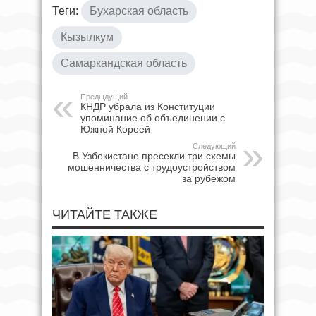
Теги:
Бухарская область
Кызылкум
Самаркандская область
Предыдущий
КНДР убрала из Конституции
упоминание об объединении с
Южной Кореей
Следующий
В Узбекистане пресекли три схемы
мошенничества с трудоустройством
за рубежом
ЧИТАЙТЕ ТАКЖЕ