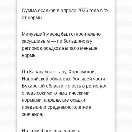
Сумма осадков в апреле 2026 года в %
от нормы.
Минувший месяц был относительно
засушливым — по большинству
регионов осадков выпало меньше
нормы.
По Каракалпакстану, Хорезмской,
Навоийской областям, большей части
Бухарской области, то есть в регионах
с невысокими климатическими
нормами, апрельские осадки
превысили среднемноголетние
значения.
На этом фоне выделялись