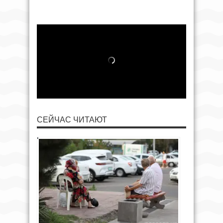
СЕЙЧАС ЧИТАЮТ