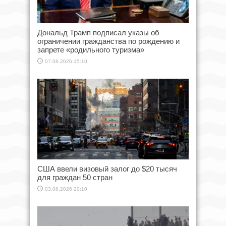
Дональд Трамп подписал указы об
ограничении гражданства по рождению и
запрете «родильного туризма»
07.08.2026 15:10
США ввели визовый залог до $20 тысяч
для граждан 50 стран
03.08.2026 20:10