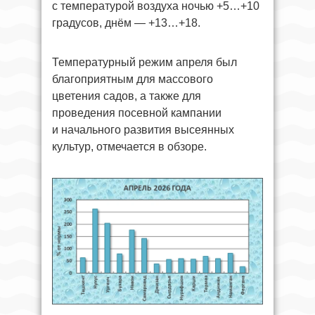
с температурой воздуха ночью +5…+10
градусов, днём — +13…+18.
Температурный режим апреля был
благоприятным для массового
цветения садов, а также для
проведения посевной кампании
и начального развития высеянных
культур, отмечается в обзоре.