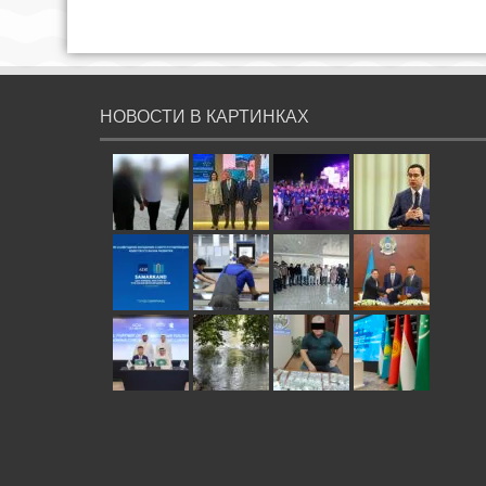
НОВОСТИ В КАРТИНКАХ