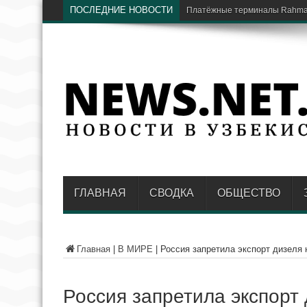
ПОСЛЕДНИЕ НОВОСТИ
В Националь
ГЛАВНАЯ
СВОДКА
ОБЩЕСТВО
Главная
|
В МИРЕ
|
Россия запретила экспорт дизеля 
Россия запретила экспорт