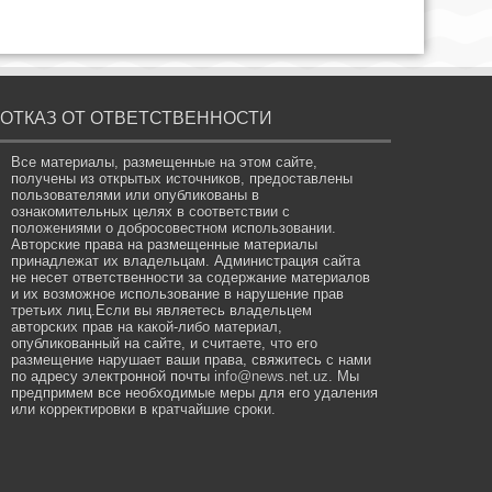
ОТКАЗ ОТ ОТВЕТСТВЕННОСТИ
Все материалы, размещенные на этом сайте,
получены из открытых источников, предоставлены
пользователями или опубликованы в
ознакомительных целях в соответствии с
положениями о добросовестном использовании.
Авторские права на размещенные материалы
принадлежат их владельцам. Администрация сайта
не несет ответственности за содержание материалов
и их возможное использование в нарушение прав
третьих лиц.Если вы являетесь владельцем
авторских прав на какой-либо материал,
опубликованный на сайте, и считаете, что его
размещение нарушает ваши права, свяжитесь с нами
по адресу электронной почты
info@news.net.uz
. Мы
предпримем все необходимые меры для его удаления
или корректировки в кратчайшие сроки.