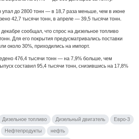
 упал до 2800 тонн — в 18,7 раза меньше, чем в июне
ено 42,7 тысячи тонн, в апреле — 39,5 тысячи тонн.
декабре сообщал, что спрос на дизельное топливо
тонн. Для его покрытия предусматривались поставки
 или около 30%, приходились на импорт.
едено 476,4 тысячи тонн — на 7,9% больше, чем
ыпуск составил 95,4 тысячи тонн, снизившись на 17,8%
Дизельное топливо
Дизельный двигатель
Евро-3
Нефтепродукты
нефть