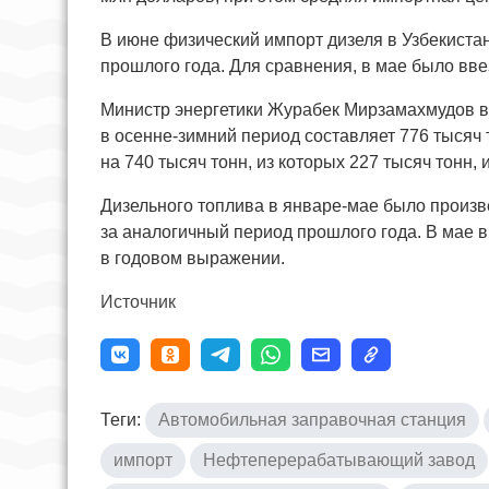
В июне физический импорт дизеля в Узбекистан
прошлого года. Для сравнения, в мае было ввез
Министр энергетики Журабек Мирзамахмудов в 
в осенне-зимний период составляет 776 тысяч 
на 740 тысяч тонн, из которых 227 тысяч тонн,
Дизельного топлива в январе-мае было произв
за аналогичный период прошлого года. В мае в
в годовом выражении.
Источник
Теги:
Автомобильная заправочная станция
импорт
Нефтеперерабатывающий завод