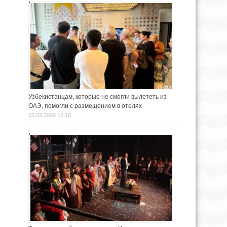
Узбекистанцам, которые не смогли вылететь из
ОАЭ, помогли с размещением в отелях
03.03.2026 16:10