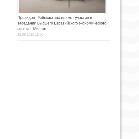
Президент Узбекистана примет участие в
заседании Высшего Евразийского экономического
совета в Минске
26.06.2025 15:00