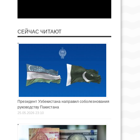
СЕЙЧАС ЧИТАЮТ
Президент Узбекистана направил соболезнования
руководству Пакистана
25.05.2026 23:10