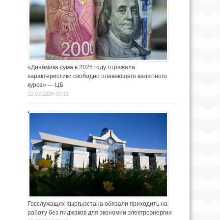
«Динамика сума в 2025 году отражала
характеристики свободно плавающего валютного
курса» — ЦБ
12.02.2026 00:10
Госслужащих Кыргызстана обязали приходить на
работу без пиджаков для экономии электроэнергии