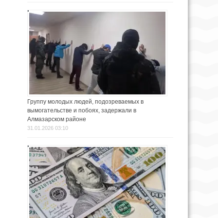
Группу молодых людей, подозреваемых в
вымогательстве и побоях, задержали в
Алмазарском районе
31.01.2026 03:10