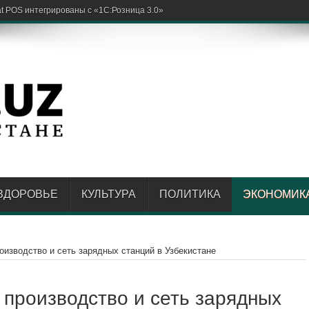
ЗДОРОВЬЕ
КУЛЬТУРА
ПОЛИТИКА
ЭКОНОМИК
изводство и сеть зарядных станций в Узбекистане
производство и сеть зарядных