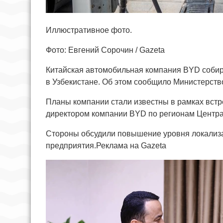
Иллюстративное фото.
Фото: Евгений Сорочин / Gazeta
Китайская автомобильная компания BYD соби
в Узбекистане. Об этом сообщило Министерств
Планы компании стали известны в рамках вст
директором компании BYD по регионам Центра
Стороны обсудили повышение уровня локализа
предприятия.Реклама на Gazeta