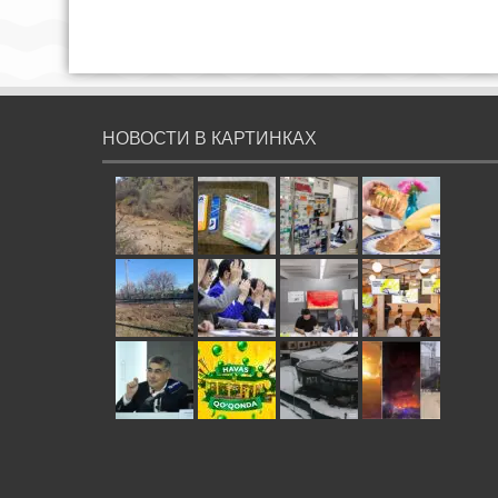
НОВОСТИ В КАРТИНКАХ