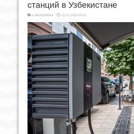
станций в Узбекистане
в
ЭКОНОМИКА
10.07.2026 00:10