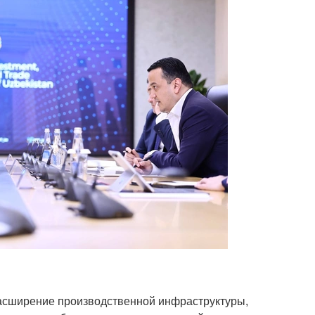
асширение производственной инфраструктуры,