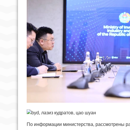
По информации министерства, рассмотрены р