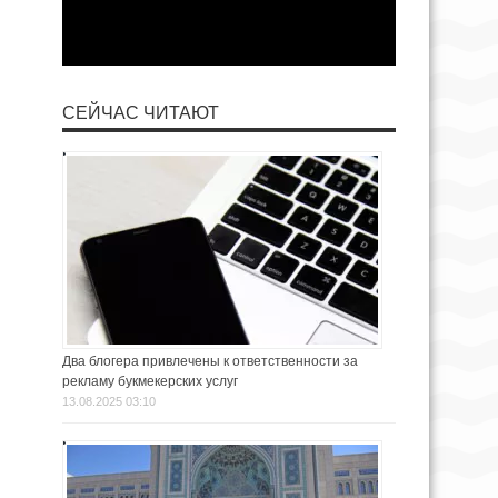
СЕЙЧАС ЧИТАЮТ
Два блогера привлечены к ответственности за
рекламу букмекерских услуг
13.08.2025 03:10