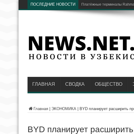
ПОСЛЕДНИЕ НОВОСТИ
В Национальном парке
ГЛАВНАЯ
СВОДКА
ОБЩЕСТВО
Главная
|
ЭКОНОМИКА
|
BYD планирует расширить про
BYD планирует расширить 