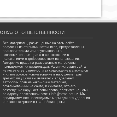
ОТКАЗ ОТ ОТВЕТСТВЕННОСТИ
Все материалы, размещенные на этом сайте,
получены из открытых источников, предоставлены
пользователями или опубликованы в
ознакомительных целях в соответствии с
положениями о добросовестном использовании.
Авторские права на размещенные материалы
принадлежат их владельцам. Администрация сайта
не несет ответственности за содержание материалов
и их возможное использование в нарушение прав
третьих лиц.Если вы являетесь владельцем
авторских прав на какой-либо материал,
опубликованный на сайте, и считаете, что его
размещение нарушает ваши права, свяжитесь с нами
по адресу электронной почты
info@news.net.uz
. Мы
предпримем все необходимые меры для его удаления
или корректировки в кратчайшие сроки.