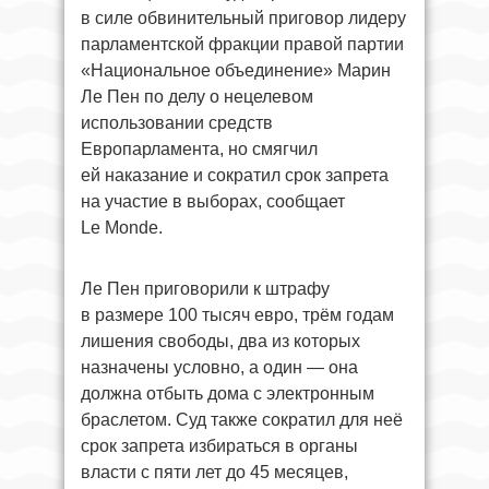
в силе обвинительный приговор лидеру
парламентской фракции правой партии
«Национальное объединение» Марин
Ле Пен по делу о нецелевом
использовании средств
Европарламента, но смягчил
ей наказание и сократил срок запрета
на участие в выборах, сообщает
Le Monde.
Ле Пен приговорили к штрафу
в размере 100 тысяч евро, трём годам
лишения свободы, два из которых
назначены условно, а один — она
должна отбыть дома с электронным
браслетом. Суд также сократил для неё
срок запрета избираться в органы
власти с пяти лет до 45 месяцев,