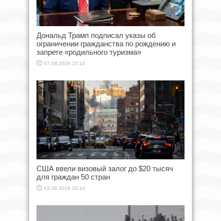
Дональд Трамп подписал указы об
ограничении гражданства по рождению и
запрете «родильного туризма»
07.08.2026 15:10
США ввели визовый залог до $20 тысяч
для граждан 50 стран
03.08.2026 20:10