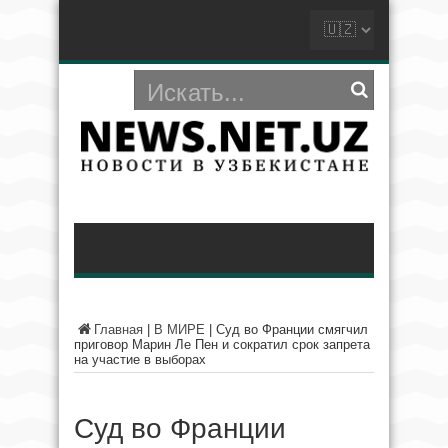
Главная
|
В МИРЕ
|
Суд во Франции смягчил
приговор Марин Ле Пен и сократил срок запрета
на участие в выборах
Суд во Франции