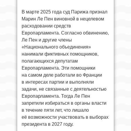
В марте 2025 года суд Парижа признал
Марин Ле Пен виновной в нецелевом
расходовании средств
Европарламента. Согласно обвинению,
Ле Пен и другие члены
«Национального объединения»
нанимали фиктивных помощников,
полагающихся депутатам
Европарламента. Эти помощники
на самом деле работали во Франции
в интересах партии и выполняли
задачи, не связанные с деятельностью
Европарламента. Тогда Ле Пен
запретили избираться в органы власти
в течение пяти лет, что лишало
её возможности участвовать в выборах
президента в 2027 году.