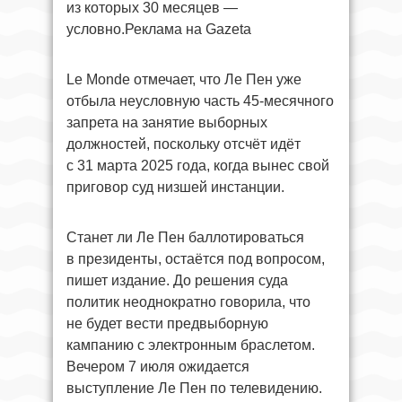
из которых 30 месяцев —
условно.Реклама на Gazeta
Le Monde отмечает, что Ле Пен уже
отбыла неусловную часть 45-месячного
запрета на занятие выборных
должностей, поскольку отсчёт идёт
с 31 марта 2025 года, когда вынес свой
приговор суд низшей инстанции.
Станет ли Ле Пен баллотироваться
в президенты, остаётся под вопросом,
пишет издание. До решения суда
политик неоднократно говорила, что
не будет вести предвыборную
кампанию с электронным браслетом.
Вечером 7 июля ожидается
выступление Ле Пен по телевидению.