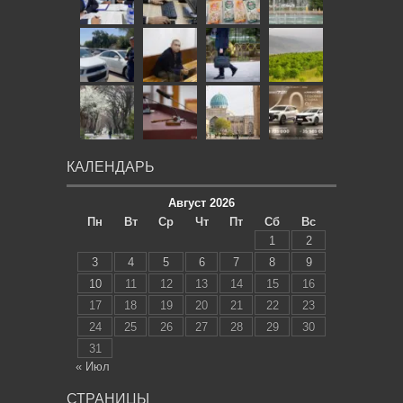
КАЛЕНДАРЬ
Август 2026
Пн
Вт
Ср
Чт
Пт
Сб
Вс
1
2
3
4
5
6
7
8
9
10
11
12
13
14
15
16
17
18
19
20
21
22
23
24
25
26
27
28
29
30
31
« Июл
СТРАНИЦЫ