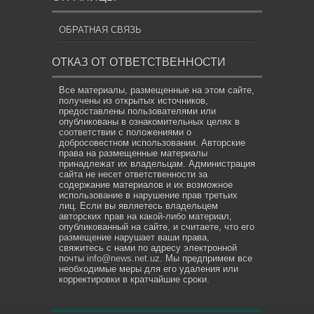
ОБРАТНАЯ СВЯЗЬ
ОТКАЗ ОТ ОТВЕТСТВЕННОСТИ
Все материалы, размещенные на этом сайте,
получены из открытых источников,
предоставлены пользователями или
опубликованы в ознакомительных целях в
соответствии с положениями о
добросовестном использовании. Авторские
права на размещенные материалы
принадлежат их владельцам. Администрация
сайта не несет ответственности за
содержание материалов и их возможное
использование в нарушение прав третьих
лиц. Если вы являетесь владельцем
авторских прав на какой-либо материал,
опубликованный на сайте, и считаете, что его
размещение нарушает ваши права,
свяжитесь с нами по адресу электронной
почты
info@news.net.uz
. Мы предпримем все
необходимые меры для его удаления или
корректировки в кратчайшие сроки.