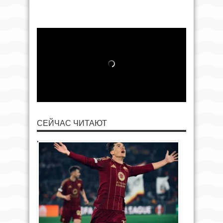
СЕЙЧАС ЧИТАЮТ