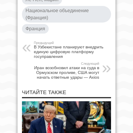
Национальное объединение
(Франция)
Франция
Предыдущий
В Узбекистане планируют внедрить
единую цифровую платформу
госуправления
Следующий
Иран возобновил атаки на суда в
Ормузском проливе, США могут
начать ответные удары — Axios
ЧИТАЙТЕ ТАКЖЕ