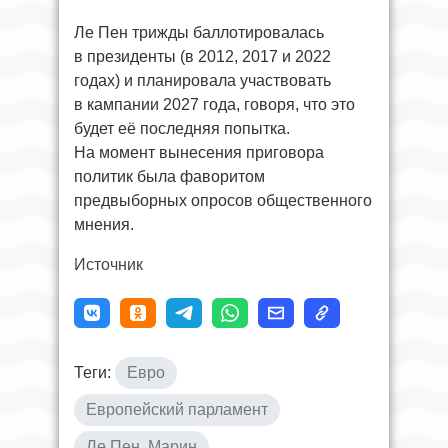
Ле Пен трижды баллотировалась
в президенты (в 2012, 2017 и 2022
годах) и планировала участвовать
в кампании 2027 года, говоря, что это
будет её последняя попытка.
На момент вынесения приговора
политик была фаворитом
предвыборных опросов общественного
мнения.
Источник
Теги:
Евро
Европейский парламент
Ле Пен, Марин