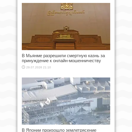
В Мьянме разрешили смертную казнь за
принуждение к онлайн-мошенничеству
29.07.2026 21:10
В Японии произошло землетрясение