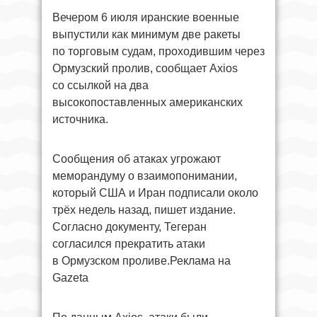
Вечером 6 июля иранские военные
выпустили как минимум две ракеты
по торговым судам, проходившим через
Ормузский пролив, сообщает Axios
со ссылкой на два
высокопоставленных американских
источника.
Сообщения об атаках угрожают
меморандуму о взаимопонимании,
который США и Иран подписали около
трёх недель назад, пишет издание.
Согласно документу, Тегеран
согласился прекратить атаки
в Ормузском проливе.Реклама на
Gazeta