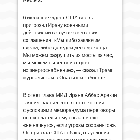
Reuters.
6 июля президент США вновь
пригрозил Ирану военными
действиями в случае отсутствия
соглашения. «Мы либо заключим
сделку, либо доведём дело до конца…
Мы можем разрушить их мосты за час,
мы можем вывести из строя
их энергоснабжение», — сказал Трамп
журналистам в Овальном кабинете.
В ответ глава МИД Ирана Аббас Аракчи
заявил, заявил, что в соответствии
с условиями меморандума переговоры
по окончательному соглашению
«не начнутся, если угрозы сохранятся».
Он призвал США соблюдать условия