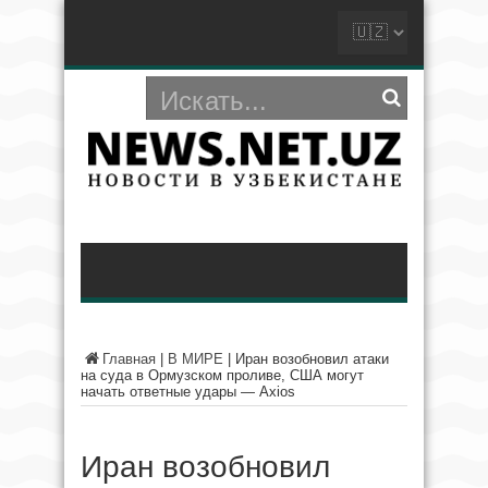
Главная
|
В МИРЕ
|
Иран возобновил атаки
на суда в Ормузском проливе, США могут
начать ответные удары — Axios
Иран возобновил