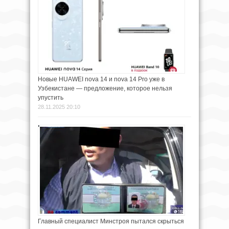
Новые HUAWEI nova 14 и nova 14 Pro уже в
Узбекистане — предложение, которое нельзя
упустить
28.11.2025 20:10
Главный специалист Минстроя пытался скрыться