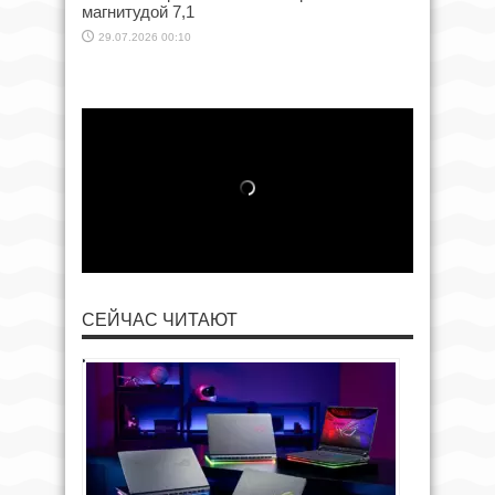
магнитудой 7,1
29.07.2026 00:10
СЕЙЧАС ЧИТАЮТ