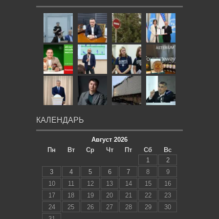
КАЛЕНДАРЬ
Август 2026
Пн
Вт
Ср
Чт
Пт
Сб
Вс
1
2
3
4
5
6
7
8
9
10
11
12
13
14
15
16
17
18
19
20
21
22
23
24
25
26
27
28
29
30
31