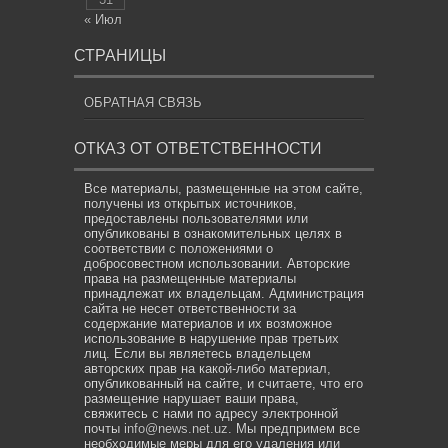
« Июл
СТРАНИЦЫ
ОБРАТНАЯ СВЯЗЬ
ОТКАЗ ОТ ОТВЕТСТВЕННОСТИ
Все материалы, размещенные на этом сайте,
получены из открытых источников,
предоставлены пользователями или
опубликованы в ознакомительных целях в
соответствии с положениями о
добросовестном использовании. Авторские
права на размещенные материалы
принадлежат их владельцам. Администрация
сайта не несет ответственности за
содержание материалов и их возможное
использование в нарушение прав третьих
лиц. Если вы являетесь владельцем
авторских прав на какой-либо материал,
опубликованный на сайте, и считаете, что его
размещение нарушает ваши права,
свяжитесь с нами по адресу электронной
почты
info@news.net.uz
. Мы предпримем все
необходимые меры для его удаления или