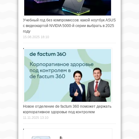
Учебный год без компромиссов: какой ноутбук ASUS
с видеокартой NVIDIA 5000-й серии выбрать в 2025
году
15.08.2025 18:10
Новое отделение de factum 360 поможет держать
корпоративное здоровье под контролем
11.11.2025 13:10