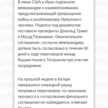
В июне США и Иран подписали
меморандум о взаимопонимании,
предусматривающий прекращение
войны и разблокировку Ормузского
пролива. Подписи под документом
поставили президенты Дональд Трамп
и Масуд Пезешкиан. Окончательное
соглашение, согласно меморандуму,
должно быть согласовано в течение 60
дней в ходе переговоров между
Вашингтоном и Тегераном при участии
посредников.
На прошлой неделе в Катаре
завершился очередной раунд
непрямых переговоров, но признаков
прогресса в согласовании финального
соглашения не наблюдается, отмечает