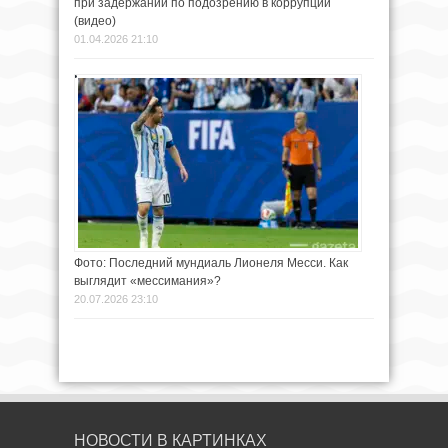
при задержании по подозрению в коррупции
(видео)
01.04.2026 21:10
Фото: Последний мундиаль Лионеля Месси. Как
выглядит «мессимания»?
20.07.2026 23:10
НОВОСТИ В КАРТИНКАХ