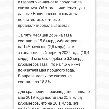
и газового конденсата продолжила
снижаться. Об этом свидетельствуют
данные Национального комитета
по статистике, которые
проанализировала «Газета».
За пять месяцев добыча
газа
составила 15,8 млрд кубометров —
на 14% меньше (2,6 млрд), чем
за аналогичный период 2025 года (18,4
млрд). В мае было добыто 3,2 млрд
кубометров газа, что на 4,6% ниже
показателя мая прошлого года.
В апреле месячное снижение
составляло 18,8%.
Для сравнения: производство в январе-
мае 2019 года достигало 25,9 млрд
кубометров, что на 10,1 млрд, или