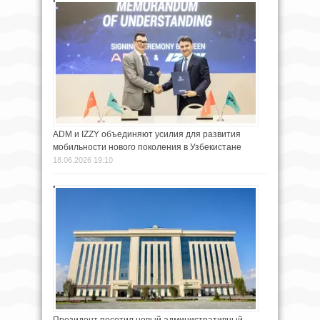
ADM и IZZY объединяют усилия для развития
мобильности нового поколения в Узбекистане
18.06.2026 19:10