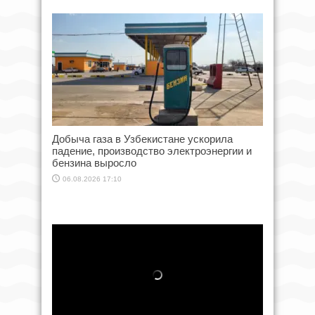
Добыча газа в Узбекистане ускорила
падение, производство электроэнергии и
бензина выросло
06.08.2026 17:10