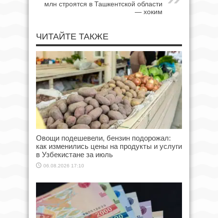
млн строятся в Ташкентской области
— хоким
ЧИТАЙТЕ ТАКЖЕ
Овощи подешевели, бензин подорожал:
как изменились цены на продукты и услуги
в Узбекистане за июль
06.08.2026 17:10