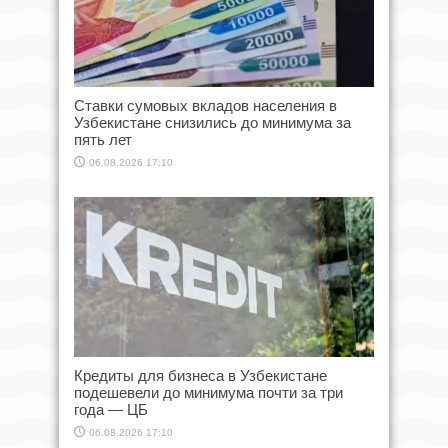
Ставки сумовых вкладов населения в
Узбекистане снизились до минимума за
пять лет
06.08.2026 17:10
Кредиты для бизнеса в Узбекистане
подешевели до минимума почти за три
года — ЦБ
06.08.2026 17:10