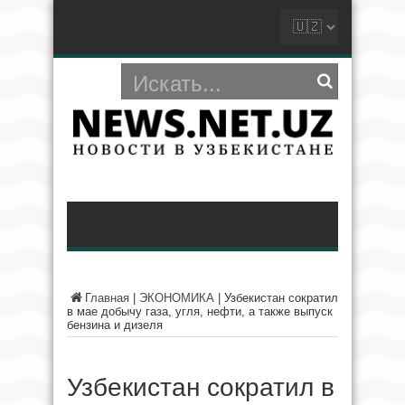
Главная
|
ЭКОНОМИКА
|
Узбекистан сократил
в мае добычу газа, угля, нефти, а также выпуск
бензина и дизеля
Узбекистан сократил в