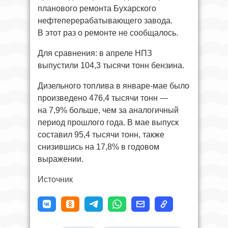
планового ремонта Бухарского
нефтеперерабатывающего завода.
В этот раз о ремонте не сообщалось.
Для сравнения: в апреле НПЗ
выпустили 104,3 тысячи тонн бензина.
Дизельного топлива в январе-мае было
произведено 476,4 тысячи тонн —
на 7,9% больше, чем за аналогичный
период прошлого года. В мае выпуск
составил 95,4 тысячи тонн, также
снизившись на 17,8% в годовом
выражении.
Источник