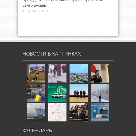
Президент посетил новый административный
центр Бухары
11.04.2026 01:10
НОВОСТИ В КАРТИНКАХ
КАЛЕНДАРЬ