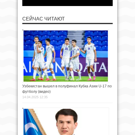
СЕЙЧАС ЧИТАЮТ
Узбекистан вышел в полуфинал Кубка Азии U-17 по
футболу (видео)
14.04.2025 12:35