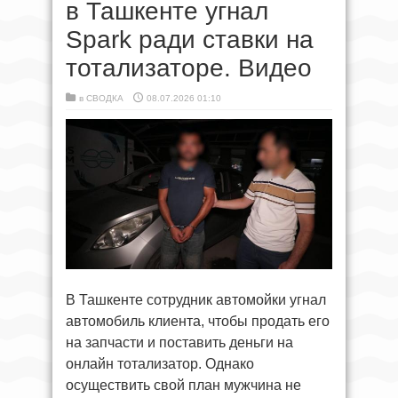
в Ташкенте угнал
Spark ради ставки на
тотализаторе. Видео
в
СВОДКА
08.07.2026 01:10
В Ташкенте сотрудник автомойки угнал
автомобиль клиента, чтобы продать его
на запчасти и поставить деньги на
онлайн тотализатор. Однако
осуществить свой план мужчина не