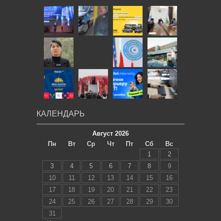
КАЛЕНДАРЬ
Август 2026
Пн
Вт
Ср
Чт
Пт
Сб
Вс
1
2
3
4
5
6
7
8
9
10
11
12
13
14
15
16
17
18
19
20
21
22
23
24
25
26
27
28
29
30
31