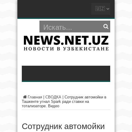
Главная
|
СВОДКА
|
Сотрудник автомойки в
Ташкенте угнал Spark ради ставки на
тотализаторе. Видео
Сотрудник автомойки