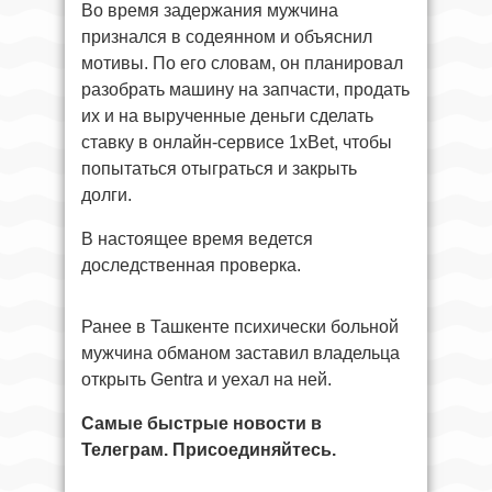
Во время задержания мужчина
признался в содеянном и объяснил
мотивы. По его словам, он планировал
разобрать машину на запчасти, продать
их и на вырученные деньги сделать
ставку в онлайн-сервисе 1xBet, чтобы
попытаться отыграться и закрыть
долги.
В настоящее время ведется
доследственная проверка.
Ранее в Ташкенте психически больной
мужчина обманом заставил владельца
открыть Gentra и уехал на ней.
Самые быстрые новости в
Телеграм. Присоединяйтесь.