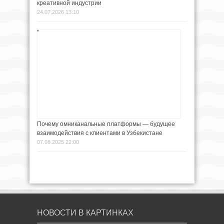
креативной индустрии
24.07.2026 13:10
Почему омниканальные платформы — будущее
взаимодействия с клиентами в Узбекистане
07.08.2025 22:00
НОВОСТИ В КАРТИНКАХ