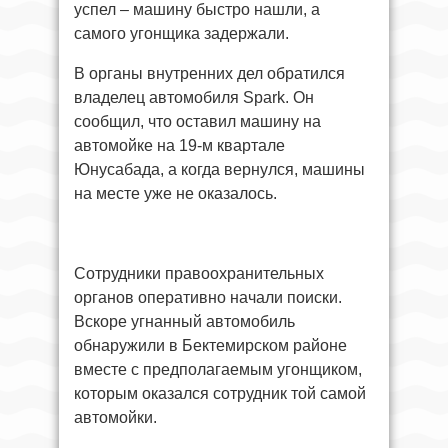
успел – машину быстро нашли, а
самого угонщика задержали.
В органы внутренних дел обратился
владелец автомобиля Spark. Он
сообщил, что оставил машину на
автомойке на 19-м квартале
Юнусабада, а когда вернулся, машины
на месте уже не оказалось.
Сотрудники правоохранительных
органов оперативно начали поиски.
Вскоре угнанный автомобиль
обнаружили в Бектемирском районе
вместе с предполагаемым угонщиком,
которым оказался сотрудник той самой
автомойки.