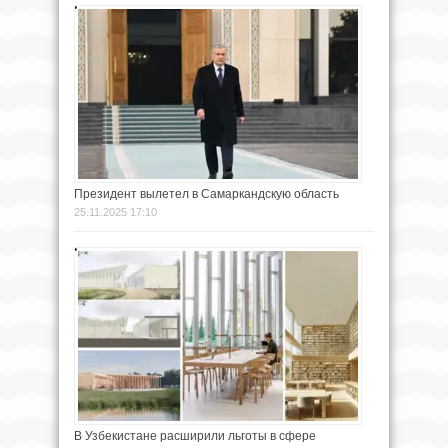
Президент вылетел в Самаркандскую область
25.11.2025 17:10
В Узбекистане расширили льготы в сфере