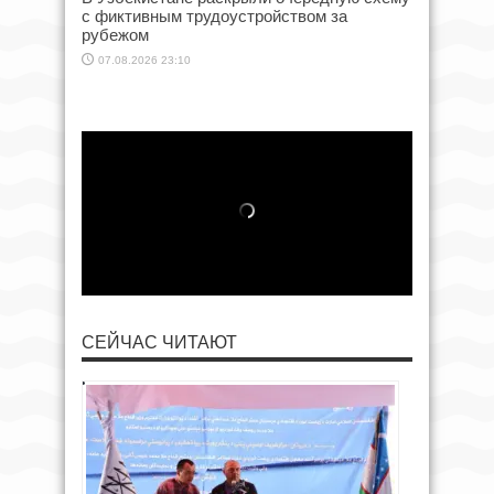
с фиктивным трудоустройством за
рубежом
07.08.2026 23:10
СЕЙЧАС ЧИТАЮТ