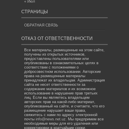
« Июл
СТРАНИЦЫ
ОБРАТНАЯ СВЯЗЬ
ОТКАЗ ОТ ОТВЕТСТВЕННОСТИ
Все материалы, размещенные на этом сайте,
получены из открытых источников,
предоставлены пользователями или
опубликованы в ознакомительных целях в
соответствии с положениями о
добросовестном использовании. Авторские
права на размещенные материалы
принадлежат их владельцам. Администрация
сайта не несет ответственности за
содержание материалов и их возможное
использование в нарушение прав третьих
лиц. Если вы являетесь владельцем
авторских прав на какой-либо материал,
опубликованный на сайте, и считаете, что его
размещение нарушает ваши права,
свяжитесь с нами по адресу электронной
почты
info@news.net.uz
. Мы предпримем все
необходимые меры для его удаления или
корректировки в кратчайшие сроки.