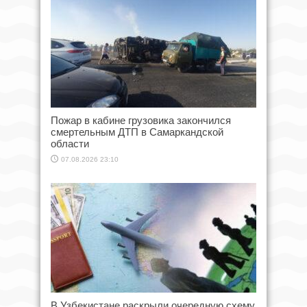
Пожар в кабине грузовика закончился
смертельным ДТП в Самаркандской
области
07.08.2026 23:10
В Узбекистане раскрыли очередную схему