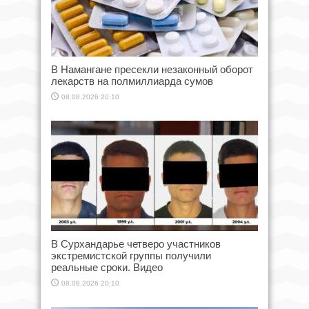
В Намангане пресекли незаконный оборот
лекарств на полмиллиарда сумов
08.08.2026 20:10
В Сурхандарье четверо участников
экстремистской группы получили
реальные сроки. Видео
08.08.2026 20:10