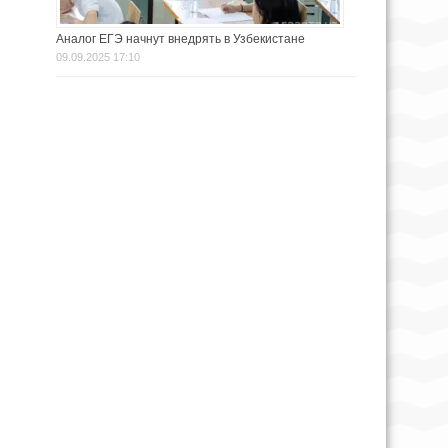
Аналог ЕГЭ начнут внедрять в Узбекистане
09.09.2025 17:10