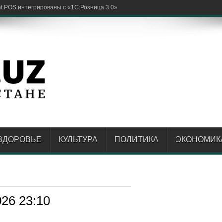
ЗДОРОВЬЕ
КУЛЬТУРА
ПОЛИТИКА
ЭКОНОМИК
026 23:10