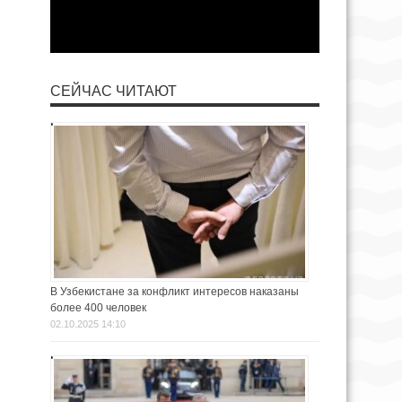
СЕЙЧАС ЧИТАЮТ
В Узбекистане за конфликт интересов наказаны
более 400 человек
02.10.2025 14:10