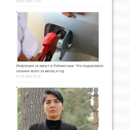
06.02.2026 17:10
Инфляция за август в Узбекистане. Что подорожало
сильнее всего за месяц и год
01.09.2025 22:10