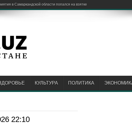
ЗДОРОВЬЕ
КУЛЬТУРА
ПОЛИТИКА
ЭКОНОМИК
026 22:10