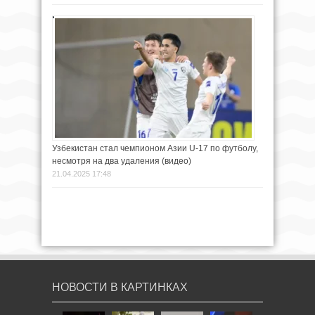
Узбекистан стал чемпионом Азии U-17 по футболу,
несмотря на два удаления (видео)
21.04.2025 17:48
НОВОСТИ В КАРТИНКАХ