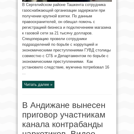
В Сергелийском районе Ташкента сотрудника
газоснабжающей организации задержали при
получении крупной взятки. По данным
правоохранителей, он обещал помочь с
регистрацией бизнеса и подключением магазина
к газовой сети за 21 тысячу долларов.
Спецоперацию провели сотрудники
подразделений по борьбе с коррупцией и
экономическими преступлениями ГУВД столицы
совместно с СГБ и Департаментом по борьбе с
экономическими преступлениями. Как
установило следствие, мужчина потребовал 16
...
Читать далее »
В Андижане вынесен
приговор участникам
канала контрабанды
наркотиков. Видео