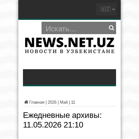
Главная
|
2026
|
Май
|
11
Ежедневные архивы:
11.05.2026 21:10