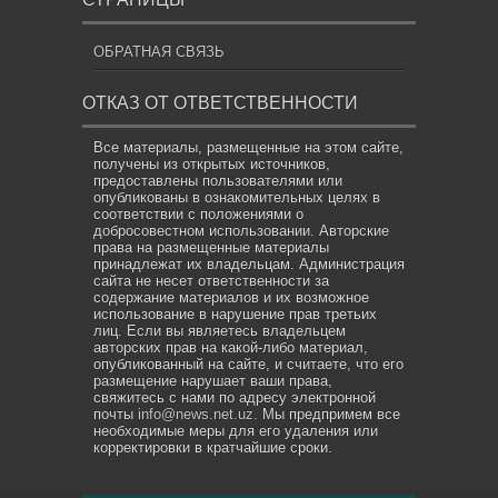
ОБРАТНАЯ СВЯЗЬ
ОТКАЗ ОТ ОТВЕТСТВЕННОСТИ
Все материалы, размещенные на этом сайте,
получены из открытых источников,
предоставлены пользователями или
опубликованы в ознакомительных целях в
соответствии с положениями о
добросовестном использовании. Авторские
права на размещенные материалы
принадлежат их владельцам. Администрация
сайта не несет ответственности за
содержание материалов и их возможное
использование в нарушение прав третьих
лиц. Если вы являетесь владельцем
авторских прав на какой-либо материал,
опубликованный на сайте, и считаете, что его
размещение нарушает ваши права,
свяжитесь с нами по адресу электронной
почты
info@news.net.uz
. Мы предпримем все
необходимые меры для его удаления или
корректировки в кратчайшие сроки.