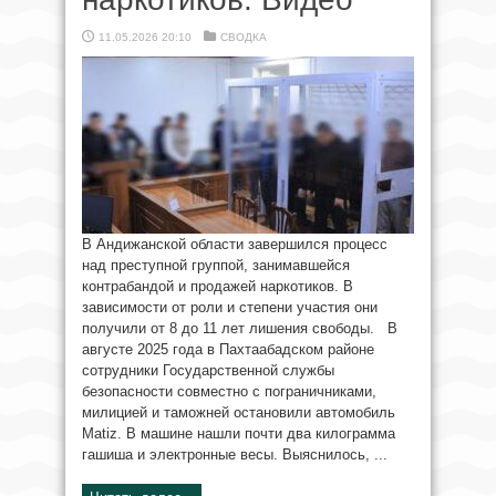
11.05.2026 20:10
СВОДКА
В Андижанской области завершился процесс
над преступной группой, занимавшейся
контрабандой и продажей наркотиков. В
зависимости от роли и степени участия они
получили от 8 до 11 лет лишения свободы. В
августе 2025 года в Пахтаабадском районе
сотрудники Государственной службы
безопасности совместно с пограничниками,
милицией и таможней остановили автомобиль
Matiz. В машине нашли почти два килограмма
гашиша и электронные весы. Выяснилось, ...