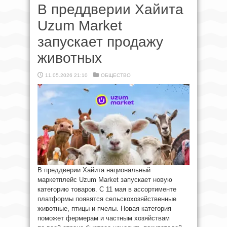
В преддверии Хайита
Uzum Market
запускает продажу
животных
11.05.2026 21:10
ОБЩЕСТВО
В преддверии Хайита национальный
маркетплейс Uzum Market запускает новую
категорию товаров. С 11 мая в ассортименте
платформы появятся сельскохозяйственные
животные, птицы и пчелы. Новая категория
поможет фермерам и частным хозяйствам