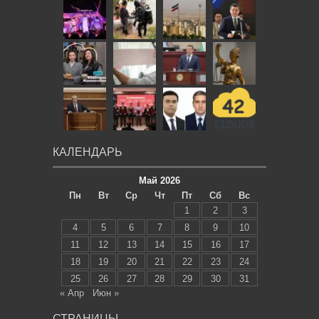
КАЛЕНДАРЬ
Май 2026
Пн
Вт
Ср
Чт
Пт
Сб
Вс
1
2
3
4
5
6
7
8
9
10
11
12
13
14
15
16
17
18
19
20
21
22
23
24
25
26
27
28
29
30
31
« Апр
Июн »
СТРАНИЦЫ