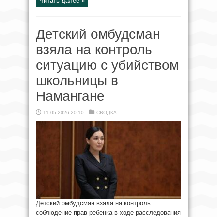
Читать далее »
Детский омбудсман
взяла на контроль
ситуацию с убийством
школьницы в
Намангане
11.05.2026 20:10
СВОДКА
Детский омбудсман взяла на контроль
соблюдение прав ребенка в ходе расследования