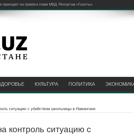
ЗДОРОВЬЕ
КУЛЬТУРА
ПОЛИТИКА
ЭКОНОМИК
роль ситуацию с убийством школьницы в Намангане
на контроль ситуацию с