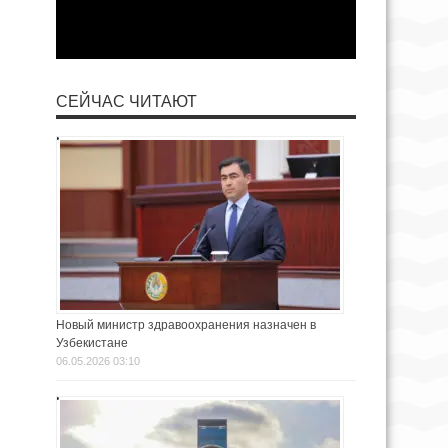
СЕЙЧАС ЧИТАЮТ
Новый министр здравоохранения назначен в
Узбекистане
06.05.2026 03:10