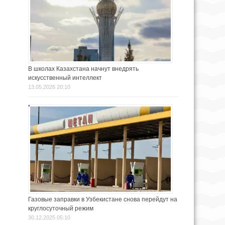
В школах Казахстана начнут внедрять
искусственный интеллект
13.05.2026 20:10
Газовые заправки в Узбекистане снова перейдут на
круглосуточный режим
30.12.2025 05:10