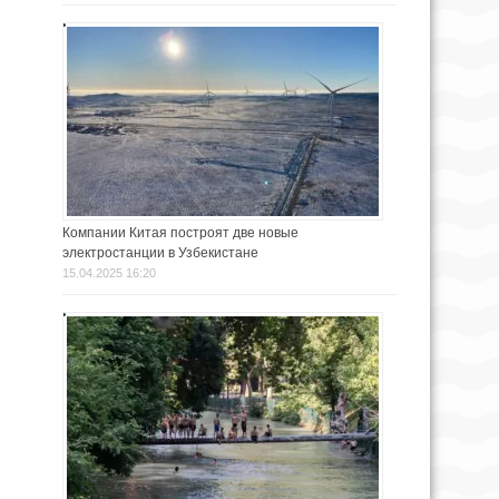
Компании Китая построят две новые
электростанции в Узбекистане
15.04.2025 16:20