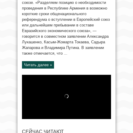
союзе. «Разделяем позицию о необходимости
проведения в Республике Армения в возможно
короткие сроки общенационального
референдума о вступлении в Европейский союз
или дальнейшем пребывании в составе
Евразийского экономического союза», —
говорится в совместном заявлении Александра
Лукашенко, Касым-Жомарта Токаева, Садыра
Жапарова и Владимира Путина. В заявлении
также отмечается, что ...
Читать далее »
СЕЙЧАС ЧИТАЮТ