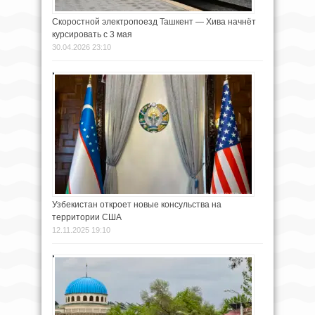
Скоростной электропоезд Ташкент — Хива начнёт
курсировать с 3 мая
30.04.2026 23:10
Узбекистан откроет новые консульства на
территории США
12.11.2025 19:10