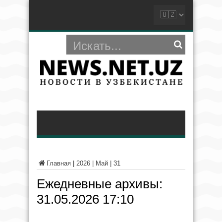
Главная
|
2026
|
Май
|
31
Ежедневные архивы:
31.05.2026 17:10