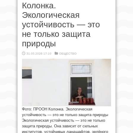
Колонка.
Экологическая
устойчивость — это
не только защита
природы
31.05.2026 17:10
ОБЩЕСТВО
Фото: ПРООН Колонка. Экологическая
устойчивость — это не только защита природы
Экологическая устойчивость — это не только
защита природы. Она зависит от сильных
институтов, устойчивых ландшафтов, зелёного