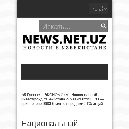
Главная
|
ЭКОНОМИКА
|
Национальный
инвестфонд Узбекистана объявил итоги IPO —
привлечено $603,6 млн от продажи 31% акций
Национальный