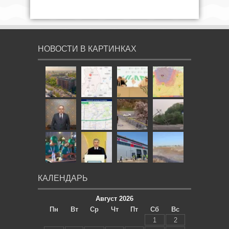
НОВОСТИ В КАРТИНКАХ
КАЛЕНДАРЬ
Август 2026
Пн
Вт
Ср
Чт
Пт
Сб
Вс
1
2