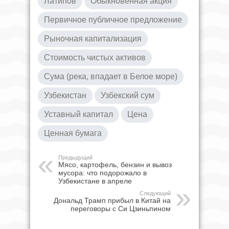
Латипов
Обыкновенная акция
Первичное публичное предложение
Рыночная капитализация
Стоимость чистых активов
Сума (река, впадает в Белое море)
Узбекистан
Узбекский сум
Уставный капитал
Цена
Ценная бумага
Предыдущий
Мясо, картофель, бензин и вывоз
мусора: что подорожало в
Узбекистане в апреле
Следующий
Дональд Трамп прибыл в Китай на
переговоры с Си Цзиньпином