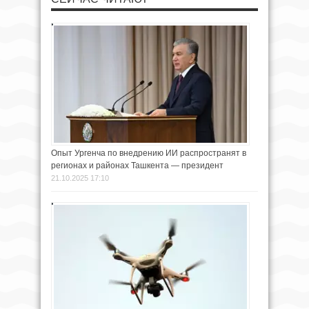
Опыт Ургенча по внедрению ИИ распространят в
регионах и районах Ташкента — президент
21.10.2025 17:10