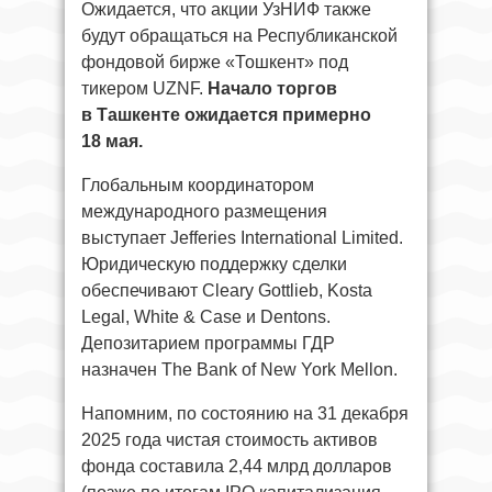
Ожидается, что акции УзНИФ также
будут обращаться на Республиканской
фондовой бирже «Тошкент» под
тикером UZNF.
Начало торгов
в Ташкенте ожидается примерно
18 мая.
Глобальным координатором
международного размещения
выступает Jefferies International Limited.
Юридическую поддержку сделки
обеспечивают Cleary Gottlieb, Kosta
Legal, White & Case и Dentons.
Депозитарием программы ГДР
назначен The Bank of New York Mellon.
Напомним, по состоянию на 31 декабря
2025 года чистая стоимость активов
фонда составила 2,44 млрд долларов