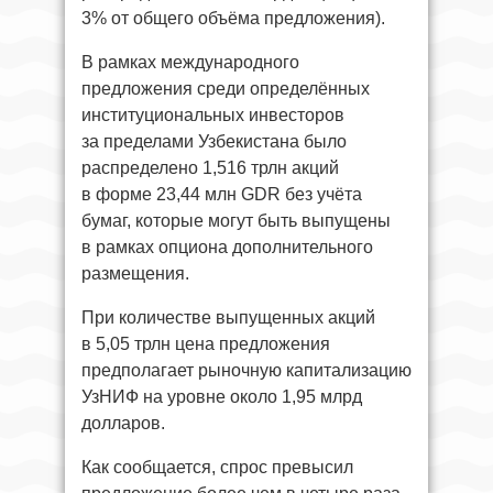
3% от общего объёма предложения).
В рамках международного
предложения среди определённых
институциональных инвесторов
за пределами Узбекистана было
распределено 1,516 трлн акций
в форме 23,44 млн GDR без учёта
бумаг, которые могут быть выпущены
в рамках опциона дополнительного
размещения.
При количестве выпущенных акций
в 5,05 трлн цена предложения
предполагает рыночную капитализацию
УзНИФ на уровне около 1,95 млрд
долларов.
Как сообщается, спрос превысил