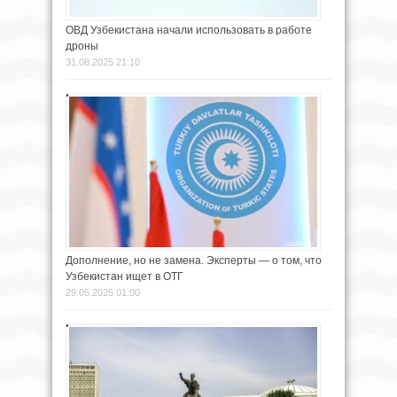
ОВД Узбекистана начали использовать в работе
дроны
31.08.2025 21:10
Дополнение, но не замена. Эксперты — о том, что
Узбекистан ищет в ОТГ
29.05.2025 01:00