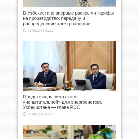
В Узбекистане впервые раскрыли тарифы
на производство, передачу и
распределение электроэнергии
09.08.2026 01:10
Предстоящая зима станет
«испытательной» для энергосистемы
Узбекистана — глава РЭС
08.08.2026 04:10