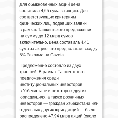
Для обыкновенных акций цена
составила 4,65 сума за акцию. Для
соответствующих критериям
физических лиц, подавших заявки
в рамках Ташкентского предложения
на сумму до 12 млрд сумов
включительно, цена составила 4,41
сума за акцию, что предполагает скидку
5%.Реклама на Gazeta
Предложение состояло из двух
траншей. В рамках Ташкентского
предложения среди
институциональных инвесторов
в Узбекистане и некоторых других
юрисдикциях, а также розничных
инвесторов — граждан Узбекистана или
отдельных других юрисдикций — было
распределено 47,94 млрд акций (около