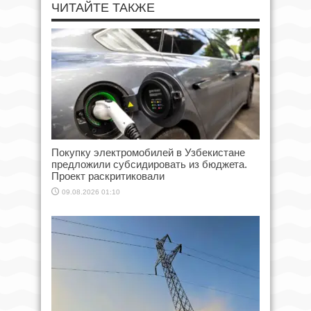
ЧИТАЙТЕ ТАКЖЕ
Покупку электромобилей в Узбекистане
предложили субсидировать из бюджета.
Проект раскритиковали
09.08.2026 01:10