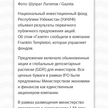
Фото: Шухрат Латипов / Gazeta
Национальный инвестиционный фонд
Республики Узбекистан (УзНИФ)
объявил результаты первичного
публичного предложения акций.
Об этом «Газете» сообщили в компании
Franklin Templeton, которая управляет
фондом.
Предложение включало обыкновенные
акции и глобальные депозитарные
расписки (GDR) для инвесторов. Все
ценные бумаги в рамках IPO были
предложены Министерством экономики
и финансов как единственным
акционером компании.
В рамках размещения министерство