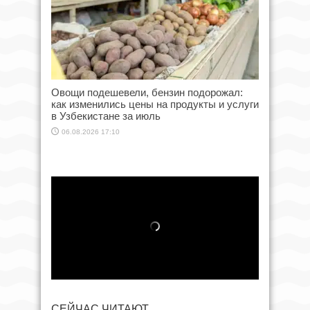
Овощи подешевели, бензин подорожал:
как изменились цены на продукты и услуги
в Узбекистане за июль
06.08.2026 17:10
СЕЙЧАС ЧИТАЮТ