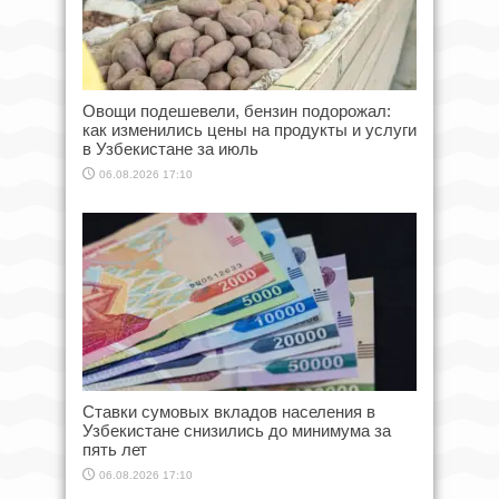
Овощи подешевели, бензин подорожал:
как изменились цены на продукты и услуги
в Узбекистане за июль
06.08.2026 17:10
Ставки сумовых вкладов населения в
Узбекистане снизились до минимума за
пять лет
06.08.2026 17:10