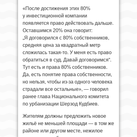
«После достижения этих 80%
у инвестиционной компании
появляется право действовать дальше.
Оставшимся 20% она говорит:
„Я договорился с 80% собственников,
средняя цена за квадратный метр
сложилась такая-то. У меня есть право
обратиться в суд. Давай договоримся“.
Тут есть и права 80% собственников.
Да, есть понятие права собственности,
но нельзя, чтобы из-за одного человека
страдали все остальные», — говорил
ранее глава Национального комитета
по урбанизации Шерзод Кудбиев.
Жителям должны предложить новое
жильё не меньшей площади — в том же
районе или другом месте, нежилое