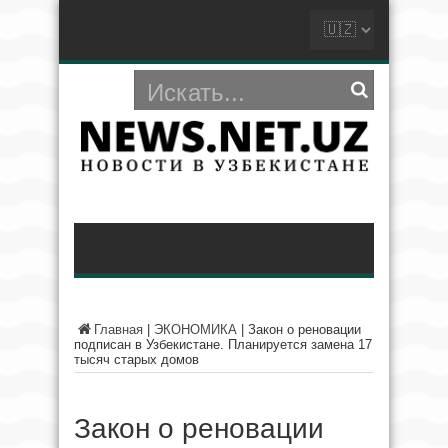
Главная
|
ЭКОНОМИКА
|
Закон о реновации
подписан в Узбекистане. Планируется замена 17
тысяч старых домов
Закон о реновации