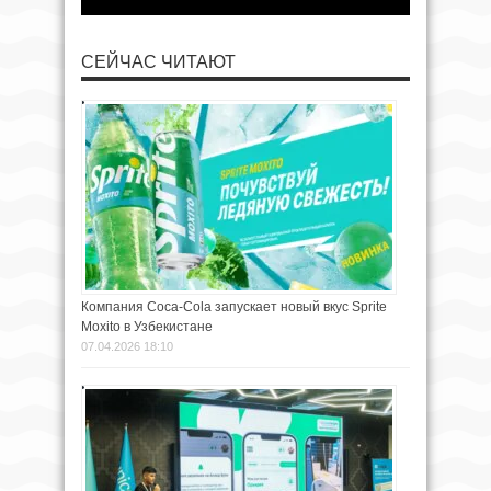
СЕЙЧАС ЧИТАЮТ
Компания Coca-Cola запускает новый вкус Sprite
Moxito в Узбекистане
07.04.2026 18:10