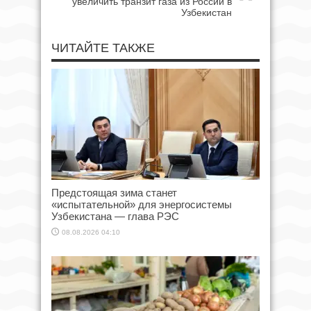
увеличить транзит газа из России в
Узбекистан
ЧИТАЙТЕ ТАКЖЕ
Предстоящая зима станет
«испытательной» для энергосистемы
Узбекистана — глава РЭС
08.08.2026 04:10