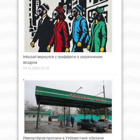
Inkuzart вернулся с граффити о загрязнении
воздуха
03.11.2025 23:10
Импортёров пропана в Узбекистане обязали