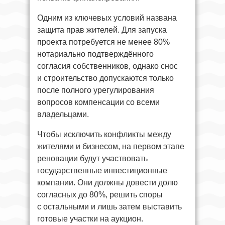
Одним из ключевых условий названа
защита прав жителей. Для запуска
проекта потребуется не менее 80%
нотариально подтверждённого
согласия собственников, однако снос
и строительство допускаются только
после полного урегулирования
вопросов компенсации со всеми
владельцами.
Чтобы исключить конфликты между
жителями и бизнесом, на первом этапе
реновации будут участвовать
государственные инвестиционные
компании. Они должны довести долю
согласных до 80%, решить споры
с остальными и лишь затем выставить
готовые участки на аукцион.