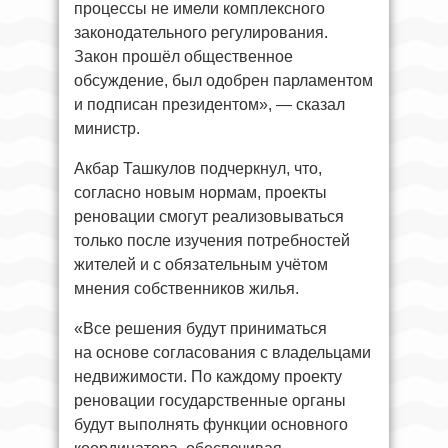
процессы не имели комплексного
законодательного регулирования.
Закон прошёл общественное
обсуждение, был одобрен парламентом
и подписан президентом», — сказал
министр.
Акбар Ташкулов подчеркнул, что,
согласно новым нормам, проекты
реновации смогут реализовываться
только после изучения потребностей
жителей и с обязательным учётом
мнения собственников жилья.
«Все решения будут приниматься
на основе согласования с владельцами
недвижимости. По каждому проекту
реновации государственные органы
будут выполнять функции основного