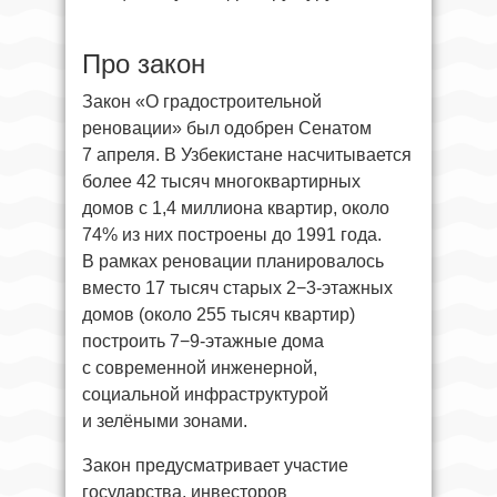
Про закон
Закон «О градостроительной
реновации» был одобрен Сенатом
7 апреля. В Узбекистане насчитывается
более 42 тысяч многоквартирных
домов с 1,4 миллиона квартир, около
74% из них построены до 1991 года.
В рамках реновации планировалось
вместо 17 тысяч старых 2−3-этажных
домов (около 255 тысяч квартир)
построить 7−9-этажные дома
с современной инженерной,
социальной инфраструктурой
и зелёными зонами.
Закон предусматривает участие
государства, инвесторов