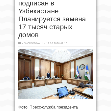
подписан в
Узбекистане.
Планируется замена
17 тысяч старых
домов
в
ЭКОНОМИКА
11.06.2026 02:10
Фото: Пресс-служба президента