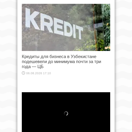
Кредиты для бизнеса в Узбекистане
подешевели до минимума почти за три
года — ЦБ
06.08.2026 17:10