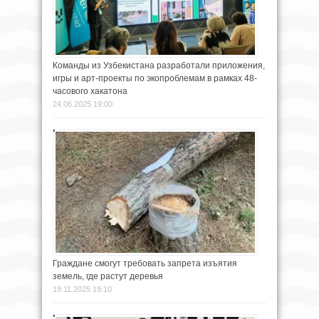
Команды из Узбекистана разработали приложения,
игры и арт-проекты по экопроблемам в рамках 48-
часового хакатона
24.06.2025 19:00
Граждане смогут требовать запрета изъятия
земель, где растут деревья
19.11.2025 19:10