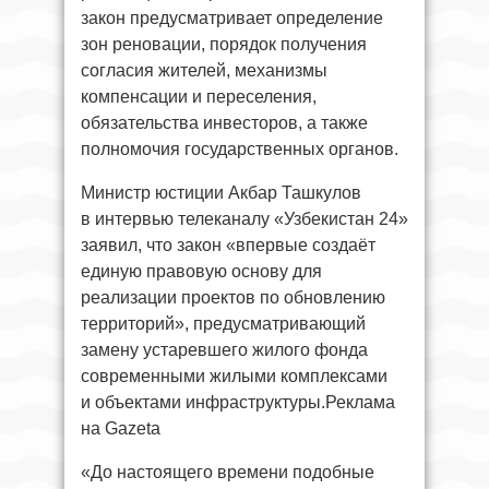
закон предусматривает определение
зон реновации, порядок получения
согласия жителей, механизмы
компенсации и переселения,
обязательства инвесторов, а также
полномочия государственных органов.
Министр юстиции Акбар Ташкулов
в интервью телеканалу «Узбекистан 24»
заявил, что закон «впервые создаёт
единую правовую основу для
реализации проектов по обновлению
территорий», предусматривающий
замену устаревшего жилого фонда
современными жилыми комплексами
и объектами инфраструктуры.Реклама
на Gazeta
«До настоящего времени подобные