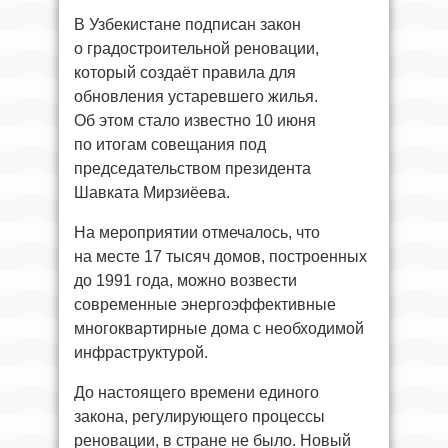
В Узбекистане подписан закон
о градостроительной реновации,
который создаёт правила для
обновления устаревшего жилья.
Об этом стало известно 10 июня
по итогам совещания под
председательством президента
Шавката Мирзиёева.
На мероприятии отмечалось, что
на месте 17 тысяч домов, построенных
до 1991 года, можно возвести
современные энергоэффективные
многоквартирные дома с необходимой
инфраструктурой.
До настоящего времени единого
закона, регулирующего процессы
реновации, в стране не было. Новый