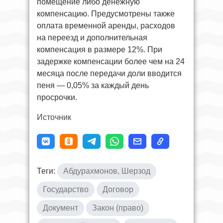
помещение либо денежную
компенсацию. Предусмотрены также
оплата временной аренды, расходов
на переезд и дополнительная
компенсация в размере 12%. При
задержке компенсации более чем на 24
месяца после передачи доли вводится
пеня — 0,05% за каждый день
просрочки.
Источник
Теги:
Абдурахмонов, Шерзод
Государство
Договор
Документ
Закон (право)