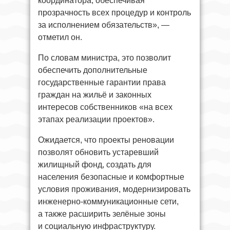
координатора, обеспечивая
прозрачность всех процедур и контроль
за исполнением обязательств», —
отметил он.
По словам министра, это позволит
обеспечить дополнительные
государственные гарантии права
граждан на жильё и законных
интересов собственников «на всех
этапах реализации проектов».
Ожидается, что проекты реновации
позволят обновить устаревший
жилищный фонд, создать для
населения безопасные и комфортные
условия проживания, модернизировать
инженерно-коммуникационные сети,
а также расширить зелёные зоны
и социальную инфраструктуру.