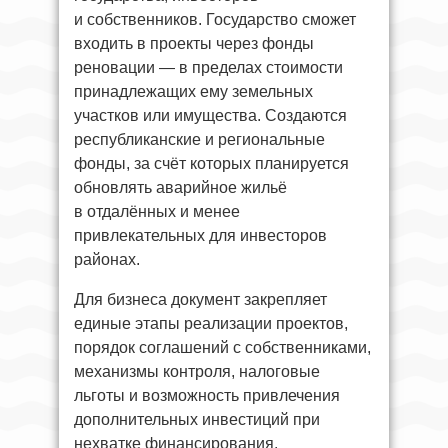
и собственников. Государство сможет
входить в проекты через фонды
реновации — в пределах стоимости
принадлежащих ему земельных
участков или имущества. Создаются
республиканские и региональные
фонды, за счёт которых планируется
обновлять аварийное жильё
в отдалённых и менее
привлекательных для инвесторов
районах.
Для бизнеса документ закрепляет
единые этапы реализации проектов,
порядок соглашений с собственниками,
механизмы контроля, налоговые
льготы и возможность привлечения
дополнительных инвестиций при
нехватке финансирования.