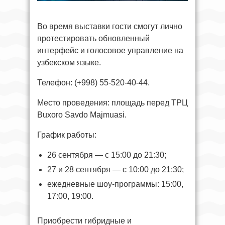
Во время выставки гости смогут лично
протестировать обновленный
интерфейс и голосовое управление на
узбекском языке.
Телефон: (+998) 55-520-40-44.
Место проведения: площадь перед ТРЦ
Buxoro Savdo Majmuasi.
График работы:
26 сентября — с 15:00 до 21:30;
27 и 28 сентября — с 10:00 до 21:30;
ежедневные шоу-программы: 15:00,
17:00, 19:00.
Приобрести гибридные и