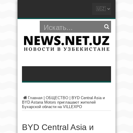
Главная
|
ОБЩЕСТВО
|
BYD Central Asia и
BYD Astana Motors приглашают жителей
Бухарской области на VILLEXPO
BYD Central Asia и