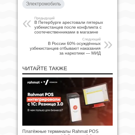
Электромобиль
Предыдущий
В Петербурге арестовали пятерых
узбекистанцев после конфликта с
соотечественниками в магазине
Следующий
В России 60% осуждённых
узбекистанцев отбывают наказания
за наркотики — МИД
ЧИТАЙТЕ ТАКЖЕ
Платёжные терминалы Rahmat POS