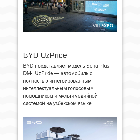
BYD UzPride
BYD представляет модель Song Plus
DM-i UzPride — автомобиль с
полностью интегрированным
интеллектуальным голосовым
помощником и мультимедийной
системой на узбекском языке.