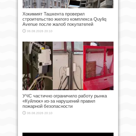
Хокимият Ташкента проверил
строительство жилого комплекса Quyliq
Avenue после жалоб покупателей
06.08.2026 20:10
УЧС частично ограничило работу рынка
«Куйлюк» из-за нарушений правил
пожарной безопасности
06.08.2026 20:10