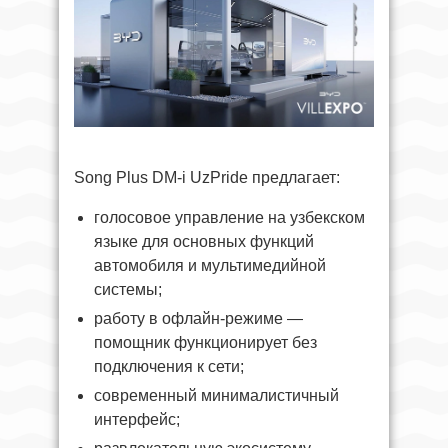
Song Plus DM-i UzPride предлагает:
голосовое управление на узбекском
языке для основных функций
автомобиля и мультимедийной
системы;
работу в офлайн-режиме —
помощник функционирует без
подключения к сети;
современный минималистичный
интерфейс;