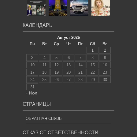
КАЛЕНДАРЬ
Август 2026
Пн
Вт
Ср
Чт
Пт
Сб
Вс
1
2
3
4
5
6
7
8
9
10
11
12
13
14
15
16
17
18
19
20
21
22
23
24
25
26
27
28
29
30
31
« Июл
СТРАНИЦЫ
ОБРАТНАЯ СВЯЗЬ
ОТКАЗ ОТ ОТВЕТСТВЕННОСТИ