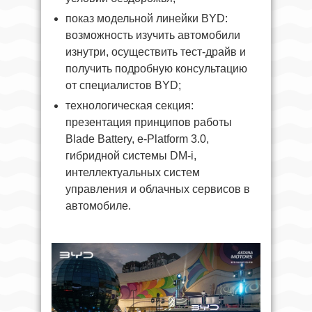
показ модельной линейки BYD:
возможность изучить автомобили
изнутри, осуществить тест-драйв и
получить подробную консультацию
от специалистов BYD;
технологическая секция:
презентация принципов работы
Blade Battery, e-Platform 3.0,
гибридной системы DM-i,
интеллектуальных систем
управления и облачных сервисов в
автомобиле.