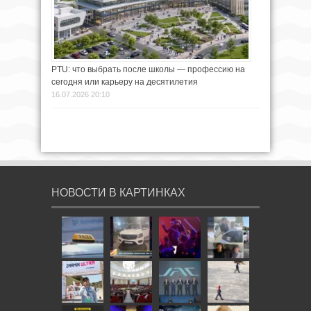
PTU: что выбрать после школы — профессию на
сегодня или карьеру на десятилетия
16.07.2026 20:10
НОВОСТИ В КАРТИНКАХ