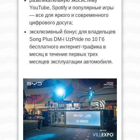
развлекательную экосистему
YouTube, Spotify и популярные игры
— все для яркого и современного
цифрового досуга;
эксклюзивный бонус для владельцев
Song Plus DM-i UzPride по 10 Гб
бесплатного интернет-трафика в
месяц в течение первых трех
месяцев эксплуатации автомобиля.