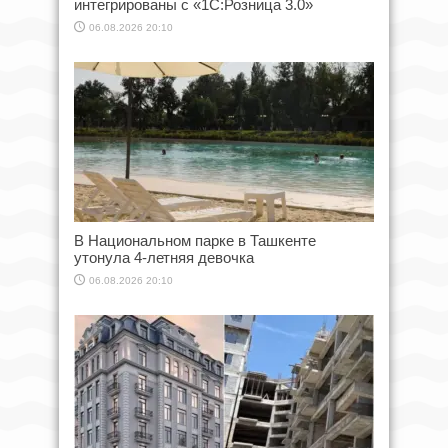
интегрированы с «1С:Розница 3.0»
06.08.2026 20:10
В Национальном парке в Ташкенте
утонула 4-летняя девочка
06.08.2026 20:10