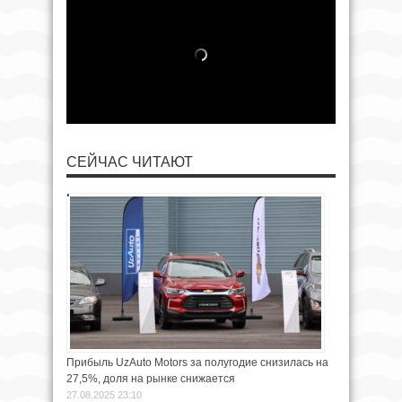
СЕЙЧАС ЧИТАЮТ
Прибыль UzAuto Motors за полугодие снизилась на
27,5%, доля на рынке снижается
27.08.2025 23:10