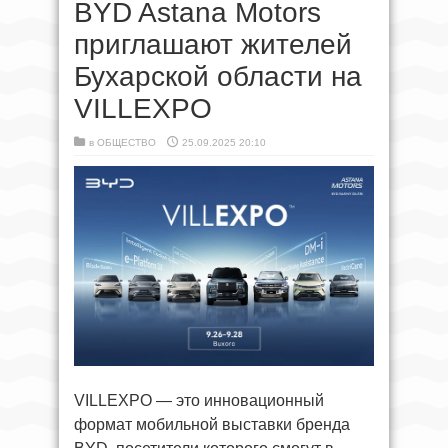
BYD Astana Motors
приглашают жителей
Бухарской области на
VILLEXPO
в
ОБЩЕСТВО
25.09.2025 20:10
VILLEXPO — это инновационный
формат мобильной выставки бренда