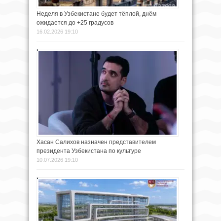
Неделя в Узбекистане будет тёплой, днём
ожидается до +25 градусов
16.02.2026 19:10
Хасан Салихов назначен представителем
президента Узбекистана по культуре
10.07.2026 19:10