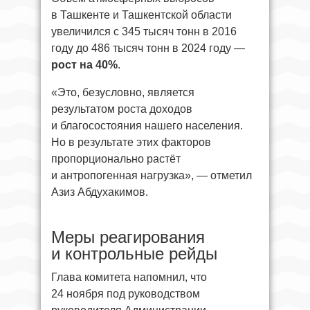
в Ташкенте и Ташкентской области
увеличился с 345 тысяч тонн в 2016
году до 486 тысяч тонн в 2024 году —
рост на 40%
.
«Это, безусловно, является
результатом роста доходов
и благосостояния нашего населения.
Но в результате этих факторов
пропорционально растёт
и антропогенная нагрузка», — отметил
Азиз Абдухакимов.
Меры реагирования
и контрольные рейды
Глава комитета напомнил, что
24 ноября под руководством