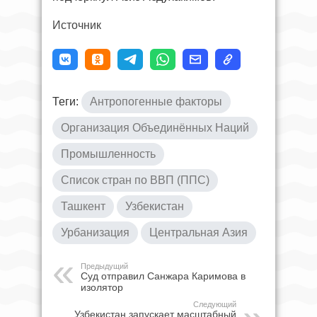
Источник
Теги:
Антропогенные факторы
Организация Объединённых Наций
Промышленность
Список стран по ВВП (ППС)
Ташкент
Узбекистан
Урбанизация
Центральная Азия
Предыдущий
Суд отправил Санжара Каримова в
изолятор
Следующий
Узбекистан запускает масштабный