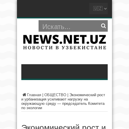
Главная
|
ОБЩЕСТВО
|
Экономический рост
и урбанизация усиливают нагрузку на
окружающую среду — председатель Комитета
по экологии
Экономический рост и