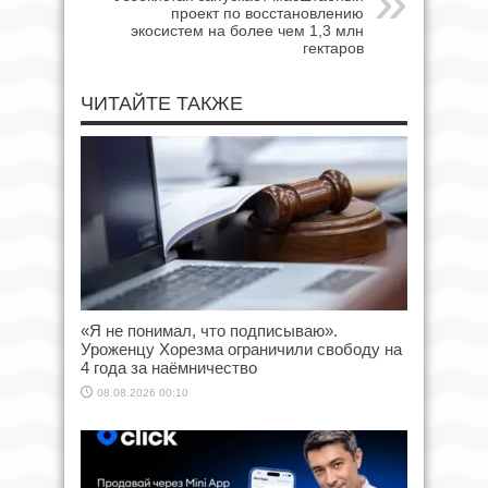
проект по восстановлению
экосистем на более чем 1,3 млн
гектаров
ЧИТАЙТЕ ТАКЖЕ
«Я не понимал, что подписываю».
Уроженцу Хорезма ограничили свободу на
4 года за наёмничество
08.08.2026 00:10