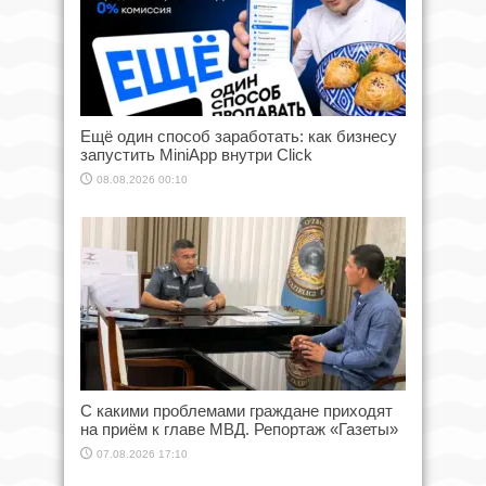
Ещё один способ заработать: как бизнесу
запустить MiniApp внутри Click
08.08.2026 00:10
С какими проблемами граждане приходят
на приём к главе МВД. Репортаж «Газеты»
07.08.2026 17:10