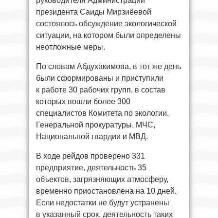
руководителя Администрации
президента Саиды Мирзиёевой
состоялось обсуждение экологической
ситуации, на котором были определены
неотложные меры.
По словам Абдухакимова, в тот же день
были сформированы и приступили
к работе 30 рабочих групп, в состав
которых вошли более 300
специалистов Комитета по экологии,
Генеральной прокуратуры, МЧС,
Национальной гвардии и МВД.
В ходе рейдов проверено 331
предприятие, деятельность 35
объектов, загрязняющих атмосферу,
временно приостановлена на 10 дней.
Если недостатки не будут устранены
в указанный срок, деятельность таких