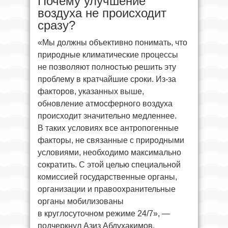
Почему улучшение
воздуха не происходит
сразу?
«Мы должны объективно понимать, что
природные климатические процессы
не позволяют полностью решить эту
проблему в кратчайшие сроки. Из-за
факторов, указанных выше,
обновление атмосферного воздуха
происходит значительно медленнее.
В таких условиях все антропогенные
факторы, не связанные с природными
условиями, необходимо максимально
сократить. С этой целью специальной
комиссией государственные органы,
организации и правоохранительные
органы мобилизованы
в круглосуточном режиме 24/7», —
подчеркнул Азиз Абдухакимов.