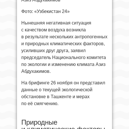
Фото: «Узбекистан 24»
Нынешняя негативная ситуация
с качеством воздуха возникла
в результате нескольких антропогенных
и природных климатических факторов,
усиливших друг друга, заявил
председатель Национального комитета
по экологии и изменению климата Азиз
Абдухакимов.
На брифинге 26 ноября он представил
данные о текущей экологической
обстановке в Ташкенте и мерах
по её смягчению.
Природные