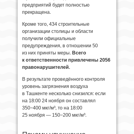
предприятий будет полностью
прекращена.
Кроме того, 434 строительные
организации столицы и области
получили официальные
предупреждения, в отношении 50
из них приняты меры.
Всего
к ответственности привлечены 2056
правонарушителей.
В результате проведённого контроля
уровень загрязнения воздуха
в Ташкенте несколько снизился: если
на 18:00 24 ноября он составлял
350−400 мкг/м³, то на 18:00
25 ноября — 150−200 мкг/м³.