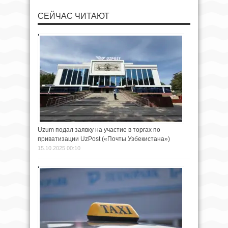
СЕЙЧАС ЧИТАЮТ
Uzum подал заявку на участие в торгах по
приватизации UzPost («Почты Узбекистана»)
15.10.2025 00:10