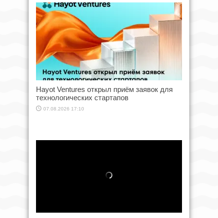
Hayot Ventures открыл приём заявок для
технологических стартапов
07.08.2026 17:10