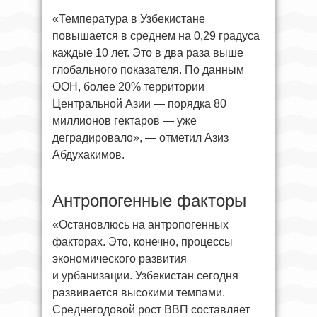
«Температура в Узбекистане
повышается в среднем на 0,29 градуса
каждые 10 лет. Это в два раза выше
глобального показателя. По данным
ООН, более 20% территории
Центральной Азии — порядка 80
миллионов гектаров — уже
деградировало», — отметил Азиз
Абдухакимов.
Антропогенные факторы
«Остановлюсь на антропогенных
факторах. Это, конечно, процессы
экономического развития
и урбанизации. Узбекистан сегодня
развивается высокими темпами.
Среднегодовой рост ВВП составляет