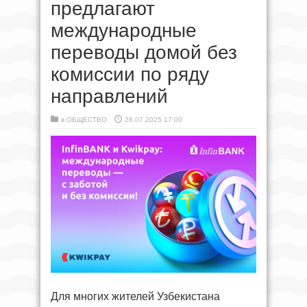
предлагают
международные
переводы домой без
комиссии по ряду
направлений
в
ОБЩЕСТВО
28.07.2025 17:00
Для многих жителей Узбекистана