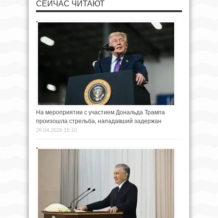
СЕЙЧАС ЧИТАЮТ
На мероприятии с участием Дональда Трампа
произошла стрельба, нападавший задержан
26.04.2026 15:10