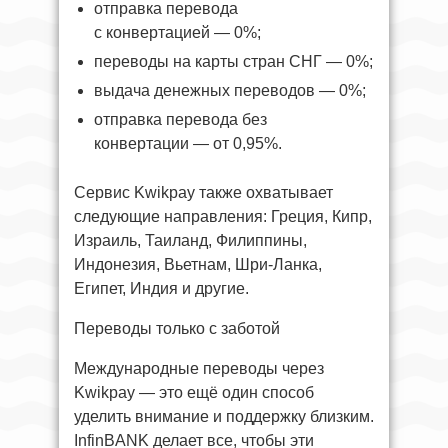
отправка перевода
с конвертацией — 0%;
переводы на карты стран СНГ — 0%;
выдача денежных переводов — 0%;
отправка перевода без
конвертации — от 0,95%.
Сервис Kwikpay также охватывает
следующие направления: Греция, Кипр,
Израиль, Таиланд, Филиппины,
Индонезия, Вьетнам, Шри-Ланка,
Египет, Индия и другие.
Переводы только с заботой
Международные переводы через
Kwikpay — это ещё один способ
уделить внимание и поддержку близким.
InfinBANK делает все, чтобы эти