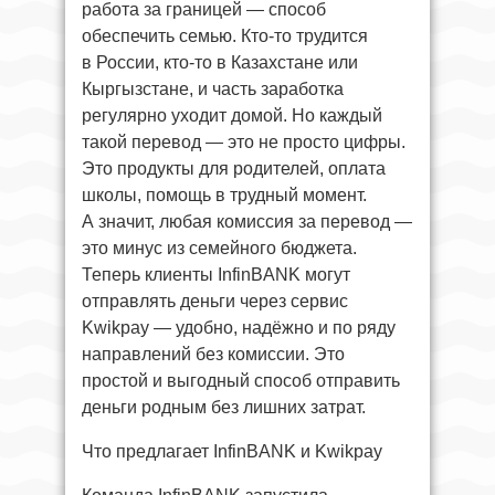
работа за границей — способ
обеспечить семью. Кто-то трудится
в России, кто-то в Казахстане или
Кыргызстане, и часть заработка
регулярно уходит домой. Но каждый
такой перевод — это не просто цифры.
Это продукты для родителей, оплата
школы, помощь в трудный момент.
А значит, любая комиссия за перевод —
это минус из семейного бюджета.
Теперь клиенты InfinBANK могут
отправлять деньги через сервис
Kwikpay — удобно, надёжно и по ряду
направлений без комиссии. Это
простой и выгодный способ отправить
деньги родным без лишних затрат.
Что предлагает InfinBANK и Kwikpay