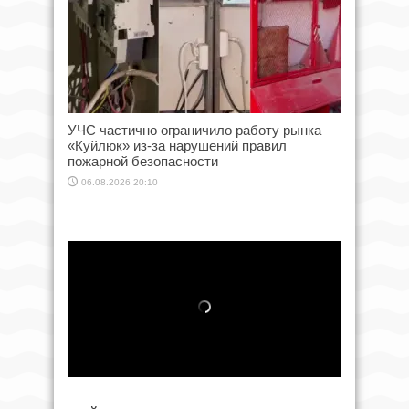
УЧС частично ограничило работу рынка
«Куйлюк» из-за нарушений правил
пожарной безопасности
06.08.2026 20:10