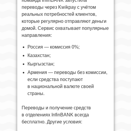
Команда InfinBANK запустила
переводы через Kwikpay с учётом
реальных потребностей клиентов,
которые регулярно отправляют деньги
домой. Сервис охватывает популярные
направления:
Россия — комиссия 0%;
Казахстан;
Кыргызстан;
Армения — переводы без комиссии,
если средства поступают
в национальной валюте своей
страны.
Переводы и получение средств
в отделениях InfinBANK всегда
бесплатно. Другие условия: