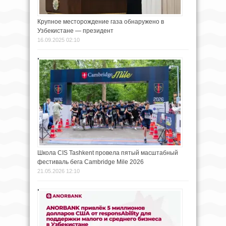
Крупное месторождение газа обнаружено в
Узбекистане — президент
16.09.2025 02:10
Школа CIS Tashkent провела пятый масштабный
фестиваль бега Cambridge Mile 2026
21.05.2026 12:10