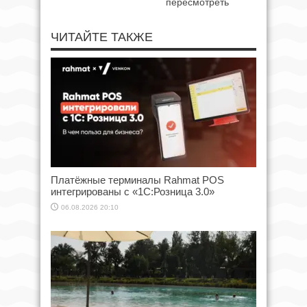
пересмотреть
ЧИТАЙТЕ ТАКЖЕ
Платёжные терминалы Rahmat POS
интегрированы с «1С:Розница 3.0»
06.08.2026 20:10