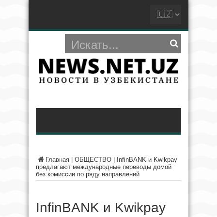
Главная
|
ОБЩЕСТВО
|
InfinBANK и Kwikpay
предлагают международные переводы домой
без комиссии по ряду направлений
InfinBANK и Kwikpay