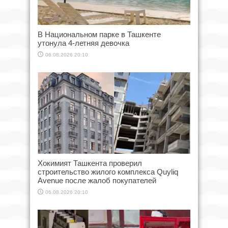
В Национальном парке в Ташкенте
утонула 4-летняя девочка
06.08.2026 20:10
Хокимият Ташкента проверил
строительство жилого комплекса Quyliq
Avenue после жалоб покупателей
06.08.2026 20:10