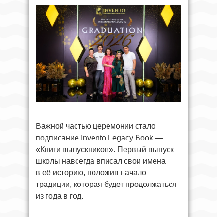
Важной частью церемонии стало
подписание Invento Legacy Book —
«Книги выпускников». Первый выпуск
школы навсегда вписал свои имена
в её историю, положив начало
традиции, которая будет продолжаться
из года в год.