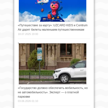
«Путешествие за карту»: UZCARD KIDS и Centrum
Air дарят билеты маленьким путешественникам
18.07.2025 19:00
«Государство должно обеспечить мобильность, но
не автомобильность». Эксперт — о платной
парковке
03.06.2026 01:10