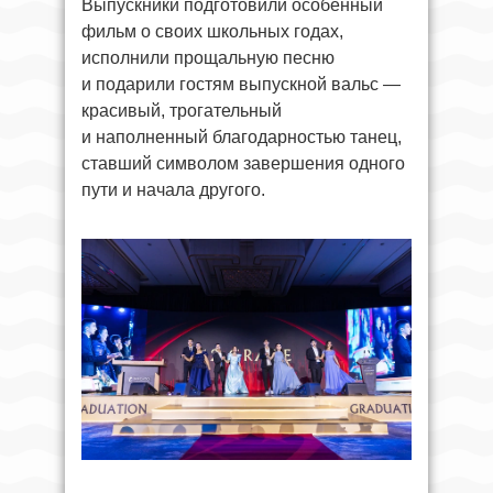
Выпускники подготовили особенный
фильм о своих школьных годах,
исполнили прощальную песню
и подарили гостям выпускной вальс —
красивый, трогательный
и наполненный благодарностью танец,
ставший символом завершения одного
пути и начала другого.