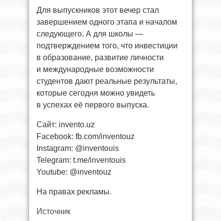
Для выпускников этот вечер стал
завершением одного этапа и началом
следующего. А для школы —
подтверждением того, что инвестиции
в образование, развитие личности
и международные возможности
студентов дают реальные результаты,
которые сегодня можно увидеть
в успехах её первого выпуска.
Сайт: invento.uz
Facebook: fb.com/inventouz
Instagram: @inventouis
Telegram: t.me/inventouis
Youtube: @inventouz
На правах рекламы.
Источник