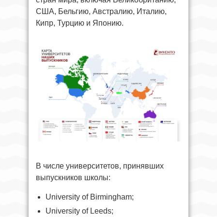
США, Бельгию, Австралию, Италию,
Кипр, Турцию и Японию.
В числе университетов, принявших
выпускников школы:
University of Birmingham;
University of Leeds;