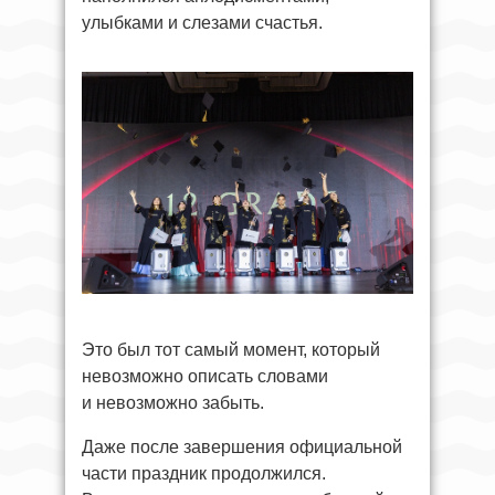
улыбками и слезами счастья.
Это был тот самый момент, который
невозможно описать словами
и невозможно забыть.
Даже после завершения официальной
части праздник продолжился.