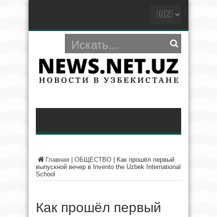
Главная
|
ОБЩЕСТВО
|
Как прошёл первый
выпускной вечер в Invento the Uzbek International
School
Как прошёл первый