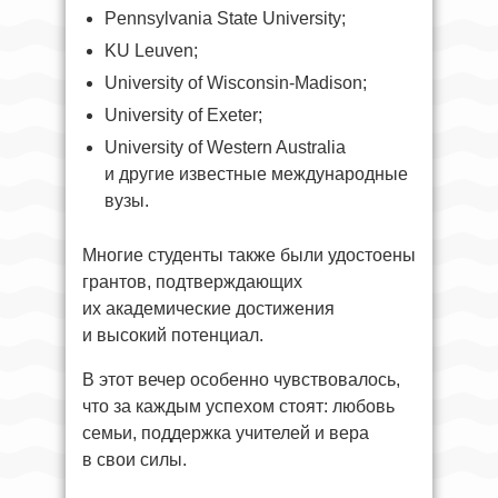
Pennsylvania State University;
KU Leuven;
University of Wisconsin-Madison;
University of Exeter;
University of Western Australia
и другие известные международные
вузы.
Многие студенты также были удостоены
грантов, подтверждающих
их академические достижения
и высокий потенциал.
В этот вечер особенно чувствовалось,
что за каждым успехом стоят: любовь
семьи, поддержка учителей и вера
в свои силы.