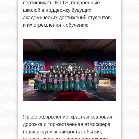
сертификаты IELTS, подаренные
школой в поддержку будущих
академических достижений студентов
и их стремления к обучению.
Яркое оформление, красная ковровая
дорожка и торжественная атмосфера
подчеркнули значимость события,