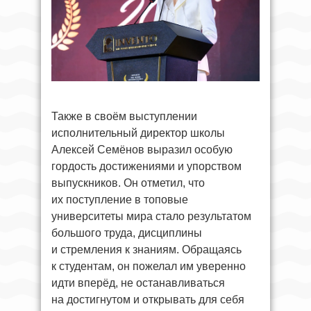
Также в своём выступлении
исполнительный директор школы
Алексей Семёнов выразил особую
гордость достижениями и упорством
выпускников. Он отметил, что
их поступление в топовые
университеты мира стало результатом
большого труда, дисциплины
и стремления к знаниям. Обращаясь
к студентам, он пожелал им уверенно
идти вперёд, не останавливаться
на достигнутом и открывать для себя