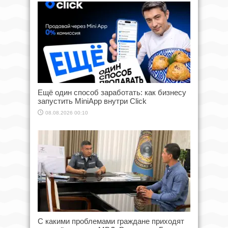
Ещё один способ заработать: как бизнесу
запустить MiniApp внутри Click
08.08.2026 00:10
С какими проблемами граждане приходят