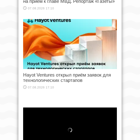
на приём к главе МВД. Репортаж «Газеты»
07.08.2026 17:10
Hayot Ventures открыл приём заявок для
технологических стартапов
07.08.2026 17:10