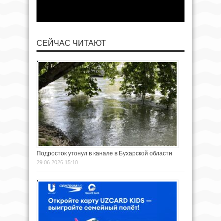
СЕЙЧАС ЧИТАЮТ
Подросток утонул в канале в Бухарской области
29.06.2026 15:10