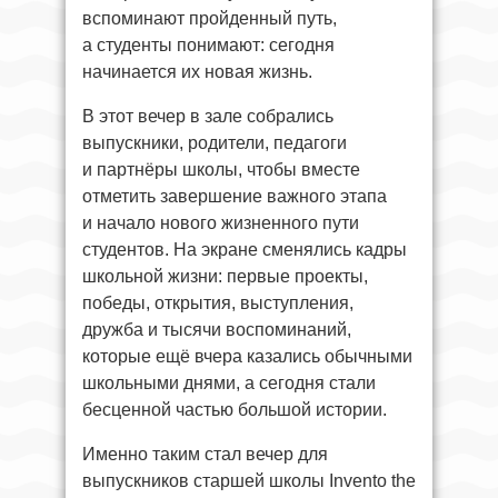
вспоминают пройденный путь,
а студенты понимают: сегодня
начинается их новая жизнь.
В этот вечер в зале собрались
выпускники, родители, педагоги
и партнёры школы, чтобы вместе
отметить завершение важного этапа
и начало нового жизненного пути
студентов. На экране сменялись кадры
школьной жизни: первые проекты,
победы, открытия, выступления,
дружба и тысячи воспоминаний,
которые ещё вчера казались обычными
школьными днями, а сегодня стали
бесценной частью большой истории.
Именно таким стал вечер для
выпускников старшей школы Invento the