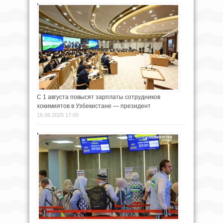
С 1 августа повысят зарплаты сотрудников
хокимиятов в Узбекистане — президент
16.06.2025 17:00