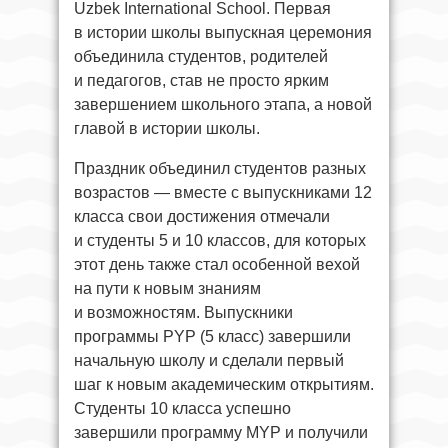
Uzbek International School. Первая
в истории школы выпускная церемония
объединила студентов, родителей
и педагогов, став не просто ярким
завершением школьного этапа, а новой
главой в истории школы.
Праздник объединил студентов разных
возрастов — вместе с выпускниками 12
класса свои достижения отмечали
и студенты 5 и 10 классов, для которых
этот день также стал особенной вехой
на пути к новым знаниям
и возможностям. Выпускники
программы PYP (5 класс) завершили
начальную школу и сделали первый
шаг к новым академическим открытиям.
Студенты 10 класса успешно
завершили программу MYP и получили