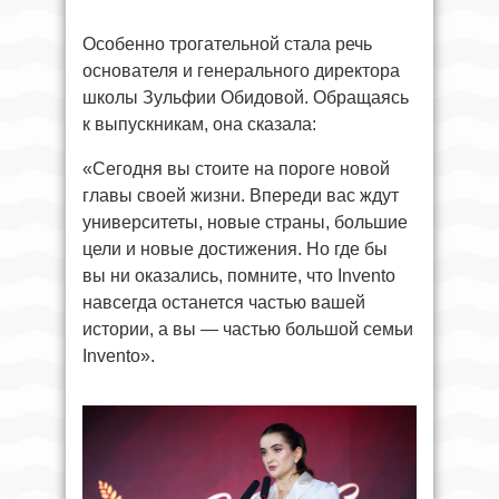
Особенно трогательной стала речь
основателя и генерального директора
школы Зульфии Обидовой. Обращаясь
к выпускникам, она сказала:
«Сегодня вы стоите на пороге новой
главы своей жизни. Впереди вас ждут
университеты, новые страны, большие
цели и новые достижения. Но где бы
вы ни оказались, помните, что Invento
навсегда останется частью вашей
истории, а вы — частью большой семьи
Invento».