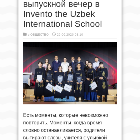
выпускной вечер в
Invento the Uzbek
International School
в
ОБЩЕСТВО
26.06.2026 03:10
Есть моменты, которые невозможно
повторить. Моменты, когда время
словно останавливается, родители
вытирают слезы, учителя с улыбкой