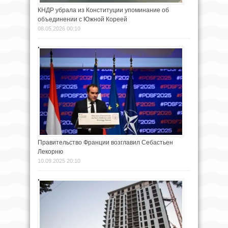
КНДР убрала из Конституции упоминание об
объединении с Южной Кореей
08.05.2026 00:10
Правительство Франции возглавил Себастьен
Лекорню
10.09.2025 20:10