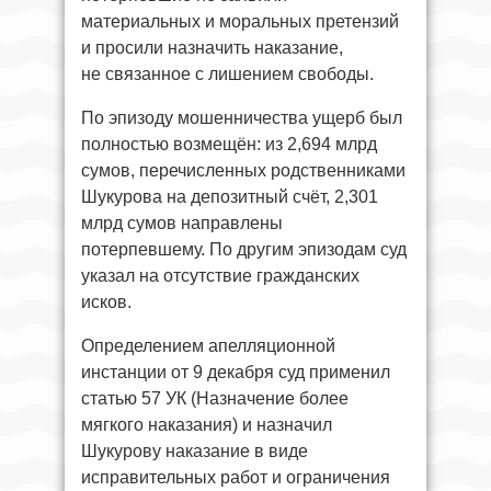
материальных и моральных претензий
и просили назначить наказание,
не связанное с лишением свободы.
По эпизоду мошенничества ущерб был
полностью возмещён: из 2,694 млрд
сумов, перечисленных родственниками
Шукурова на депозитный счёт, 2,301
млрд сумов направлены
потерпевшему. По другим эпизодам суд
указал на отсутствие гражданских
исков.
Определением апелляционной
инстанции от 9 декабря суд применил
статью 57 УК (Назначение более
мягкого наказания) и назначил
Шукурову наказание в виде
исправительных работ и ограничения