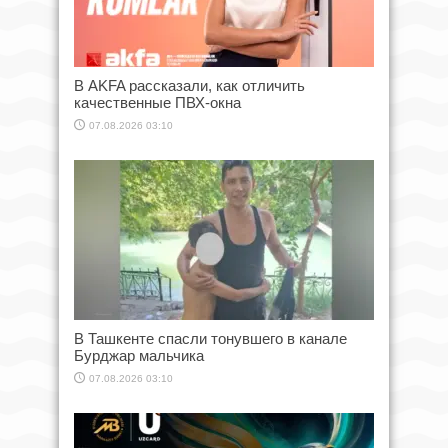
В AKFA рассказали, как отличить
качественные ПВХ-окна
07.08.2026 03:10
В Ташкенте спасли тонувшего в канале
Бурджар мальчика
07.08.2026 03:10