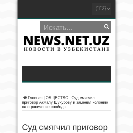
Главная
|
ОБЩЕСТВО
|
Суд смягчил
приговор Акмалу Шукурову и заменил колонию
на ограничение свободы
Суд смягчил приговор