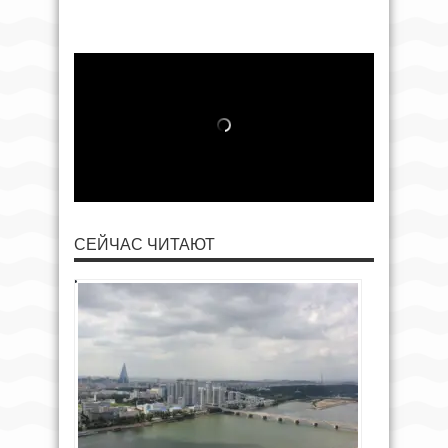
СЕЙЧАС ЧИТАЮТ