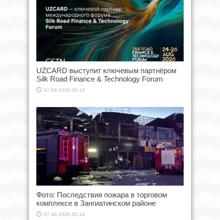
UZCARD выступит ключевым партнёром
Silk Road Finance & Technology Forum
07.08.2026 03:10
Фото: Последствия пожара в торговом
комплексе в Зангиатинском районе
07.08.2026 03:10