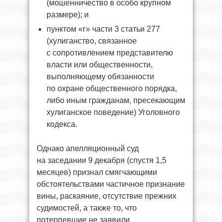
(мошенничество в особо крупном
размере); и
пунктом «г» части 3 статьи 277
(хулиганство, связанное
с сопротивлением представителю
власти или общественности,
выполняющему обязанности
по охране общественного порядка,
либо иным гражданам, пресекающим
хулиганское поведение) Уголовного
кодекса.
Однако апелляционный суд
на заседании 9 декабря (спустя 1,5
месяцев) признал смягчающими
обстоятельствами частичное признание
вины, раскаяние, отсутствие прежних
судимостей, а также то, что
потерпевшие не заявили