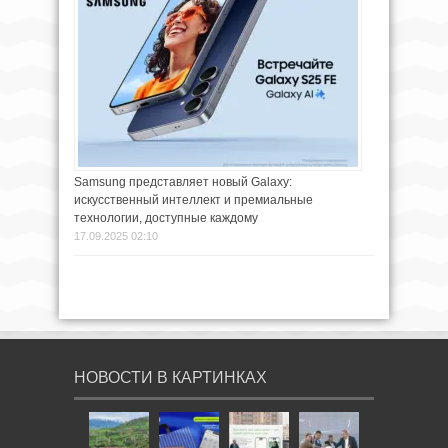
Samsung представляет новый Galaxy:
искусственный интеллект и премиальные
технологии, доступные каждому
17.09.2025 02:10
НОВОСТИ В КАРТИНКАХ