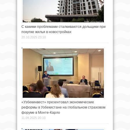
С какими проблемами сталкиваются дольщики при
покупке жилья в новостройках
20.10.2025 23:10
«Узбекинвест» презентовал экономические
реформы в Узбекистане на глобальном страховом
форуме в Монте-Карло
11.09.2025 20:10