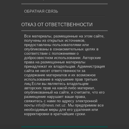
ОБРАТНАЯ СВЯЗЬ
ОТКАЗ ОТ ОТВЕТСТВЕННОСТИ
Все материалы, размещенные на этом сайте,
получены из открытых источников,
предоставлены пользователями или
опубликованы в ознакомительных целях в
соответствии с положениями о
добросовестном использовании. Авторские
права на размещенные материалы
принадлежат их владельцам. Администрация
сайта не несет ответственности за
содержание материалов и их возможное
использование в нарушение прав третьих
лиц.Если вы являетесь владельцем
авторских прав на какой-либо материал,
опубликованный на сайте, и считаете, что его
размещение нарушает ваши права,
свяжитесь с нами по адресу электронной
почты
info@news.net.uz
. Мы предпримем все
необходимые меры для его удаления или
корректировки в кратчайшие сроки.