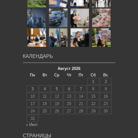
КАЛЕНДАРЬ
Август 2026
Пн
Вт
Ср
Чт
Пт
Сб
Вс
1
2
3
4
5
6
7
8
9
10
11
12
13
14
15
16
17
18
19
20
21
22
23
24
25
26
27
28
29
30
31
« Июл
СТРАНИЦЫ