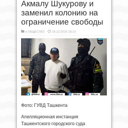
Акмалу Шукурову и
заменил колонию на
ограничение свободы
в
ОБЩЕСТВО
18.12.2025 16:10
Фото: ГУВД Ташкента
Апелляционная инстанция
Ташкентского городского суда