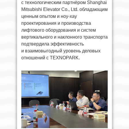
с технологическим партнёром Shanghai
Mitsubishi Elevator Co., Ltd. обладающим
ценным опытом и ноу-хау
проектирования и производства
лифтового оборудования и систем
вертикального и наклонного транспорта
подтвердила эффективность
и взаимовыгодный уровень деловых
отношений с TEXNOPARK.