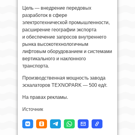
Цель — внедрение передовых
разработок в сфере
электротехнической промышленности,
расширение географии экспорта
и обеспечение запросов внутреннего
рынка высокотехнологичным
лифтовым оборудованием и системами
вертикального и наклонного
транспорта.
Производственная мощность завода
эскалаторов TEXNOPARK — 500 ед/г.
На правах рекламы.
Источник