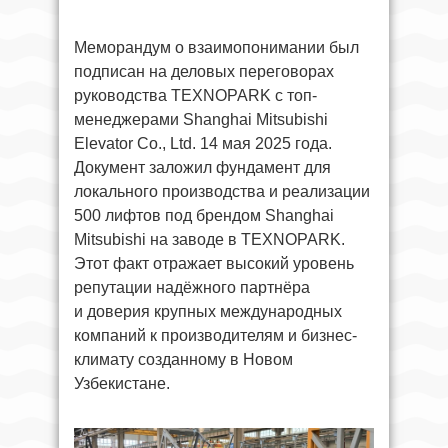
Меморандум о взаимопонимании был
подписан на деловых переговорах
руководства TEXNOPARK с топ-
менеджерами Shanghai Mitsubishi
Elevator Co., Ltd. 14 мая 2025 года.
Документ заложил фундамент для
локального производства и реализации
500 лифтов под брендом Shanghai
Mitsubishi на заводе в TEXNOPARK.
Этот факт отражает высокий уровень
репутации надёжного партнёра
и доверия крупных международных
компаний к производителям и бизнес-
климату созданному в Новом
Узбекистане.