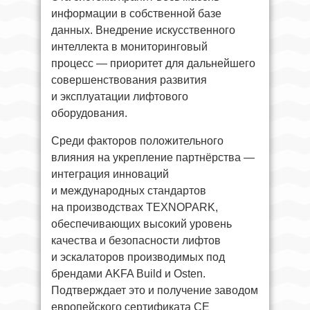
информации в собственной базе
данных. Внедрение искусственного
интеллекта в мониторинговый
процесс — приоритет для дальнейшего
совершенствования развития
и эксплуатации лифтового
оборудования.
Среди факторов положительного
влияния на укрепление партнёрства —
интеграция инноваций
и международных стандартов
на производствах TEXNOPARK,
обеспечивающих высокий уровень
качества и безопасности лифтов
и эскалаторов производимых под
брендами AKFA Build и Osten.
Подтверждает это и получение заводом
европейского сертификата CE