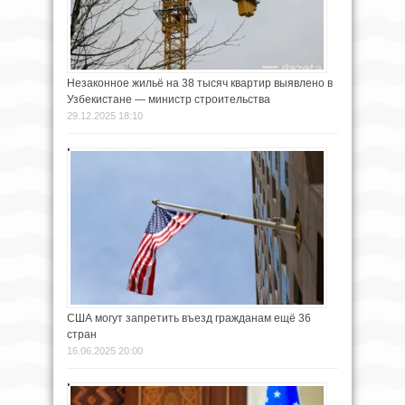
Незаконное жильё на 38 тысяч квартир выявлено в
Узбекистане — министр строительства
29.12.2025 18:10
США могут запретить въезд гражданам ещё 36
стран
16.06.2025 20:00