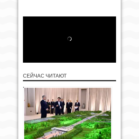
СЕЙЧАС ЧИТАЮТ