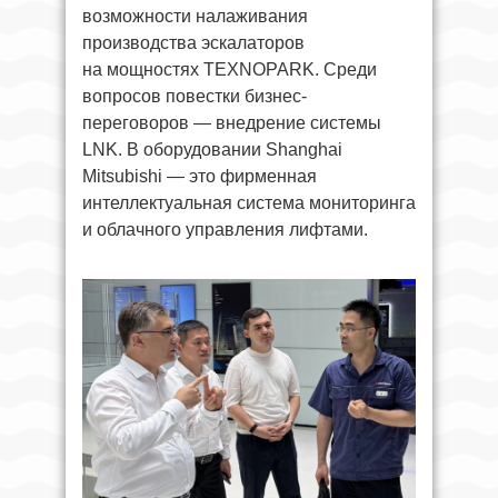
возможности налаживания
производства эскалаторов
на мощностях TEXNOPARK. Среди
вопросов повестки бизнес-
переговоров — внедрение системы
LNK. В оборудовании Shanghai
Mitsubishi — это фирменная
интеллектуальная система мониторинга
и облачного управления лифтами.