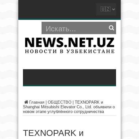
Главная
|
ОБЩЕСТВО
|
TEXNOPARK и
Shanghai Mitsubishi Elevator Co., Ltd. объявили о
новом этапе углублённого сотрудничества
TEXNOPARK и