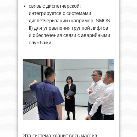
связь с диспетчерской:
интегрируется с системами
диспетчеризации (например, SMOS-
II) для управления группой лифтов
и обеспечения связи с аварийными
службами.
Эта система хранит весь массив