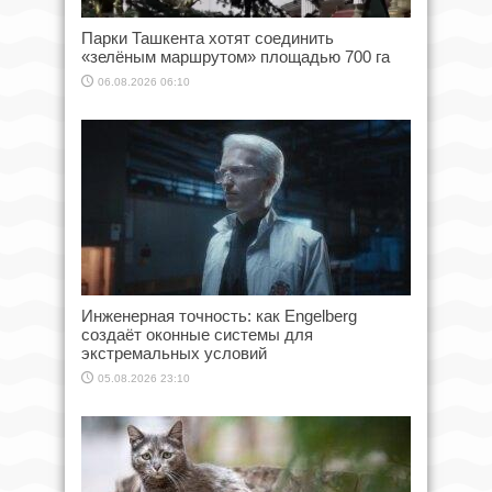
Парки Ташкента хотят соединить
«зелёным маршрутом» площадью 700 га
06.08.2026 06:10
Инженерная точность: как Engelberg
создаёт оконные системы для
экстремальных условий
05.08.2026 23:10