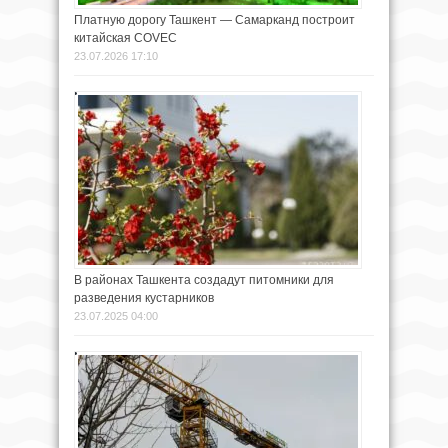
Платную дорогу Ташкент — Самарканд построит
китайская COVEC
23.07.2026 17:10
В районах Ташкента создадут питомники для
разведения кустарников
23.07.2025 04:00