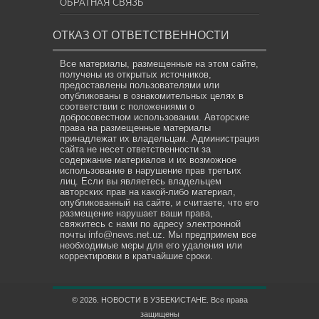
ОБРАТНАЯ СВЯЗЬ
ОТКАЗ ОТ ОТВЕТСТВЕННОСТИ
Все материалы, размещенные на этом сайте,
получены из открытых источников,
предоставлены пользователями или
опубликованы в ознакомительных целях в
соответствии с положениями о
добросовестном использовании. Авторские
права на размещенные материалы
принадлежат их владельцам. Администрация
сайта не несет ответственности за
содержание материалов и их возможное
использование в нарушение прав третьих
лиц. Если вы являетесь владельцем
авторских прав на какой-либо материал,
опубликованный на сайте, и считаете, что его
размещение нарушает ваши права,
свяжитесь с нами по адресу электронной
почты
info@news.net.uz
. Мы предпримем все
необходимые меры для его удаления или
корректировки в кратчайшие сроки.
© 2026. НОВОСТИ В УЗБЕКИСТАНЕ. Все права
защищены