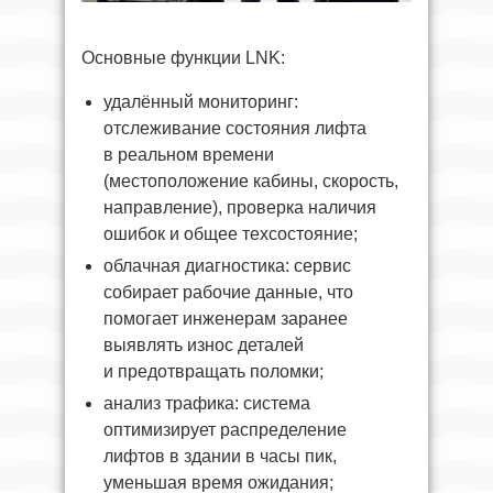
Основные функции LNK:
удалённый мониторинг:
отслеживание состояния лифта
в реальном времени
(местоположение кабины, скорость,
направление), проверка наличия
ошибок и общее техсостояние;
облачная диагностика: сервис
собирает рабочие данные, что
помогает инженерам заранее
выявлять износ деталей
и предотвращать поломки;
анализ трафика: система
оптимизирует распределение
лифтов в здании в часы пик,
уменьшая время ожидания;