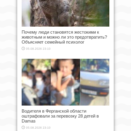
Почему люди становятся жестокими к
животным и можно ли это предотвратить?
Объясняет семейный психолог
05.08.2026 23:10
Водителя в Ферганской области
оштрафовали за перевозку 28 детей в
Damas
05.08.2026 23:10