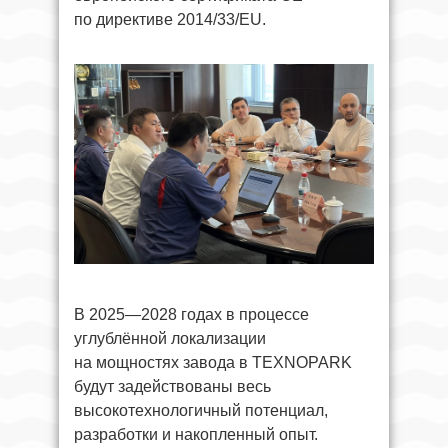
по директиве 2014/33/EU.
В 2025—2028 годах в процессе
углублённой локализации
на мощностях завода в TEXNOPARK
будут задействованы весь
высокотехнологичный потенциал,
разработки и накопленный опыт.