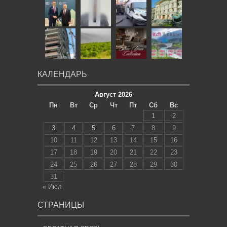
КАЛЕНДАРЬ
Август 2026
Пн
Вт
Ср
Чт
Пт
Сб
Вс
1
2
3
4
5
6
7
8
9
10
11
12
13
14
15
16
17
18
19
20
21
22
23
24
25
26
27
28
29
30
31
« Июл
СТРАНИЦЫ