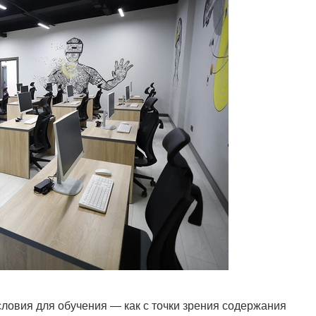
ловия для обучения — как с точки зрения содержания