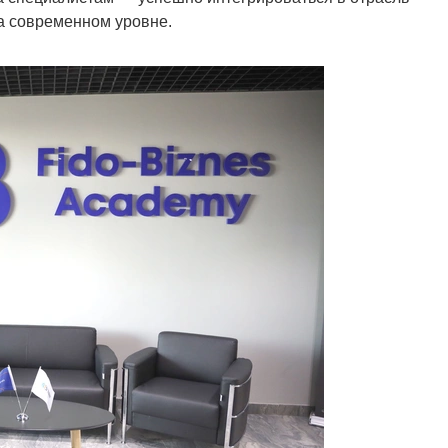
а современном уровне.