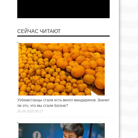
СЕЙЧАС ЧИТАЮТ
Узбекистанцы стали есть много мандаринов. Значит
ли это, что мы стали богаче?
26.04.2025 00:27