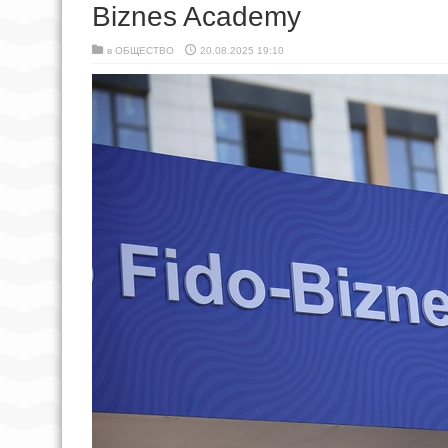
Biznes Academy
в
ОБЩЕСТВО
20.08.2025 19:10