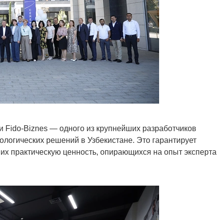
и Fido-Biznes — одного из крупнейших разработчиков
логических решений в Узбекистане. Это гарантирует
их практическую ценность, опирающихся на опыт эксперта