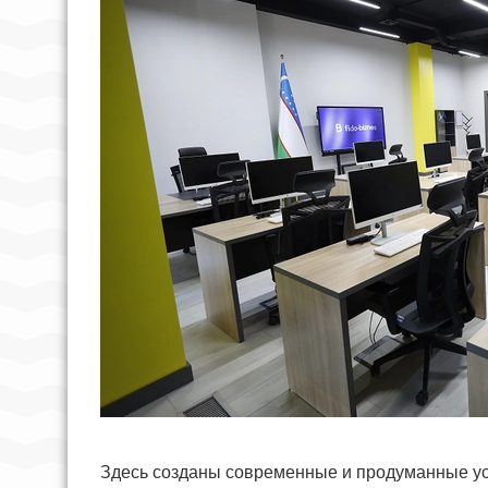
Здесь созданы современные и продуманные ус