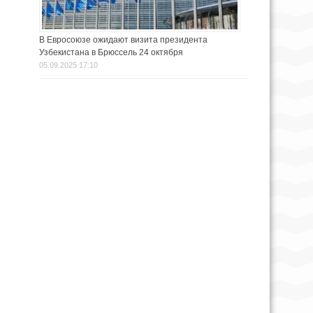
В Евросоюзе ожидают визита президента
Узбекистана в Брюссель 24 октября
05.09.2025 17:10