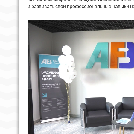
и развивать свои профессиональные навыки н