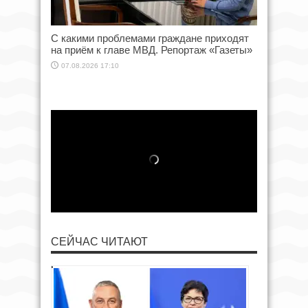
С какими проблемами граждане приходят
на приём к главе МВД. Репортаж «Газеты»
07.08.2026 17:10
СЕЙЧАС ЧИТАЮТ