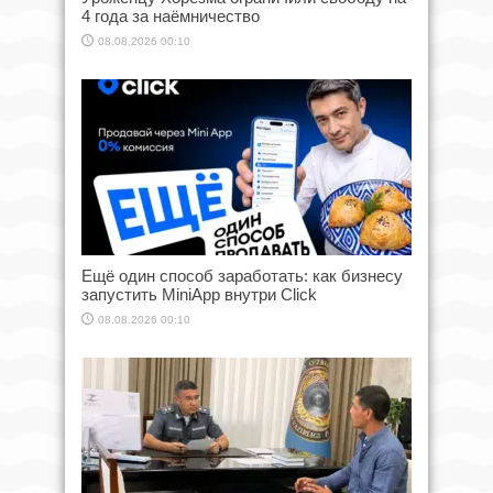
4 года за наёмничество
08.08.2026 00:10
Ещё один способ заработать: как бизнесу
запустить MiniApp внутри Click
08.08.2026 00:10