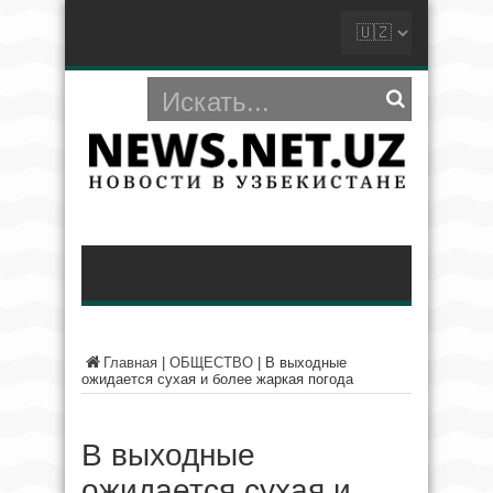
Главная
|
ОБЩЕСТВО
|
В выходные
ожидается сухая и более жаркая погода
В выходные
ожидается сухая и