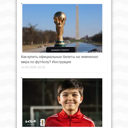
Как купить официальные билеты на чемпионат
мира по футболу? Инструкция
14.04.2026 18:10