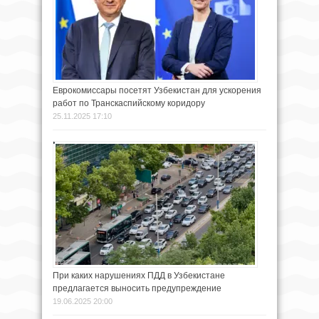
Еврокомиссары посетят Узбекистан для ускорения
работ по Транскаспийскому коридору
25.11.2025 17:10
При каких нарушениях ПДД в Узбекистане
предлагается выносить предупреждение
19.06.2025 20:00