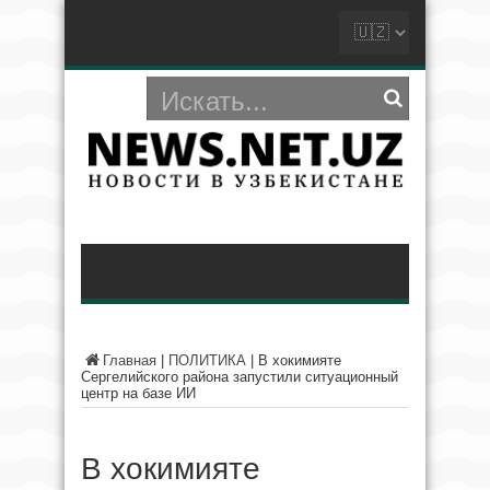
Главная
|
ПОЛИТИКА
|
В хокимияте
Сергелийского района запустили ситуационный
центр на базе ИИ
В хокимияте