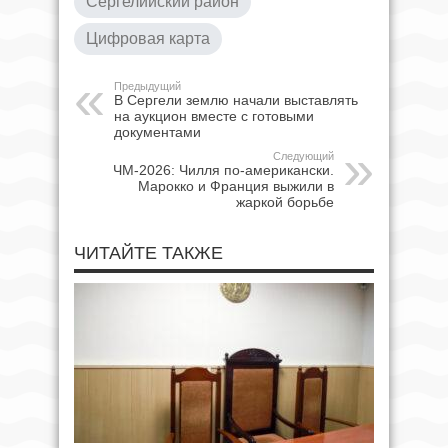
Сергелийский район
Цифровая карта
Предыдущий
В Сергели землю начали выставлять
на аукцион вместе с готовыми
документами
Следующий
ЧМ-2026: Чилля по-американски.
Марокко и Франция выжили в
жаркой борьбе
ЧИТАЙТЕ ТАКЖЕ