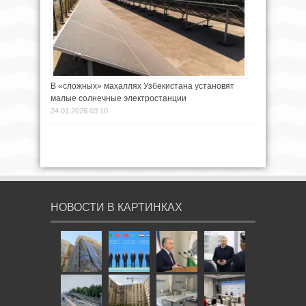
В «сложных» махаллях Узбекистана установят
малые солнечные электростанции
24.01.2026 03:10
НОВОСТИ В КАРТИНКАХ