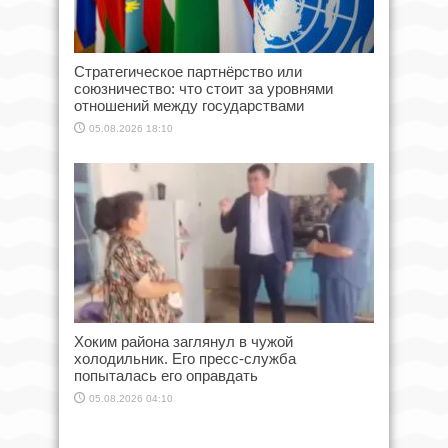
Стратегическое партнёрство или
союзничество: что стоит за уровнями
отношений между государствами
05.08.2026 18:10
Хоким района заглянул в чужой
холодильник. Его пресс-служба
попыталась его оправдать
05.08.2026 04:10