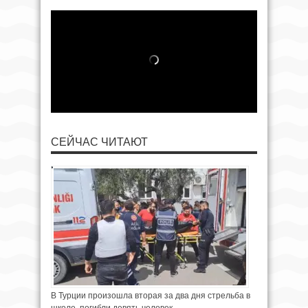
СЕЙЧАС ЧИТАЮТ
В Турции произошла вторая за два дня стрельба в
школе, погибли девять человек