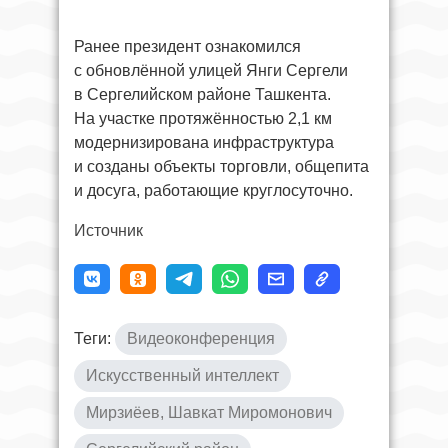
Ранее президент ознакомился
с обновлённой улицей Янги Сергели
в Сергелийском районе Ташкента.
На участке протяжённостью 2,1 км
модернизирована инфраструктура
и созданы объекты торговли, общепита
и досуга, работающие круглосуточно.
Источник
Теги:
Видеоконференция
Искусственный интеллект
Мирзиёев, Шавкат Миромонович