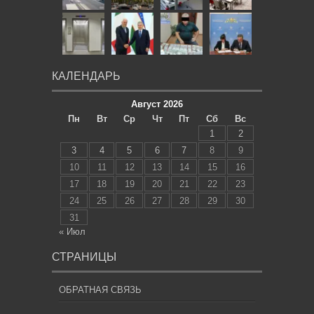
КАЛЕНДАРЬ
Август 2026
Пн
Вт
Ср
Чт
Пт
Сб
Вс
1
2
3
4
5
6
7
8
9
10
11
12
13
14
15
16
17
18
19
20
21
22
23
24
25
26
27
28
29
30
31
« Июл
СТРАНИЦЫ
ОБРАТНАЯ СВЯЗЬ