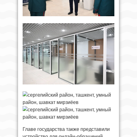
Главе государства также представили
устройство для онлайн-обращений