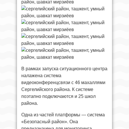
В рамках запуска ситуационного центра
налажена система
видеоконференцсвязи с 46 махаллями
Сергелийского района. К системе
поэтапно подключаются и 25 школ
района.
Одна из частей платформы — система
«Безопасный район». Она
предназначена для мониторинга