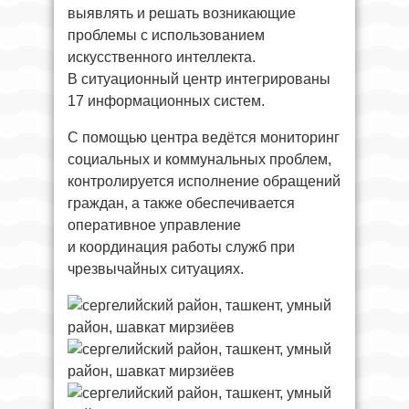
выявлять и решать возникающие
проблемы с использованием
искусственного интеллекта.
В ситуационный центр интегрированы
17 информационных систем.
С помощью центра ведётся мониторинг
социальных и коммунальных проблем,
контролируется исполнение обращений
граждан, а также обеспечивается
оперативное управление
и координация работы служб при
чрезвычайных ситуациях.