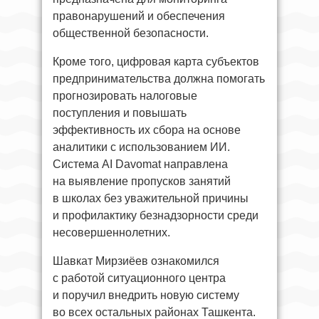
правонарушений и обеспечения
общественной безопасности.
Кроме того, цифровая карта субъектов
предпринимательства должна помогать
прогнозировать налоговые
поступления и повышать
эффективность их сбора на основе
аналитики с использованием ИИ.
Система AI Davomat направлена
на выявление пропусков занятий
в школах без уважительной причины
и профилактику безнадзорности среди
несовершеннолетних.
Шавкат Мирзиёев ознакомился
с работой ситуационного центра
и поручил внедрить новую систему
во всех остальных районах Ташкента.