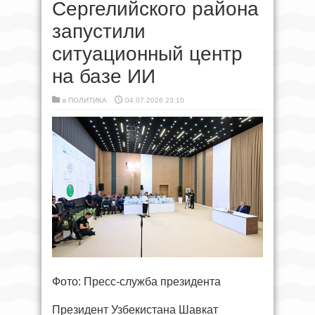
Сергелийского района
запустили
ситуационный центр
на базе ИИ
в
ПОЛИТИКА
04.07.2026 23:10
Фото: Пресс-служба президента
Президент Узбекистана Шавкат