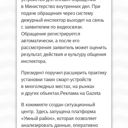
в Министерство внутренних дел. При
подаче обращения через систему
дежурный инспектор выходит на связь
с заявителем по видеосвязи.
Обращение регистрируется
автоматически, а после его
рассмотрения заявитель может оценить
результат, действия и культуру общения
инспектора.
Президент поручил расширить практику
установки таких смарт-устройств
в многолюдных местах, на рынках
и других объектах.Реклама на Gazeta
В хокимияте создан ситуационный
центр. Здесь запущена платформа
«Умный район», которая позволяет
анализировать данные, оперативно