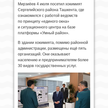
Мирзиёев 4 июля посетил хокимият
Сергелийского района Ташкента, где
ознакомился с работой ведомств
по принципу «единого окна»
и ситуационного центра на базе
платформы «Умный район».
В здании хокимията, помимо районной
администрации, размещены ещё пять
организаций. Они оказывают
населению и предпринимателям более
30 видов государственных услуг.