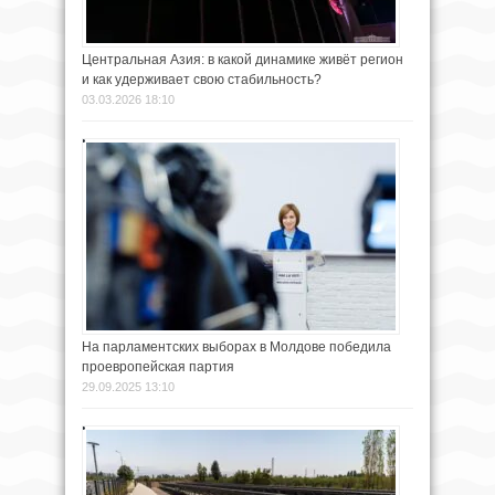
Центральная Азия: в какой динамике живёт регион
и как удерживает свою стабильность?
03.03.2026 18:10
На парламентских выборах в Молдове победила
проевропейская партия
29.09.2025 13:10