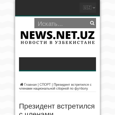
Главная
|
СПОРТ
|
Президент встретился с
членами национальной сборной по футболу
Президент встретился
с членами