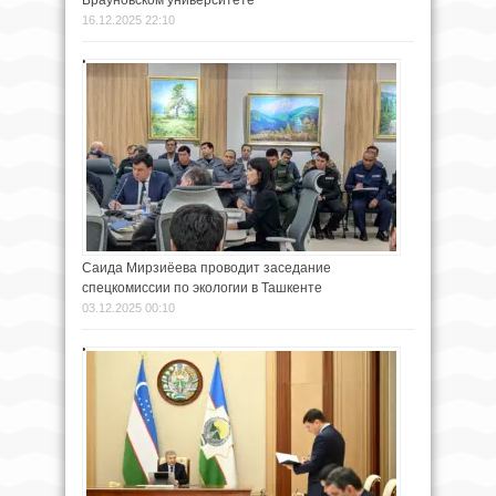
16.12.2025 22:10
Саида Мирзиёева проводит заседание
спецкомиссии по экологии в Ташкенте
03.12.2025 00:10