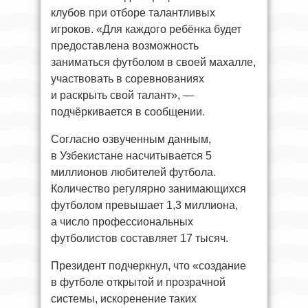
клубов при отборе талантливых
игроков. «Для каждого ребёнка будет
предоставлена возможность
заниматься футболом в своей махалле,
участвовать в соревнованиях
и раскрыть свой талант», —
подчёркивается в сообщении.
Согласно озвученным данным,
в Узбекистане насчитывается 5
миллионов любителей футбола.
Количество регулярно занимающихся
футболом превышает 1,3 миллиона,
а число профессиональных
футболистов составляет 17 тысяч.
Президент подчеркнул, что «создание
в футболе открытой и прозрачной
системы, искоренение таких