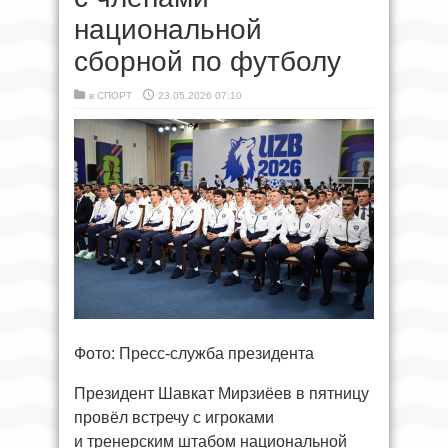
национальной
сборной по футболу
в
СПОРТ
23.05.2026 07:10
Фото: Пресс-служба президента
Президент Шавкат Мирзиёев в пятницу
провёл встречу с игроками
и тренерским штабом национальной