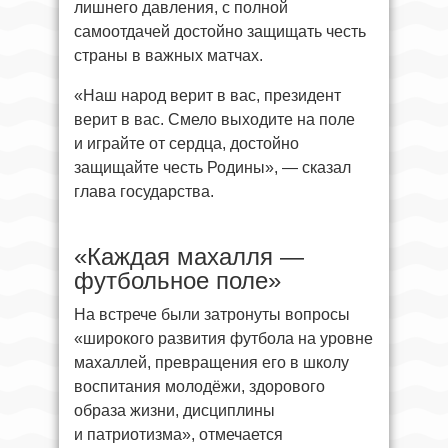
лишнего давления, с полной
самоотдачей достойно защищать честь
страны в важных матчах.
«Наш народ верит в вас, президент
верит в вас. Смело выходите на поле
и играйте от сердца, достойно
защищайте честь Родины», — сказал
глава государства.
«Каждая махалля —
футбольное поле»
На встрече были затронуты вопросы
«широкого развития футбола на уровне
махаллей, превращения его в школу
воспитания молодёжи, здорового
образа жизни, дисциплины
и патриотизма», отмечается