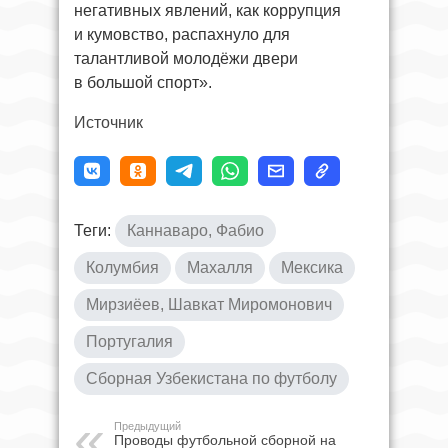
негативных явлений, как коррупция
и кумовство, распахнуло для
талантливой молодёжи двери
в большой спорт».
Источник
Теги:
Каннаваро, Фабио
Колумбия
Махалля
Мексика
Мирзиёев, Шавкат Миромонович
Португалия
Сборная Узбекистана по футболу
Предыдущий
Проводы футбольной сборной на