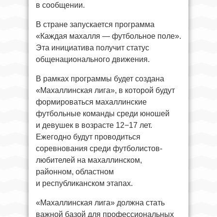
в сообщении.
В стране запускается программа
«Каждая махалля — футбольное поле».
Эта инициатива получит статус
общенационального движения.
В рамках программы будет создана
«Махаллинская лига», в которой будут
формироваться махаллинские
футбольные команды среди юношей
и девушек в возрасте 12−17 лет.
Ежегодно будут проводиться
соревнования среди футболистов-
любителей на махаллинском,
районном, областном
и республиканском этапах.
«Махаллинская лига» должна стать
важной базой для профессиональных