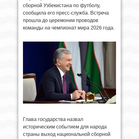
сборной Узбекистана по футболу,
сообщила его пресс-служба. Встреча
прошла до церемонии проводов
команды на чемпионат мира 2026 года.
Глава государства назвал
историческим событием для народа
страны выход национальной сборной