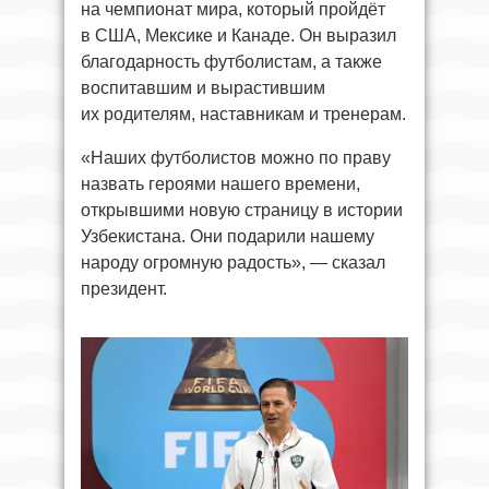
на чемпионат мира, который пройдёт
в США, Мексике и Канаде. Он выразил
благодарность футболистам, а также
воспитавшим и вырастившим
их родителям, наставникам и тренерам.
«Наших футболистов можно по праву
назвать героями нашего времени,
открывшими новую страницу в истории
Узбекистана. Они подарили нашему
народу огромную радость», — сказал
президент.