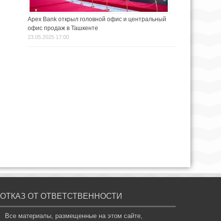
Apex Bank открыл головной офис и центральный
офис продаж в Ташкенте
23.05.2025 17:00
ОТКАЗ ОТ ОТВЕТСТВЕННОСТИ
Все материалы, размещенные на этом сайте,