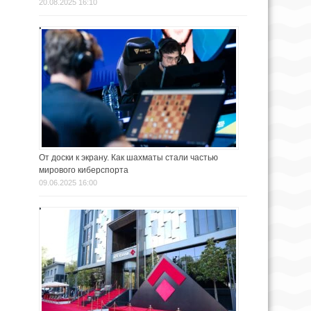
20.08.2025 16:10
От доски к экрану. Как шахматы стали частью
мирового киберспорта
09.06.2025 16:00