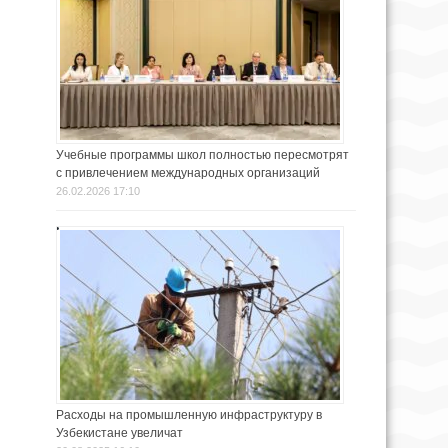
Учебные программы школ полностью пересмотрят
с привлечением международных организаций
26.02.2026 17:10
Расходы на промышленную инфраструктуру в
Узбекистане увеличат