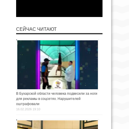
СЕЙЧАС ЧИТАЮТ
В Бухарской области человека подвесили за ноги
для рекламы в соцсетях. Нарушителей
оштрафовали
16.02.2026 19:10