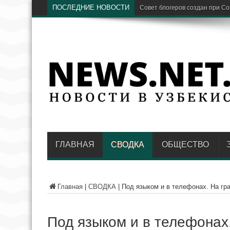
ПОСЛЕДНИЕ НОВОСТИ
Пр
ГЛАВНАЯ
СВОДКА
ОБЩЕСТВО
Главная
|
СВОДКА
|
Под языком и в телефонах. На гр
Под языком и в телефонах