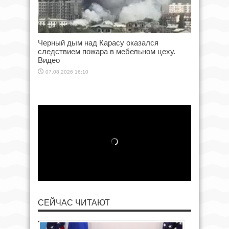
Черный дым над Карасу оказался
следствием пожара в мебельном цеху.
Видео
07.08.2026 16:10
СЕЙЧАС ЧИТАЮТ