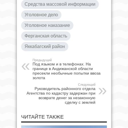
Средства массовой информации
Уголовное дело
Уголовное наказание
Ферганская область
Яккабагский район
Предыдущий
Под языком и в телефонах. На
границе в Андижанской области
пресекли необычные попытки ввоза
золота
Следующий
Руководитель районного отдела
Агентства по кадастру задержан при
возврате денег за незаконную
сделку с землей
ЧИТАЙТЕ ТАКЖЕ