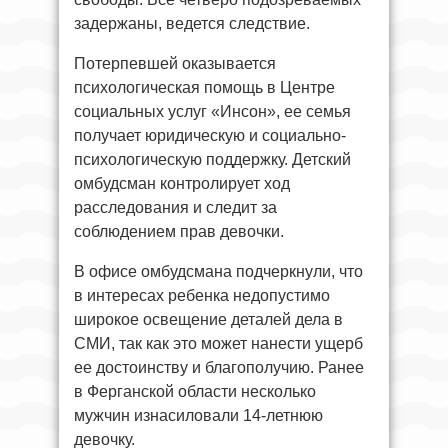
задержаны, ведется следствие.
Потерпевшей оказывается
психологическая помощь в Центре
социальных услуг «Инсон», ее семья
получает юридическую и социально-
психологическую поддержку. Детский
омбудсман контролирует ход
расследования и следит за
соблюдением прав девочки.
В офисе омбудсмана подчеркнули, что
в интересах ребенка недопустимо
широкое освещение деталей дела в
СМИ, так как это может нанести ущерб
ее достоинству и благополучию. Ранее
в Ферганской области несколько
мужчин изнасиловали 14-летнюю
девочку.