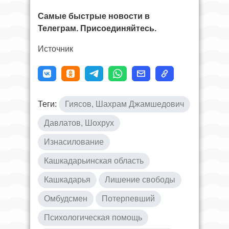
Самые быстрые новости в
Телеграм. Присоединяйтесь.
Источник
Теги:
Гиясов, Шахрам Джамшедович
Давлатов, Шохрух
Изнасилование
Кашкадарьинская область
Кашкадарья
Лишение свободы
Омбудсмен
Потерпевший
Психологическая помощь