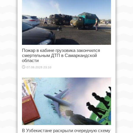
Пожар в кабине грузовика закончился
смертельным ДТП в Самаркандской
области
07.08.2026 23:10
В Узбекистане раскрыли очередную схему