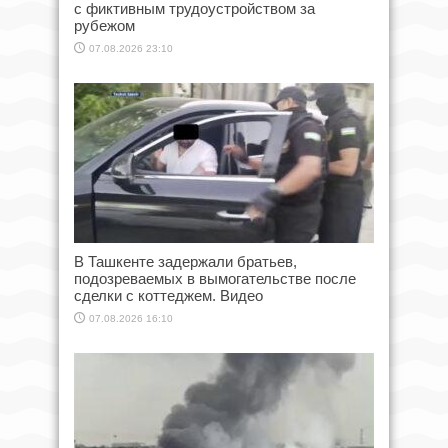
с фиктивным трудоустройством за
рубежом
07.08.2026 23:10
В Ташкенте задержали братьев,
подозреваемых в вымогательстве после
сделки с коттеджем. Видео
07.08.2026 16:10