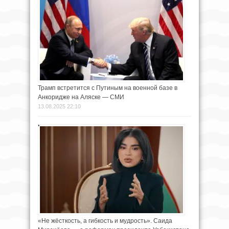
Трамп встретится с Путиным на военной базе в
Анкоридже на Аляске — СМИ
13.08.2025 22:10
«Не жёсткость, а гибкость и мудрость». Саида