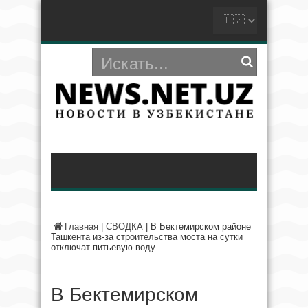
Главная
|
СВОДКА
|
В Бектемирском районе
Ташкента из-за строительства моста на сутки
отключат питьевую воду
В Бектемирском