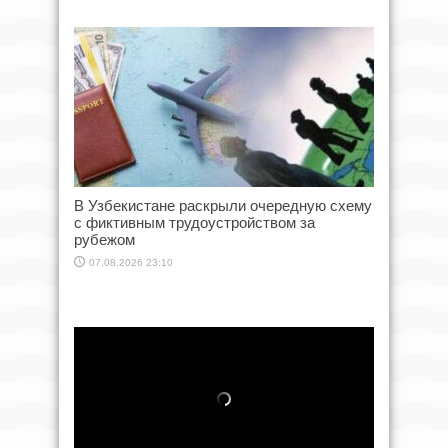
В Узбекистане раскрыли очередную схему
с фиктивным трудоустройством за
рубежом
07.08.2026 23:10