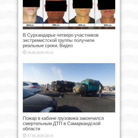
В Сурхандарье четверо участников
экстремистской группы получили
реальные сроки. Видео
08.08.2026 20:10
Пожар в кабине грузовика закончился
смертельным ДТП в Самаркандской
области
07.08.2026 23:10