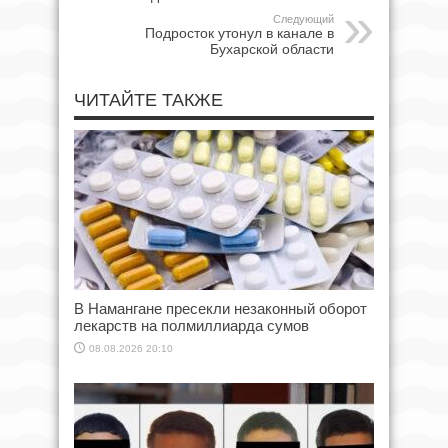
Следующий
Подросток утонул в канале в
Бухарской области
ЧИТАЙТЕ ТАКЖЕ
В Намангане пресекли незаконный оборот
лекарств на полмиллиарда сумов
08.08.2026 20:10