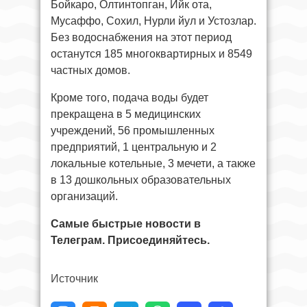
Бойкаро, Олтинтопган, Ийк ота,
Мусаффо, Сохил, Нурли йул и Устозлар.
Без водоснабжения на этот период
останутся 185 многоквартирных и 8549
частных домов.
Кроме того, подача воды будет
прекращена в 5 медицинских
учреждений, 56 промышленных
предприятий, 1 центральную и 2
локальные котельные, 3 мечети, а также
в 13 дошкольных образовательных
организаций.
Самые быстрые новости в
Телеграм. Присоединяйтесь.
Источник