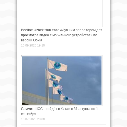
Beeline Uzbekistan стал «Лучшим оператором для
просмотра видео с мобильного устройства» по
версии Ookla
16.09.2025 19:10
Саммит ШОС пройдёт в Китае с 31 августа по 1
сентября
16.07.2025 20:00