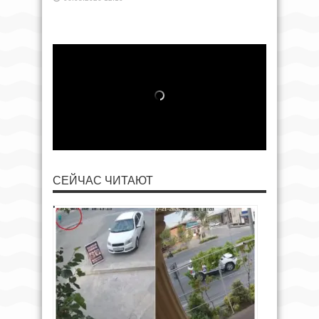
СЕЙЧАС ЧИТАЮТ