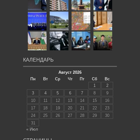
КАЛЕНДАРЬ
Август 2026
Пн
Вт
Ср
Чт
Пт
Сб
Вс
1
2
3
4
5
6
7
8
9
10
11
12
13
14
15
16
17
18
19
20
21
22
23
24
25
26
27
28
29
30
31
« Июл