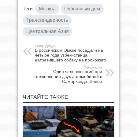
Теги:
Москва
Публичный дом
Трансгендерность
Центральная Азия
Предыдущий
В российском Омске посадили на
четыре года узбекистанца,
натравившего собаку на прохожего
Следующий
Один человек погиб при
столкновении двух автомобилей в
Самарканде. Видео
ЧИТАЙТЕ ТАКЖЕ