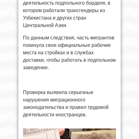
деятельность подпольного борделя, в
котором работали трансгендеры из
Узбекистана и других стран
Центральной Азии.
По данным следствия, часть мигрантов
покинула свои официальные рабочие
места на стройках и в службах
доставки, чтобы работать в подпольном
заведении.
Проверка выявила серьезные
нарушения миграционного
законодательства и правил трудовой
деятельности иностранцев.