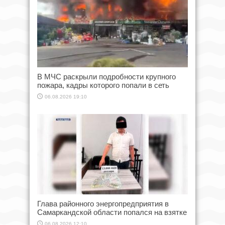
В МЧС раскрыли подробности крупного
пожара, кадры которого попали в сеть
06.08.2026 19:10
Глава районного энергопредприятия в
Самаркандской области попался на взятке
06.08.2026 12:10