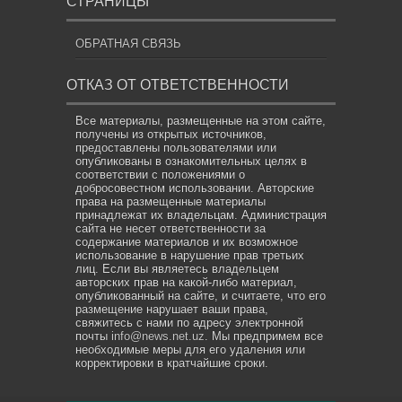
СТРАНИЦЫ
ОБРАТНАЯ СВЯЗЬ
ОТКАЗ ОТ ОТВЕТСТВЕННОСТИ
Все материалы, размещенные на этом сайте,
получены из открытых источников,
предоставлены пользователями или
опубликованы в ознакомительных целях в
соответствии с положениями о
добросовестном использовании. Авторские
права на размещенные материалы
принадлежат их владельцам. Администрация
сайта не несет ответственности за
содержание материалов и их возможное
использование в нарушение прав третьих
лиц. Если вы являетесь владельцем
авторских прав на какой-либо материал,
опубликованный на сайте, и считаете, что его
размещение нарушает ваши права,
свяжитесь с нами по адресу электронной
почты
info@news.net.uz
. Мы предпримем все
необходимые меры для его удаления или
корректировки в кратчайшие сроки.