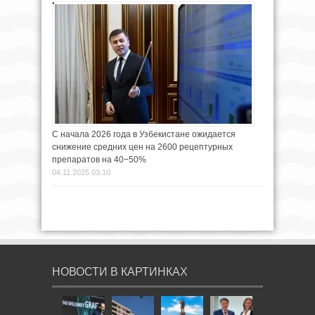
С начала 2026 года в Узбекистане ожидается
снижение средних цен на 2600 рецептурных
препаратов на 40−50%
04.11.2025 03:10
НОВОСТИ В КАРТИНКАХ