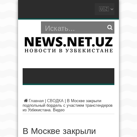
Главная
|
СВОДКА
|
В Москве закрыли
подпольный бордель с участием трансгендеров
из Узбекистана. Видео
В Москве закрыли