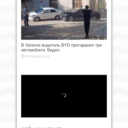
В Ургенче водитель BYD протаранил три
автомобиля. Видео
07.08.2026 16:10