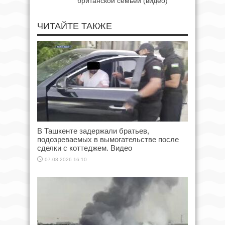
британской семьёй (видео)
ЧИТАЙТЕ ТАКЖЕ
В Ташкенте задержали братьев,
подозреваемых в вымогательстве после
сделки с коттеджем. Видео
07.08.2026 16:10