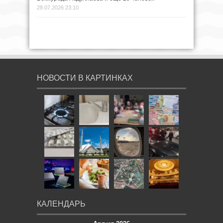
28.07.2026 23:10
НОВОСТИ В КАРТИНКАХ
КАЛЕНДАРЬ