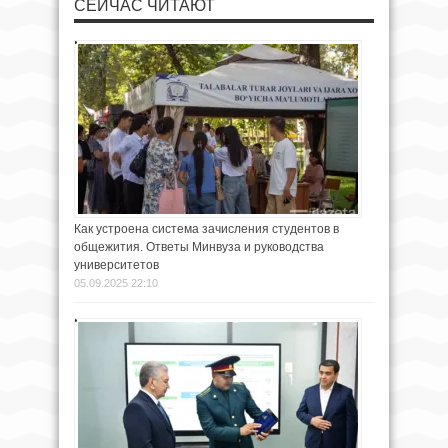
СЕЙЧАС ЧИТАЮТ
Как устроена система зачисления студентов в
общежития. Ответы Минвуза и руководства
университетов
05.09.2025 22:10