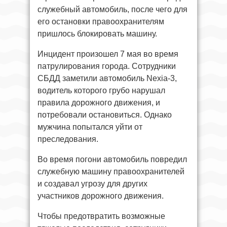
служебный автомобиль, после чего для
его остановки правоохранителям
пришлось блокировать машину.
Инцидент произошел 7 мая во время
патрулирования города. Сотрудники
СБДД заметили автомобиль Nexia-3,
водитель которого грубо нарушал
правила дорожного движения, и
потребовали остановиться. Однако
мужчина попытался уйти от
преследования.
Во время погони автомобиль повредил
служебную машину правоохранителей
и создавал угрозу для других
участников дорожного движения.
Чтобы предотвратить возможные