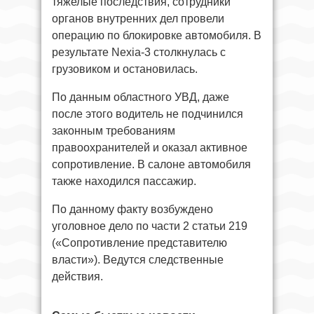
тяжелые последствия, сотрудники
органов внутренних дел провели
операцию по блокировке автомобиля. В
результате Nexia-3 столкнулась с
грузовиком и остановилась.
По данным областного УВД, даже
после этого водитель не подчинился
законным требованиям
правоохранителей и оказал активное
сопротивление. В салоне автомобиля
также находился пассажир.
По данному факту возбуждено
уголовное дело по части 2 статьи 219
(«Сопротивление представителю
власти»). Ведутся следственные
действия.