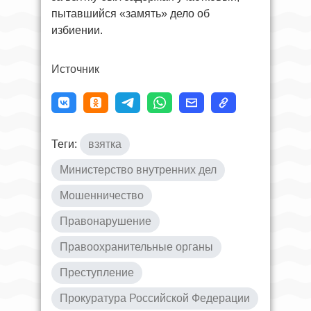
пытавшийся «замять» дело об
избиении.
Источник
Теги:
взятка
Министерство внутренних дел
Мошенничество
Правонарушение
Правоохранительные органы
Преступление
Прокуратура Российской Федерации