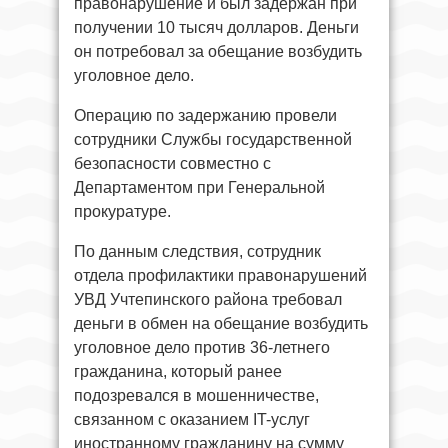
правонарушение и был задержан при
получении 10 тысяч долларов. Деньги
он потребовал за обещание возбудить
уголовное дело.
Операцию по задержанию провели
сотрудники Службы государственной
безопасности совместно с
Департаментом при Генеральной
прокуратуре.
По данным следствия, сотрудник
отдела профилактики правонарушений
УВД Учтепинского района требовал
деньги в обмен на обещание возбудить
уголовное дело против 36-летнего
гражданина, который ранее
подозревался в мошенничестве,
связанном с оказанием IT-услуг
иностранному гражданину на сумму