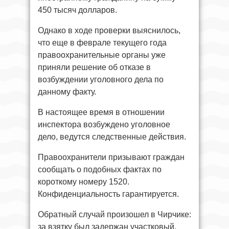
450 тысяч долларов.
Однако в ходе проверки выяснилось,
что еще в феврале текущего года
правоохранительные органы уже
приняли решение об отказе в
возбуждении уголовного дела по
данному факту.
В настоящее время в отношении
инспектора возбуждено уголовное
дело, ведутся следственные действия.
Правоохранители призывают граждан
сообщать о подобных фактах по
короткому номеру 1520.
Конфиденциальность гарантируется.
Обратный случай произошел в Чирчике:
за взятку был задержан участковый,