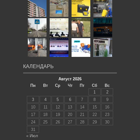
КАЛЕНДАРЬ
Август 2026
Пн
Вт
Ср
Чт
Пт
Сб
Вс
1
2
3
4
5
6
7
8
9
10
11
12
13
14
15
16
17
18
19
20
21
22
23
24
25
26
27
28
29
30
31
« Июл