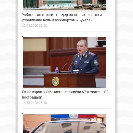
Узбекистан готовит тендер на строительство и
управление новым аэропортом «Бухара»
12.03.2026 00:10
От пожаров в Узбекистане погибли 67 человек, 102
пострадали
18.12.2025 16:10