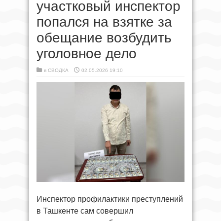
участковый инспектор
попался на взятке за
обещание возбудить
уголовное дело
в
СВОДКА
02.05.2026 19:10
Инспектор профилактики преступлений
в Ташкенте сам совершил