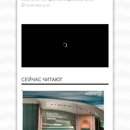
06.08.2026 12:10
СЕЙЧАС ЧИТАЮТ