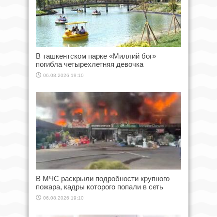
В ташкентском парке «Миллий бог»
погибла четырехлетняя девочка
06.08.2026 19:10
В МЧС раскрыли подробности крупного
пожара, кадры которого попали в сеть
06.08.2026 19:10