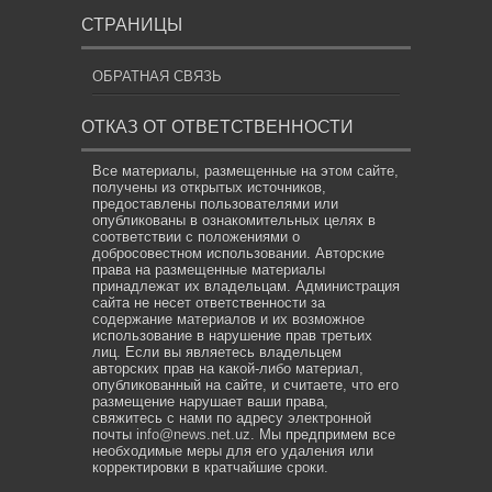
СТРАНИЦЫ
ОБРАТНАЯ СВЯЗЬ
ОТКАЗ ОТ ОТВЕТСТВЕННОСТИ
Все материалы, размещенные на этом сайте,
получены из открытых источников,
предоставлены пользователями или
опубликованы в ознакомительных целях в
соответствии с положениями о
добросовестном использовании. Авторские
права на размещенные материалы
принадлежат их владельцам. Администрация
сайта не несет ответственности за
содержание материалов и их возможное
использование в нарушение прав третьих
лиц. Если вы являетесь владельцем
авторских прав на какой-либо материал,
опубликованный на сайте, и считаете, что его
размещение нарушает ваши права,
свяжитесь с нами по адресу электронной
почты
info@news.net.uz
. Мы предпримем все
необходимые меры для его удаления или
корректировки в кратчайшие сроки.