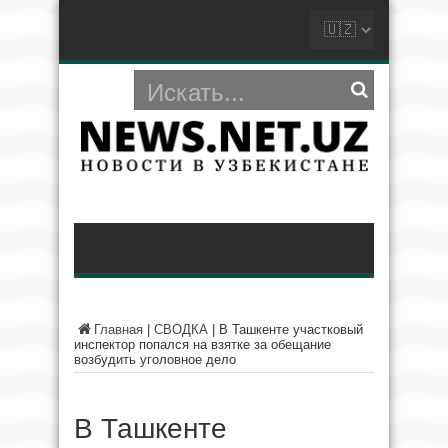
Главная
|
СВОДКА
|
В Ташкенте участковый
инспектор попался на взятке за обещание
возбудить уголовное дело
В Ташкенте