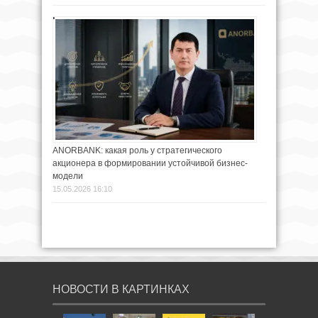
ANORBANK: какая роль у стратегического
акционера в формировании устойчивой бизнес-
модели
15.05.2026 16:10
НОВОСТИ В КАРТИНКАХ