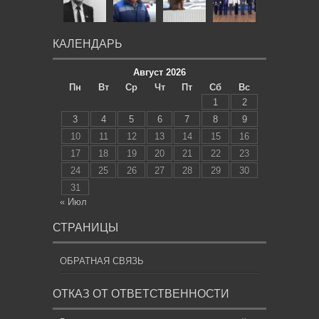
КАЛЕНДАРЬ
Август 2026
Пн
Вт
Ср
Чт
Пт
Сб
Вс
1
2
3
4
5
6
7
8
9
10
11
12
13
14
15
16
17
18
19
20
21
22
23
24
25
26
27
28
29
30
31
« Июл
СТРАНИЦЫ
ОБРАТНАЯ СВЯЗЬ
ОТКАЗ ОТ ОТВЕТСТВЕННОСТИ