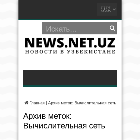
Главная
|
Архив меток: Вычислительная сеть
Архив меток:
Вычислительная сеть