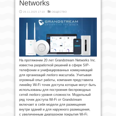
Networks
29.11.2025 17:10
ОБЩЕСТВО
На протяжении 20 лет Grandstream Networks Inc.
известна разработкой решений в сфере SIP-
телефонии и унифицированных коммуникаций
для организаций любого масштаба. Учитывая
огромный опыт работы, компания представила
линейку Wi-Fi точек доступа которые могут быть
использованы для построения беспроводных
сетей любого уровня сложности. Модельный
ряд точек доступа Wi-Fi от Grandstream
включает в себя модели для размещения
внутри зданий и для наружного размещения,
с увеличенным диапазоном покрытия Wi-Fi.