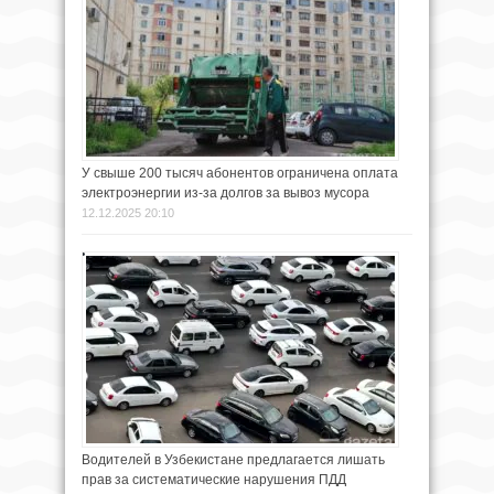
У свыше 200 тысяч абонентов ограничена оплата
электроэнергии из-за долгов за вывоз мусора
12.12.2025 20:10
Водителей в Узбекистане предлагается лишать
прав за систематические нарушения ПДД