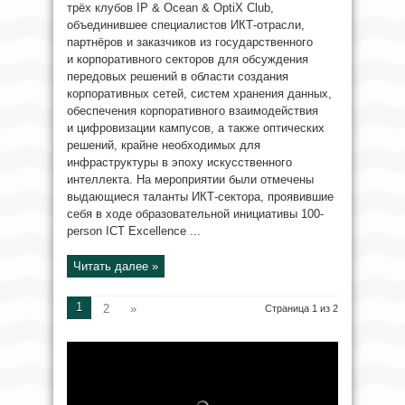
трёх клубов IP & Ocean & OptiX Club,
объединившее специалистов ИКТ-отрасли,
партнёров и заказчиков из государственного
и корпоративного секторов для обсуждения
передовых решений в области создания
корпоративных сетей, систем хранения данных,
обеспечения корпоративного взаимодействия
и цифровизации кампусов, а также оптических
решений, крайне необходимых для
инфраструктуры в эпоху искусственного
интеллекта. На мероприятии были отмечены
выдающиеся таланты ИКТ-сектора, проявившие
себя в ходе образовательной инициативы 100-
person ICT Excellence ...
Читать далее »
1
2
»
Страница 1 из 2