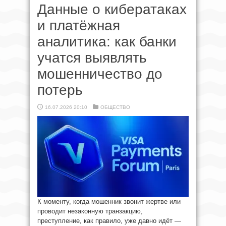
Данные о кибератаках
и платёжная
аналитика: как банки
учатся выявлять
мошенничество до
потерь
16.07.2026 20:10
ОБЩЕСТВО
К моменту, когда мошенник звонит жертве или
проводит незаконную транзакцию,
преступление, как правило, уже давно идёт —