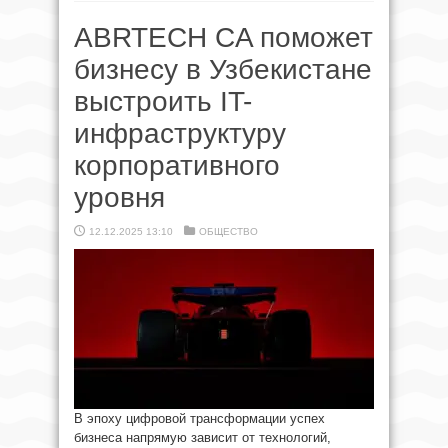
ABRTECH CA поможет
бизнесу в Узбекистане
выстроить IT-
инфраструктуру
корпоративного
уровня
12.12.2025 13:10
ОБЩЕСТВО
В эпоху цифровой трансформации успех
бизнеса напрямую зависит от технологий,