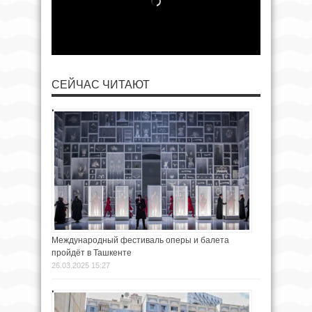
СЕЙЧАС ЧИТАЮТ
Международный фестиваль оперы и балета
пройдёт в Ташкенте
26.03.2025 15:27