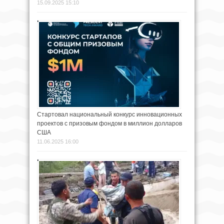
15.09.2025 15:10
Стартовал национальный конкурс инновационных
проектов с призовым фондом в миллион долларов
США
11.06.2025 16:00