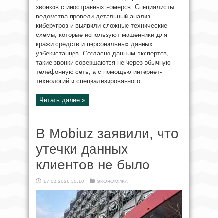
звонков с иностранных номеров. Специалисты
ведомства провели детальный анализ
киберугроз и выявили сложные технические
схемы, которые используют мошенники для
кражи средств и персональных данных
узбекистанцев. Согласно данным экспертов,
такие звонки совершаются не через обычную
телефонную сеть, а с помощью интернет-
технологий и специализированного ...
Читать далее »
В Mobiuz заявили, что
утечки данных
клиентов не было
17.02.2026 20:10
ЭКОНОМИКА