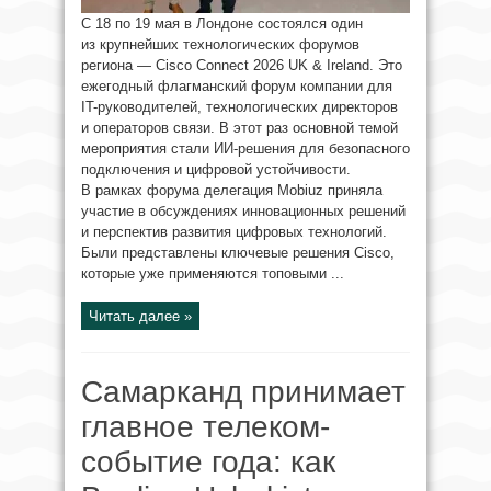
С 18 по 19 мая в Лондоне состоялся один
из крупнейших технологических форумов
региона — Cisco Connect 2026 UK & Ireland. Это
ежегодный флагманский форум компании для
IT-руководителей, технологических директоров
и операторов связи. В этот раз основной темой
мероприятия стали ИИ-решения для безопасного
подключения и цифровой устойчивости.
В рамках форума делегация Mobiuz приняла
участие в обсуждениях инновационных решений
и перспектив развития цифровых технологий.
Были представлены ключевые решения Cisco,
которые уже применяются топовыми ...
Читать далее »
Самарканд принимает
главное телеком-
событие года: как