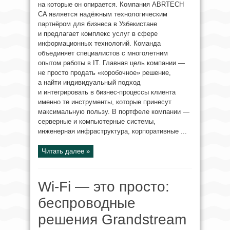
на которые он опирается. Компания ABRTECH
CA является надёжным технологическим
партнёром для бизнеса в Узбекистане
и предлагает комплекс услуг в сфере
информационных технологий. Команда
объединяет специалистов с многолетним
опытом работы в IT. Главная цель компании —
не просто продать «коробочное» решение,
а найти индивидуальный подход
и интегрировать в бизнес-процессы клиента
именно те инструменты, которые принесут
максимальную пользу. В портфеле компании —
серверные и компьютерные системы,
инженерная инфраструктура, корпоративные ...
Читать далее »
Wi-Fi — это просто:
беспроводные
решения Grandstream