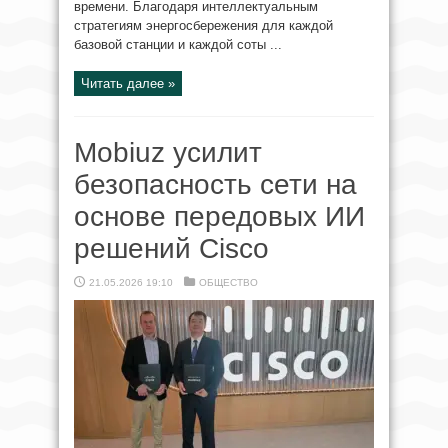
времени. Благодаря интеллектуальным
стратегиям энергосбережения для каждой
базовой станции и каждой соты ...
Читать далее »
Mobiuz усилит
безопасность сети на
основе передовых ИИ
решений Cisco
21.05.2026 19:10
ОБЩЕСТВО