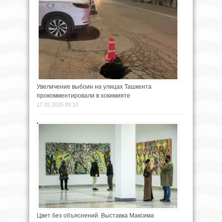
Увеличение выбоин на улицах Ташкента
прокомментировали в хокимияте
17.02.2026 09:10
Цвет без объяснений. Выставка Максима