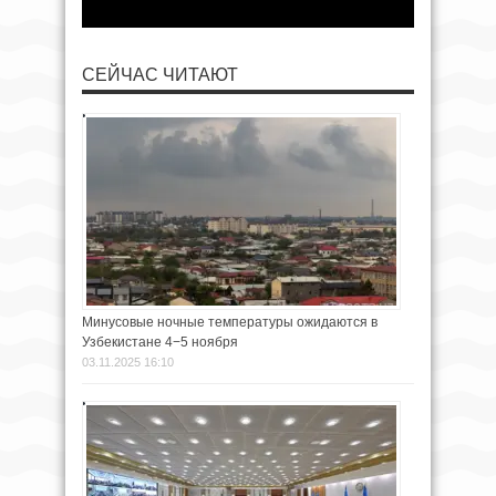
СЕЙЧАС ЧИТАЮТ
Минусовые ночные температуры ожидаются в
Узбекистане 4−5 ноября
03.11.2025 16:10