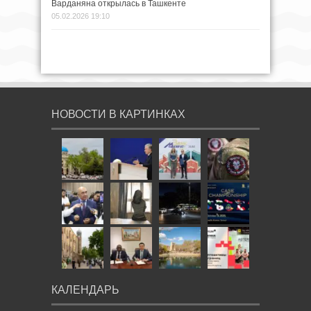
Варданяна открылась в Ташкенте
05.02.2026 19:10
НОВОСТИ В КАРТИНКАХ
КАЛЕНДАРЬ