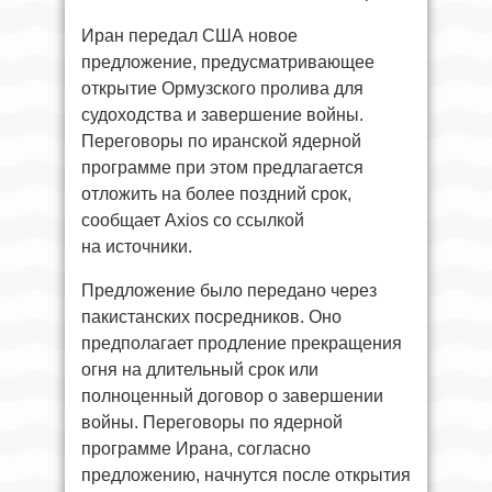
Иран передал США новое
предложение, предусматривающее
открытие Ормузского пролива для
судоходства и завершение войны.
Переговоры по иранской ядерной
программе при этом предлагается
отложить на более поздний срок,
сообщает Axios со ссылкой
на источники.
Предложение было передано через
пакистанских посредников. Оно
предполагает продление прекращения
огня на длительный срок или
полноценный договор о завершении
войны. Переговоры по ядерной
программе Ирана, согласно
предложению, начнутся после открытия