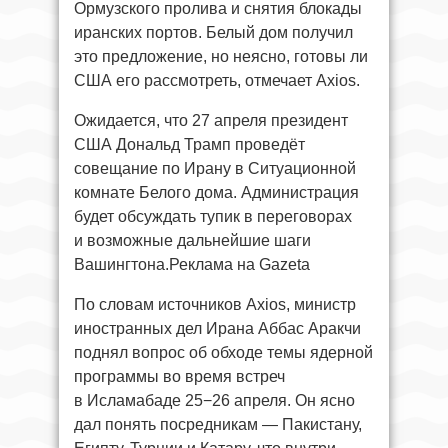
Ормузского пролива и снятия блокады
иранских портов. Белый дом получил
это предложение, но неясно, готовы ли
США его рассмотреть, отмечает Axios.
Ожидается, что 27 апреля президент
США Дональд Трамп проведёт
совещание по Ирану в Ситуационной
комнате Белого дома. Администрация
будет обсуждать тупик в переговорах
и возможные дальнейшие шаги
Вашингтона.Реклама на Gazeta
По словам источников Axios, министр
иностранных дел Ирана Аббас Аракчи
поднял вопрос об обходе темы ядерной
программы во время встреч
в Исламабаде 25−26 апреля. Он ясно
дал понять посредникам — Пакистану,