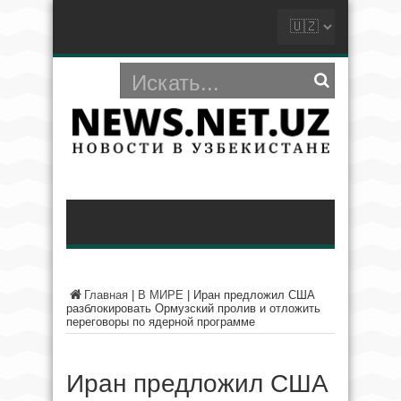
Главная
|
В МИРЕ
|
Иран предложил США
разблокировать Ормузский пролив и отложить
переговоры по ядерной программе
Иран предложил США