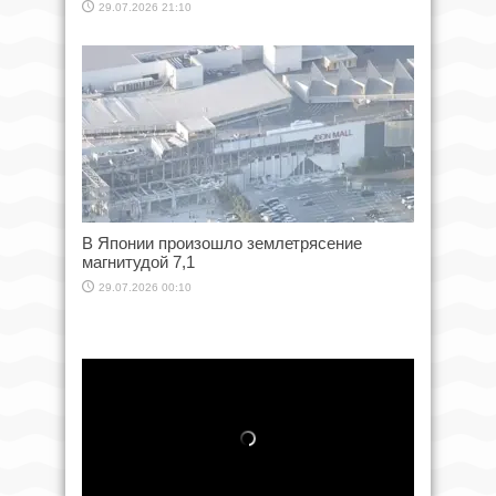
29.07.2026 21:10
В Японии произошло землетрясение
магнитудой 7,1
29.07.2026 00:10