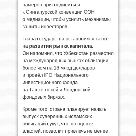
намерен присоединиться
к Сингапурской конвенции ООН
о медиации, чтобы усилить механизмы
защиты инвесторов.
Глава государства остановился также
на
развитии рынка капитала.
Он напомнил, что Узбекистан разместил
на международных рынках облигации
более чем на 16 млрд долларов
и провёл IPO Национального
инвестиционного фонда
на Ташкентской и Лондонской
фондовых биржах.
Кроме того, страна планирует начать
выпуск суверенных исламских
облигаций сукук, что, по оценке
властей, позволит привлечь не менее