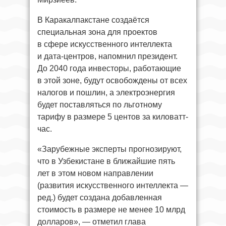
В Каракалпакстане создаётся
специальная зона для проектов
в сфере искусственного интеллекта
и дата-центров, напомнил президент.
До 2040 года инвесторы, работающие
в этой зоне, будут освобождены от всех
налогов и пошлин, а электроэнергия
будет поставляться по льготному
тарифу в размере 5 центов за киловатт-
час.
«Зарубежные эксперты прогнозируют,
что в Узбекистане в ближайшие пять
лет в этом новом направлении
(развития искусственного интеллекта —
ред.) будет создана добавленная
стоимость в размере не менее 10 млрд
долларов», — отметил глава