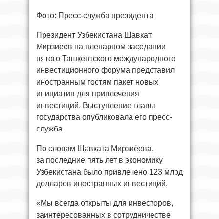
Фото: Пресс-служба президента
Президент Узбекистана Шавкат
Мирзиёев на пленарном заседании
пятого Ташкентского международного
инвестиционного форума представил
иностранным гостям пакет новых
инициатив для привлечения
инвестиций. Выступление главы
государства опубликовала его пресс-
служба.
По словам Шавката Мирзиёева,
за последние пять лет в экономику
Узбекистана было привлечено 123 млрд
долларов иностранных инвестиций.
«Мы всегда открыты для инвесторов,
заинтересованных в сотрудничестве