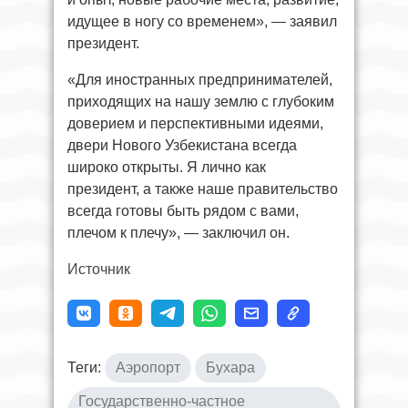
идущее в ногу со временем», — заявил
президент.
«Для иностранных предпринимателей,
приходящих на нашу землю с глубоким
доверием и перспективными идеями,
двери Нового Узбекистана всегда
широко открыты. Я лично как
президент, а также наше правительство
всегда готовы быть рядом с вами,
плечом к плечу», — заключил он.
Источник
Теги:
Аэропорт
Бухара
Государственно-частное