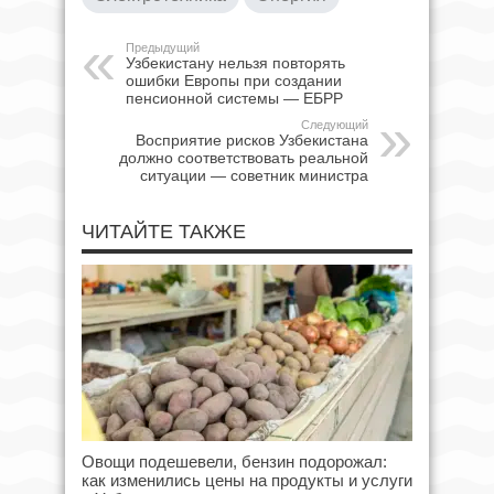
Предыдущий
Узбекистану нельзя повторять
ошибки Европы при создании
пенсионной системы — ЕБРР
Следующий
Восприятие рисков Узбекистана
должно соответствовать реальной
ситуации — советник министра
ЧИТАЙТЕ ТАКЖЕ
Овощи подешевели, бензин подорожал:
как изменились цены на продукты и услуги