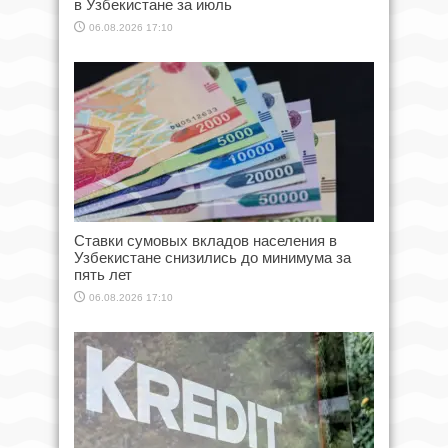
в Узбекистане за июль
06.08.2026 17:10
Ставки сумовых вкладов населения в
Узбекистане снизились до минимума за
пять лет
06.08.2026 17:10