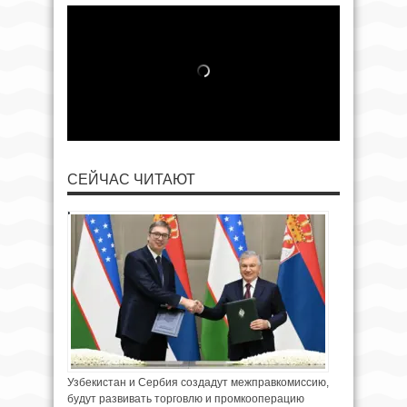
СЕЙЧАС ЧИТАЮТ
Узбекистан и Сербия создадут межправкомиссию,
будут развивать торговлю и промкооперацию