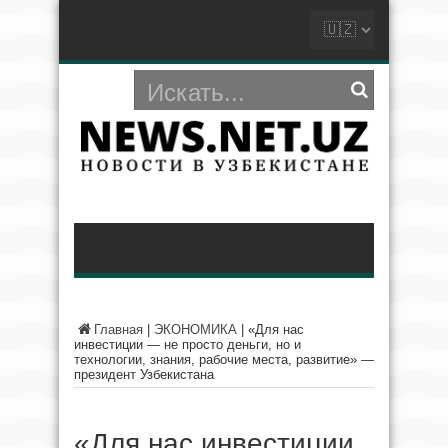
Главная
|
ЭКОНОМИКА
|
«Для нас
инвестиции — не просто деньги, но и
технологии, знания, рабочие места, развитие» —
президент Узбекистана
«Для нас инвестиции