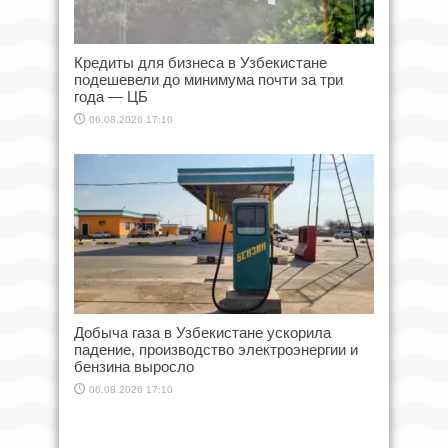
Кредиты для бизнеса в Узбекистане
подешевели до минимума почти за три
года — ЦБ
06.08.2026 17:10
Добыча газа в Узбекистане ускорила
падение, производство электроэнергии и
бензина выросло
06.08.2026 17:10