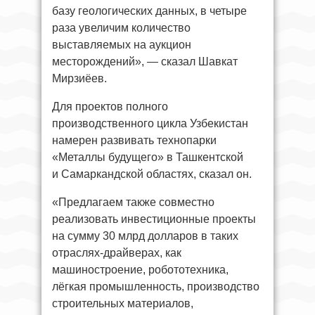
базу геологических данных, в четыре
раза увеличим количество
выставляемых на аукцион
месторождений», — сказал Шавкат
Мирзиёев.
Для проектов полного
производственного цикла Узбекистан
намерен развивать технопарки
«Металлы будущего» в Ташкентской
и Самаркандской областях, сказал он.
«Предлагаем также совместно
реализовать инвестиционные проекты
на сумму 30 млрд долларов в таких
отраслях-драйверах, как
машиностроение, робототехника,
лёгкая промышленность, производство
строительных материалов,