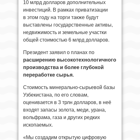
10 млрд долларов дополнительных
инвестиций. В рамках приватизации
в этом году на торги также будут
выставлены государственные активы,
недвижимость и земельные участки
общей стоимостью 6 млрд долларов.
Президент заявил о планах по
расширению высокотехнологичного
производства и более глубокой
переработке сырья.
Стоимость минерально-сырьевой базы
Узбекистана, по его словам,
оценивается в 3 трлн долларов, в неё
входят запасы золота, меди, урана,
вольфрама, газа и других редких
ископаемых.
«Мы создадим открытую цифровую