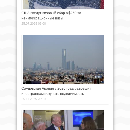
США введут визовый сбор в $250 за
неиммиграционные визы
25.07.2025 03:00
Саудовская Аравия с 2026 года разрешит
иностранцам покупать недвижимость
25.11.2025 20:10