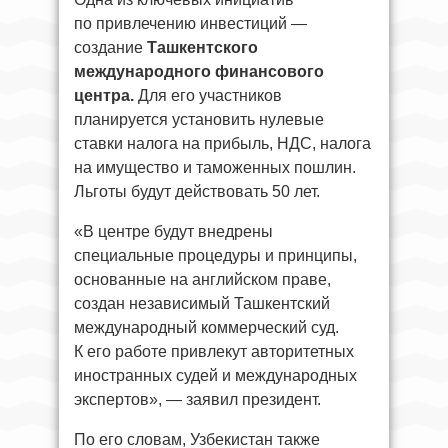
по привлечению инвестиций —
создание
Ташкентского
международного финансового
центра.
Для его участников
планируется установить нулевые
ставки налога на прибыль, НДС, налога
на имущество и таможенных пошлин.
Льготы будут действовать 50 лет.
«В центре будут внедрены
специальные процедуры и принципы,
основанные на английском праве,
создан независимый Ташкентский
международный коммерческий суд.
К его работе привлекут авторитетных
иностранных судей и международных
экспертов», — заявил президент.
По его словам, Узбекистан также