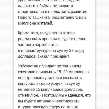
нарастить объёмы жилищного
строительства и продолжить развитие
Нового Ташкента, рассчитанного на 2
миллиона жителей.
Кроме того, государство готово
реализовать проекты государственно-
частного партнёрства
в инфраструктуре на сумму 27 млрд
долларов, сказал президент.
Узбекистан обладает потенциалом
ежегодно принимать 15−20 миллионов
иностранных туристов и оказывать
им туристические услуги на сумму
не менее 15 миллиардов долларов,
отметил он. «Поэтому мы надеемся, что
вы будете активно инвестировать
в туристическую сферу не только