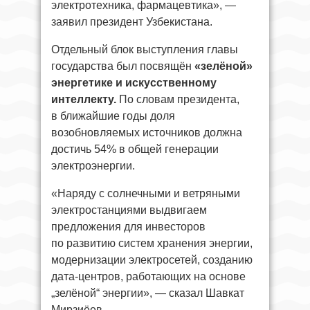
электротехника, фармацевтика», —
заявил президент Узбекистана.
Отдельный блок выступления главы
государства был посвящён
«зелёной»
энергетике и искусственному
интеллекту.
По словам президента,
в ближайшие годы доля
возобновляемых источников должна
достичь 54% в общей генерации
электроэнергии.
«Наряду с солнечными и ветряными
электростанциями выдвигаем
предложения для инвесторов
по развитию систем хранения энергии,
модернизации электросетей, созданию
дата-центров, работающих на основе
„зелёной“ энергии», — сказал Шавкат
Мирзиёев.