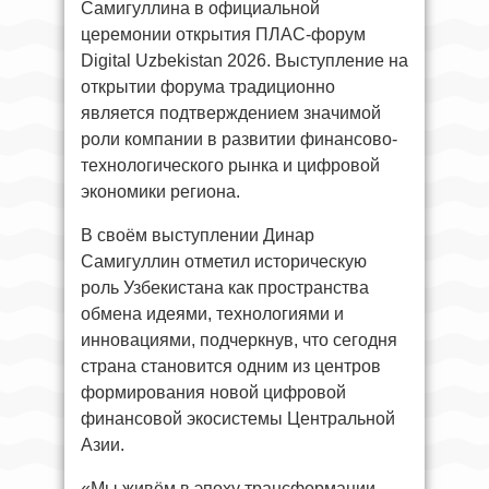
Самигуллина в официальной
церемонии открытия ПЛАС-форум
Digital Uzbekistan 2026. Выступление на
открытии форума традиционно
является подтверждением значимой
роли компании в развитии финансово-
технологического рынка и цифровой
экономики региона.
В своём выступлении Динар
Самигуллин отметил историческую
роль Узбекистана как пространства
обмена идеями, технологиями и
инновациями, подчеркнув, что сегодня
страна становится одним из центров
формирования новой цифровой
финансовой экосистемы Центральной
Азии.
«Мы живём в эпоху трансформации