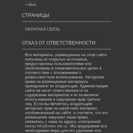
« Июл
СТРАНИЦЫ
ОБРАТНАЯ СВЯЗЬ
ОТКАЗ ОТ ОТВЕТСТВЕННОСТИ
Все материалы, размещенные на этом сайте,
получены из открытых источников,
предоставлены пользователями или
опубликованы в ознакомительных целях в
соответствии с положениями о
добросовестном использовании. Авторские
права на размещенные материалы
принадлежат их владельцам. Администрация
сайта не несет ответственности за
содержание материалов и их возможное
использование в нарушение прав третьих
лиц. Если вы являетесь владельцем
авторских прав на какой-либо материал,
опубликованный на сайте, и считаете, что его
размещение нарушает ваши права,
свяжитесь с нами по адресу электронной
почты
info@news.net.uz
. Мы предпримем все
необходимые меры для его удаления или