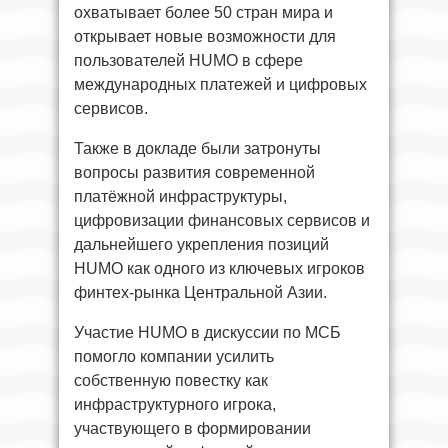
охватывает более 50 стран мира и
открывает новые возможности для
пользователей HUMO в сфере
международных платежей и цифровых
сервисов.
Также в докладе были затронуты
вопросы развития современной
платёжной инфраструктуры,
цифровизации финансовых сервисов и
дальнейшего укрепления позиций
HUMO как одного из ключевых игроков
финтех-рынка Центральной Азии.
Участие HUMO в дискуссии по МСБ
помогло компании усилить
собственную повестку как
инфраструктурного игрока,
участвующего в формировании