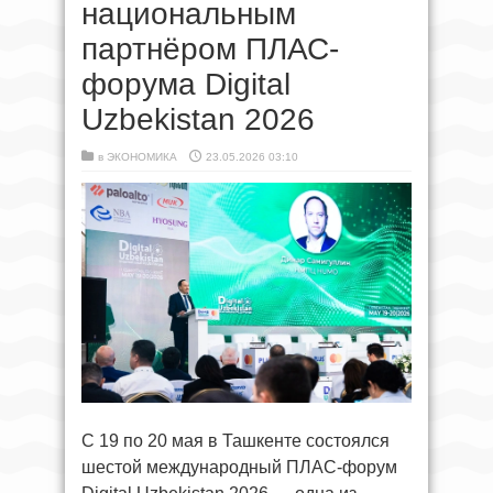
национальным
партнёром ПЛАС-
форума Digital
Uzbekistan 2026
в
ЭКОНОМИКА
23.05.2026 03:10
C 19 по 20 мая в Ташкенте состоялся
шестой международный ПЛАС-форум