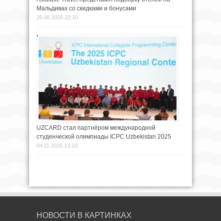
Мальдивах со скидками и бонусами
26.08.2025 22:10
UZCARD стал партнёром международной
студенческой олимпиады ICPC Uzbekistan 2025
04.11.2025 13:10
НОВОСТИ В КАРТИНКАХ