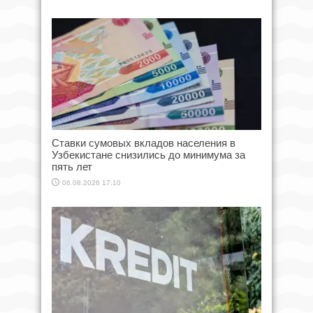
Ставки сумовых вкладов населения в
Узбекистане снизились до минимума за
пять лет
06.08.2026 17:10