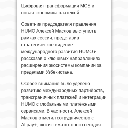
Цифровая трансформация МСБ и
новая экономика платежей
Советник председателя правления
HUMO Алексей Маслов выступил в
рамках сессии, представив
стратегическое видение
международного развития HUMO и
рассказав о ключевых направлениях
расширения экосистемы компании за
пределами Узбекистана.
Особое внимание было уделено
развитию международных партнёрств,
трансграничных платежей и интеграции
HUMO с глобальными платёжными
сервисами. В частности, Алексей
Маслов отметил сотрудничество с
Alipay+, экосистема которого сегодня