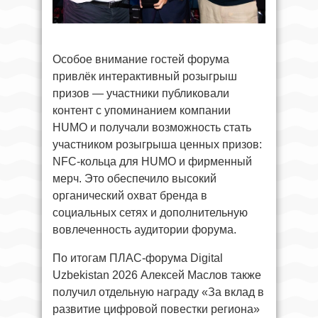
Особое внимание гостей форума
привлёк интерактивный розыгрыш
призов — участники публиковали
контент с упоминанием компании
HUMO и получали возможность стать
участником розыгрыша ценных призов:
NFC-кольца для HUMO и фирменный
мерч. Это обеспечило высокий
органический охват бренда в
социальных сетях и дополнительную
вовлеченность аудитории форума.
По итогам ПЛАС-форума Digital
Uzbekistan 2026 Алексей Маслов также
получил отдельную награду «За вклад в
развитие цифровой повестки региона»