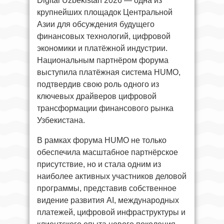
Digital Uzbekistan 2026 — одна из
крупнейших площадок Центральной
Азии для обсуждения будущего
финансовых технологий, цифровой
экономики и платёжной индустрии.
Национальным партнёром форума
выступила платёжная система HUMO,
подтвердив свою роль одного из
ключевых драйверов цифровой
трансформации финансового рынка
Узбекистана.
В рамках форума HUMO не только
обеспечила масштабное партнёрское
присутствие, но и стала одним из
наиболее активных участников деловой
программы, представив собственное
видение развития AI, международных
платежей, цифровой инфраструктуры и