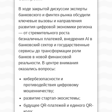
В ходе закрытой дискуссии эксперты
банковского и финтех-рынка обсудили
ключевые вызовы и направления
развития цифровой экономики региона
— от стремительного роста
безналичных платежей, внедрения AI в
банковский сектор и государственные
сервисы до трансформации роли
банков в новой финансовой
реальности. В центре внимания
оказались вопросы:
кибербезопасности и
противодействия цифровому
мошенничеству;
развитие стартап-экосистемы;
будущее QR-платежей и единого QR-
кода;