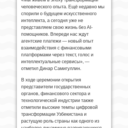
человеческого опыта. Ещё недавно мы
спорили о будущем искусственного
интеллекта, а сегодня уже не
представляем свою жизнь без AI-
помощников. Впереди нас ждут
агентские платежи — новый опыт
взаимодействия с финансовыми
платформами через текст, голос и
интеллектуальные сервисы», —
отметил Динар Самигуллин.
В ходе церемонии открытия
представители государственных
органов, финансового сектора и
технологической индустрии также
отметили высокие темпы цифровой
трансформации Узбекистана и
растущую роль страны как одного из
наиболее динамично развивающихся