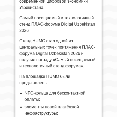
современной цифровой экономики
Узбекистана.
Самый посещаемый и технологичный
стенд ПЛАС-форума Digital Uzbekistan
2026
Стенд HUMO стал одной из
центральных точек притяжения ПЛАС-
форума Digital Uzbekistan 2026 и
получил награду «Самый посещаемый
и технологичный стенд форума».
На площадке HUMO были
представлены:
NFC-кольца для бесконтактной
оплаты;
элементы новой платёжной
инфраструктуры;