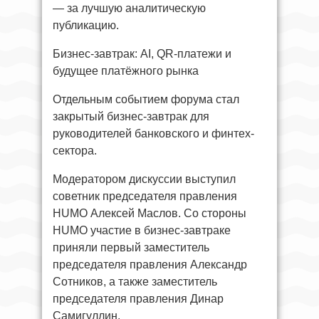
— за лучшую аналитическую
публикацию.
Бизнес-завтрак: AI, QR-платежи и
будущее платёжного рынка
Отдельным событием форума стал
закрытый бизнес-завтрак для
руководителей банковского и финтех-
сектора.
Модератором дискуссии выступил
советник председателя правления
HUMO Алексей Маслов. Со стороны
HUMO участие в бизнес-завтраке
приняли первый заместитель
председателя правления Александр
Сотников, а также заместитель
председателя правления Динар
Самигуллин.