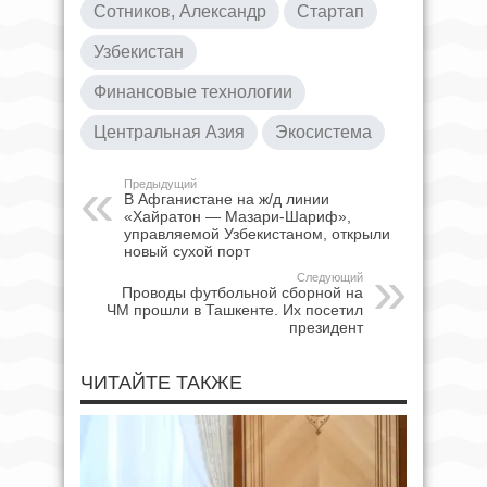
Сотников, Александр
Стартап
Узбекистан
Финансовые технологии
Центральная Азия
Экосистема
Предыдущий
В Афганистане на ж/д линии
«Хайратон — Мазари-Шариф»,
управляемой Узбекистаном, открыли
новый сухой порт
Следующий
Проводы футбольной сборной на
ЧМ прошли в Ташкенте. Их посетил
президент
ЧИТАЙТЕ ТАКЖЕ