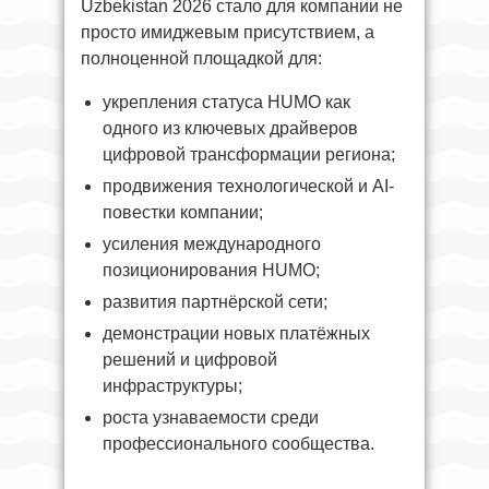
Uzbekistan 2026 стало для компании не
просто имиджевым присутствием, а
полноценной площадкой для:
укрепления статуса HUMO как
одного из ключевых драйверов
цифровой трансформации региона;
продвижения технологической и AI-
повестки компании;
усиления международного
позиционирования HUMO;
развития партнёрской сети;
демонстрации новых платёжных
решений и цифровой
инфраструктуры;
роста узнаваемости среди
профессионального сообщества.