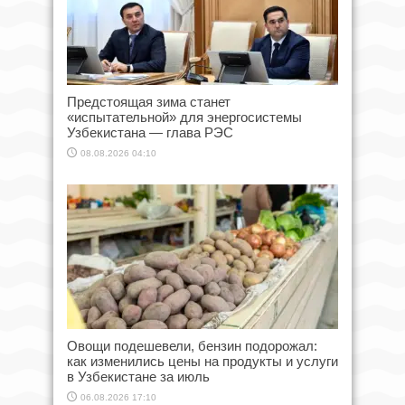
Предстоящая зима станет
«испытательной» для энергосистемы
Узбекистана — глава РЭС
08.08.2026 04:10
Овощи подешевели, бензин подорожал:
как изменились цены на продукты и услуги
в Узбекистане за июль
06.08.2026 17:10