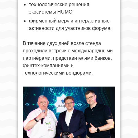
технологические решения
экосистемы HUMO;
фирменный мерч и интерактивные
активности для участников форума.
В течение двух дней возле стенда
проходили встречи с международными
партнёрами, представителями банков,
финтех-компаниями и
технологическими вендорами.