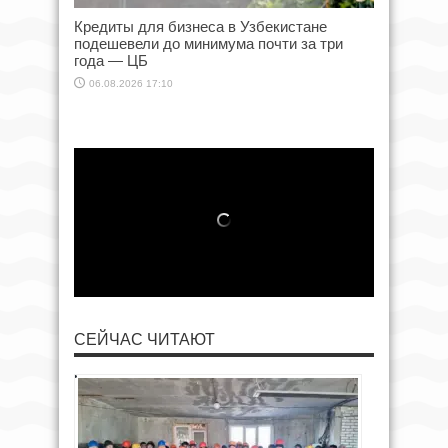
Кредиты для бизнеса в Узбекистане
подешевели до минимума почти за три
года — ЦБ
06.08.2026 17:10
СЕЙЧАС ЧИТАЮТ