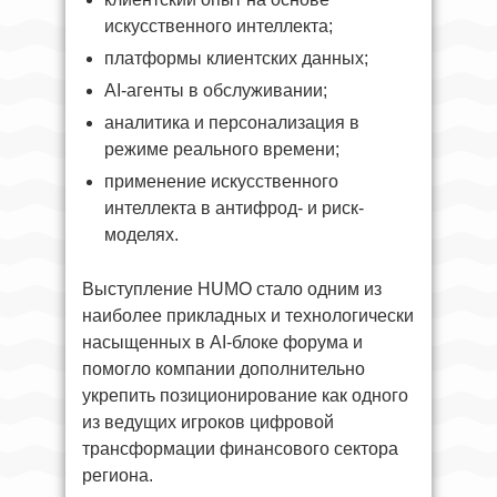
искусственного интеллекта;
платформы клиентских данных;
AI-агенты в обслуживании;
аналитика и персонализация в
режиме реального времени;
применение искусственного
интеллекта в антифрод- и риск-
моделях.
Выступление HUMO стало одним из
наиболее прикладных и технологически
насыщенных в AI-блоке форума и
помогло компании дополнительно
укрепить позиционирование как одного
из ведущих игроков цифровой
трансформации финансового сектора
региона.