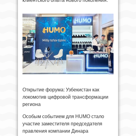
клиентского опыта нового поколения.
Открытие форума: Узбекистан как
локомотив цифровой трансформации
региона
Особым событием для HUMO стало
участие заместителя председателя
правления компании Динара