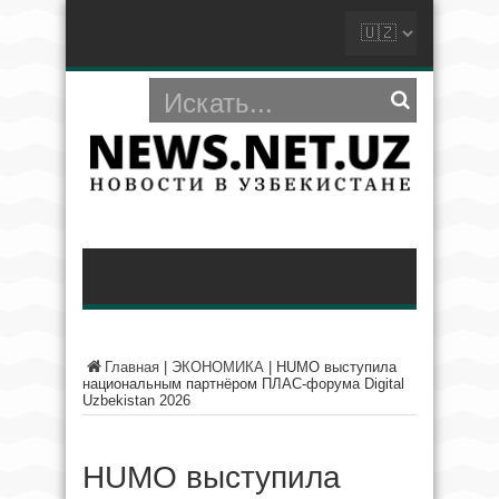
Главная
|
ЭКОНОМИКА
|
HUMO выступила
национальным партнёром ПЛАС-форума Digital
Uzbekistan 2026
HUMO выступила