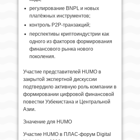
регулирование BNPL и новых
платёжных инструментов;
контроль P2P-транзакций;
перспективы криптоиндустрии как
одного из факторов формирования
финансового рынка нового
поколения.
Участие представителей HUMO в
закрытой экспертной дискуссии
подтвердило активную роль компании в
формировании цифровой финансовой
повестки Узбекистана и Центральной
Азии.
Значение для HUMO
Участие HUMO в ПЛАС-форум Digital