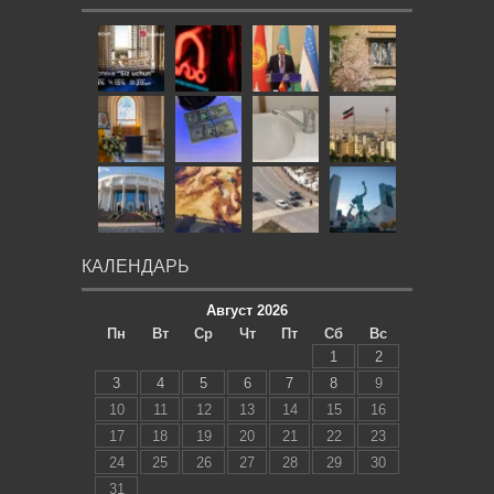
КАЛЕНДАРЬ
Август 2026
Пн
Вт
Ср
Чт
Пт
Сб
Вс
1
2
3
4
5
6
7
8
9
10
11
12
13
14
15
16
17
18
19
20
21
22
23
24
25
26
27
28
29
30
31