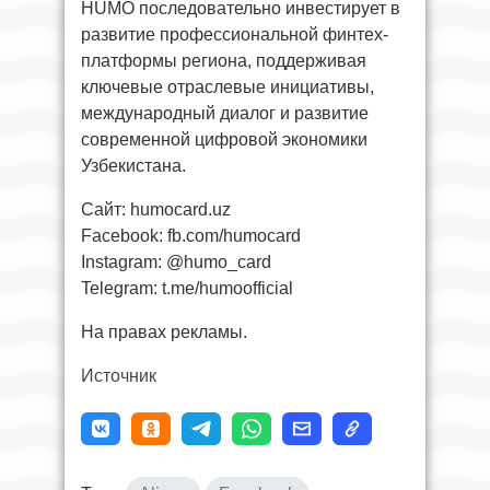
HUMO последовательно инвестирует в
развитие профессиональной финтех-
платформы региона, поддерживая
ключевые отраслевые инициативы,
международный диалог и развитие
современной цифровой экономики
Узбекистана.
Сайт: humocard.uz
Facebook: fb.com/humocard
Instagram: @humo_card
Telegram: t.me/humoofficial
На правах рекламы.
Источник