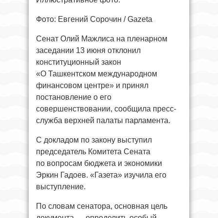
Фото: Евгений Сорочин / Gazeta
Сенат Олий Мажлиса на пленарном
заседании 13 июня отклонил
конституционный закон
«О Ташкентском международном
финансовом центре» и принял
постановление о его
совершенствовании, сообщила пресс-
служба верхней палаты парламента.
С докладом по закону выступил
председатель Комитета Сената
по вопросам бюджета и экономики
Эркин Гадоев. «Газета» изучила его
выступление.
По словам сенатора, основная цель
документа — определить особый