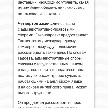
инстанций, необходимо уточнить, какая
из них будет обладать полномочиями
по толкованию, сказал он.
Четвёртое замечание
связано
с административно-правовыми
спорами. Законопроект предоставляет
Ташкентскому международному
коммерческому суду полномочия
рассматривать такие дела. По словам
Гадоева, административные споры
связаны с государственным языком
и национальным законодательством,
поэтому их рассмотрение судьями,
работающими на английском языке
и на основе английского права, может
вызвать трудности.
Он предложил рассмотреть вопрос