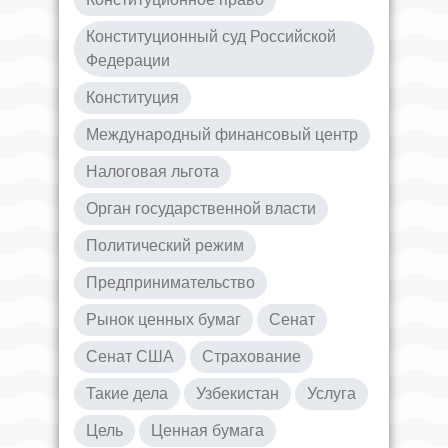
Конституционный суд Российской
Федерации
Конституция
Международный финансовый центр
Налоговая льгота
Орган государственной власти
Политический режим
Предпринимательство
Рынок ценных бумаг
Сенат
Сенат США
Страхование
Такие дела
Узбекистан
Услуга
Цель
Ценная бумага