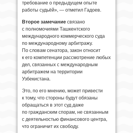
требование о предыдущем опыте
работы судьёй», — отметил Гадоев.
Второе замечание
связано
с полномочиями Ташкентского
международного коммерческого суда
по международному арбитражу.
По словам сенатора, закон относит
к его компетенции рассмотрение любых
дел, связанных с международным
арбитражем на территории
Узбекистана.
Это, по его мнению, может привести
к тому, что стороны будут обязаны
обращаться в этот суд даже
по гражданским спорам, не связанным
с деятельностью финансового центра,
что ограничит их свободу.