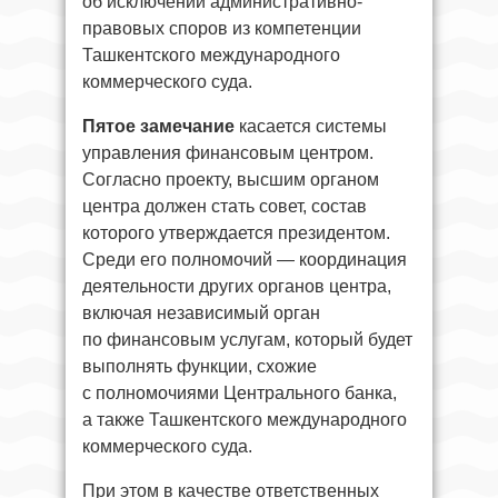
об исключении административно-
правовых споров из компетенции
Ташкентского международного
коммерческого суда.
Пятое замечание
касается системы
управления финансовым центром.
Согласно проекту, высшим органом
центра должен стать совет, состав
которого утверждается президентом.
Среди его полномочий — координация
деятельности других органов центра,
включая независимый орган
по финансовым услугам, который будет
выполнять функции, схожие
с полномочиями Центрального банка,
а также Ташкентского международного
коммерческого суда.
При этом в качестве ответственных