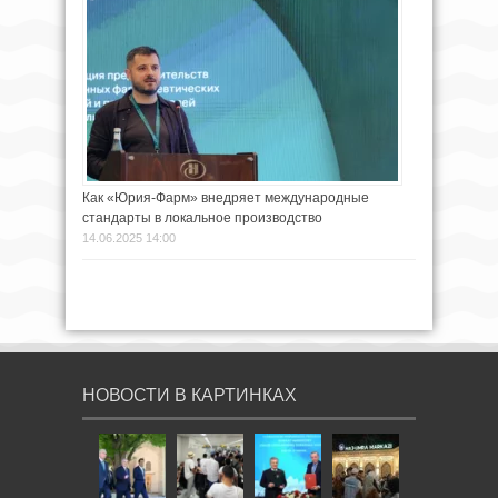
Как «Юрия-Фарм» внедряет международные
стандарты в локальное производство
14.06.2025 14:00
НОВОСТИ В КАРТИНКАХ