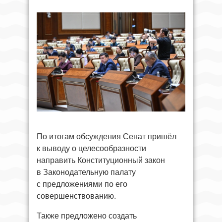
По итогам обсуждения Сенат пришёл
к выводу о целесообразности
направить Конституционный закон
в Законодательную палату
с предложениями по его
совершенствованию.
Также предложено создать