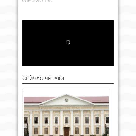
06.08.2026 17:10
СЕЙЧАС ЧИТАЮТ