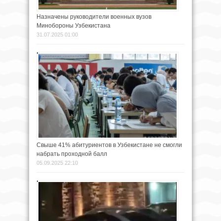
Назначены руководители военных вузов
Минобороны Узбекистана
31.07.2025 01:00
Свыше 41% абитуриентов в Узбекистане не смогли
набрать проходной балл
05.09.2025 22:10