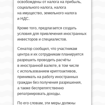
освобождены от налога на прибыль,
социального налога, налога
на имущество, земельного налога
и НДС.
Кроме того, предлагается создать
условия для привлечения иностранных
инвесторов и специалистов.
Сенатор сообщил, что участникам
центра и их сотрудникам планируется
разрешить проводить расчёты
в иностранной валюте, в том числе
с использованием криптоактивов,
принимать на работу иностранных
граждан без получения разрешения,
а также беспрепятственно
репатриировать доходы.
По его словам, эти меры должны