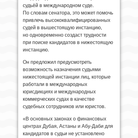
судьёй в международном суде.
По словам сенатора, это может помочь
привлечь высококвалифицированных
судей в вышестоящую инстанцию,
но одновременно создаст трудности
при поиске кандидатов в нижестоящую
инстанцию.
Он предложил предусмотреть
возможность назначения судьями
нижестоящей инстанции лиц, которые
работали в международных
юрисдикциях и международных
коммерческих судах в качестве
судебных сотрудников или юристов.
«В основных законах о финансовых
центрах Дубая, Астаны и Абу-Даби для
кандидатов в судьи не установлено