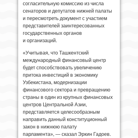
согласительную комиссию из числа
сенаторов и депутатов нижней палаты
и пересмотреть документ с участием
представителей заинтересованных
государственных органов
и организаций.
«Учитывая, что Ташкентский
международный финансовый центр
будет способствовать увеличению
притока инвестиций в экономику
Узбекистана, модернизации
финансового сектора и превращению
страны в один из крупных финансовых
центров Центральной Азии,
представляется целесообразным
направить данный конституционный
закон в нижнюю палату
парламента», — сказал Эркин Гадоев.