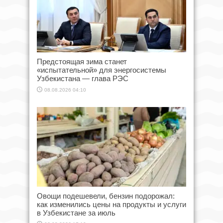
Предстоящая зима станет
«испытательной» для энергосистемы
Узбекистана — глава РЭС
08.08.2026 04:10
Овощи подешевели, бензин подорожал:
как изменились цены на продукты и услуги
в Узбекистане за июль