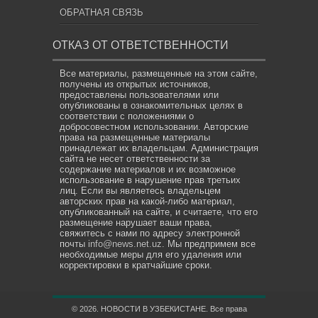
ОБРАТНАЯ СВЯЗЬ
ОТКАЗ ОТ ОТВЕТСТВЕННОСТИ
Все материалы, размещенные на этом сайте,
получены из открытых источников,
предоставлены пользователями или
опубликованы в ознакомительных целях в
соответствии с положениями о
добросовестном использовании. Авторские
права на размещенные материалы
принадлежат их владельцам. Администрация
сайта не несет ответственности за
содержание материалов и их возможное
использование в нарушение прав третьих
лиц. Если вы являетесь владельцем
авторских прав на какой-либо материал,
опубликованный на сайте, и считаете, что его
размещение нарушает ваши права,
свяжитесь с нами по адресу электронной
почты
info@news.net.uz
. Мы предпримем все
необходимые меры для его удаления или
корректировки в кратчайшие сроки.
© 2026. НОВОСТИ В УЗБЕКИСТАНЕ. Все права