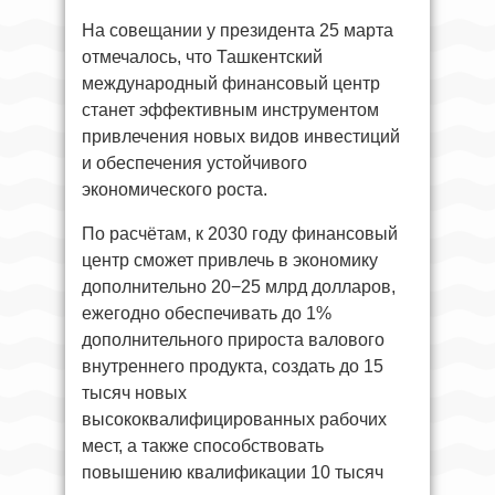
На совещании у президента 25 марта
отмечалось, что Ташкентский
международный финансовый центр
станет эффективным инструментом
привлечения новых видов инвестиций
и обеспечения устойчивого
экономического роста.
По расчётам, к 2030 году финансовый
центр сможет привлечь в экономику
дополнительно 20−25 млрд долларов,
ежегодно обеспечивать до 1%
дополнительного прироста валового
внутреннего продукта, создать до 15
тысяч новых
высококвалифицированных рабочих
мест, а также способствовать
повышению квалификации 10 тысяч