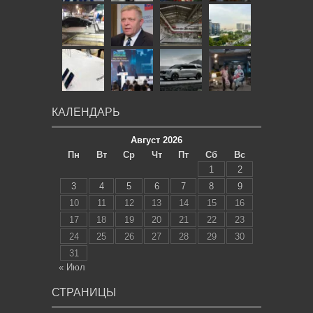
КАЛЕНДАРЬ
Август 2026
Пн
Вт
Ср
Чт
Пт
Сб
Вс
1
2
3
4
5
6
7
8
9
10
11
12
13
14
15
16
17
18
19
20
21
22
23
24
25
26
27
28
29
30
31
« Июл
СТРАНИЦЫ