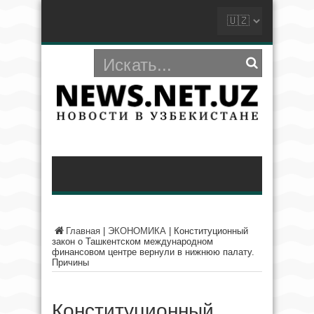
Главная
|
ЭКОНОМИКА
|
Конституционный
закон о Ташкентском международном
финансовом центре вернули в нижнюю палату.
Причины
Конституционный