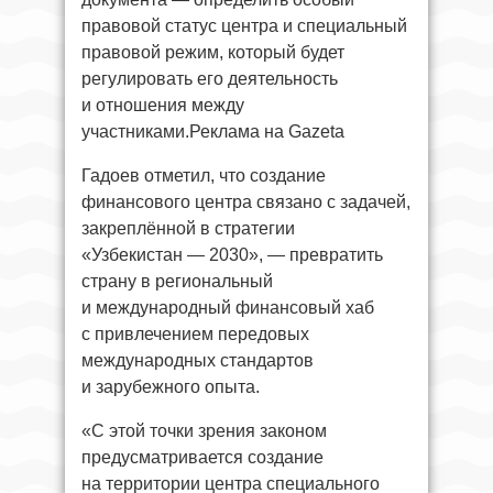
правовой статус центра и специальный
правовой режим, который будет
регулировать его деятельность
и отношения между
участниками.Реклама на Gazeta
Гадоев отметил, что создание
финансового центра связано с задачей,
закреплённой в стратегии
«Узбекистан — 2030», — превратить
страну в региональный
и международный финансовый хаб
с привлечением передовых
международных стандартов
и зарубежного опыта.
«С этой точки зрения законом
предусматривается создание
на территории центра специального