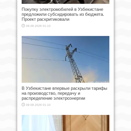
Покупку электромобилей в Узбекистане
предложили субсидировать из бюджета.
Проект раскритиковали
09.08.2026 01:10
В Узбекистане впервые раскрыли тарифы
на производство, передачу и
распределение электроэнергии
09.08.2026 01:10