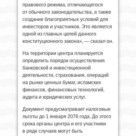
правового режима, отличающегося
от обычного законодательства, а также
создание благоприятных условий для
инвесторов и участников. Это является
одной из главных целей данного
конституционного закона», — сказал он.
На территории центра планируется
определить порядок осуществления
банковской и инвестиционной
деятельности, страхования, операций
на рынке ценных бумаг, исламских
финансов, финансовых технологий,
аудита и юридических услуг.
Документ предусматривает налоговые
льготы до 1 января 2076 года. До этого
срока органы центра и его участники
в ряде случаев могут быть