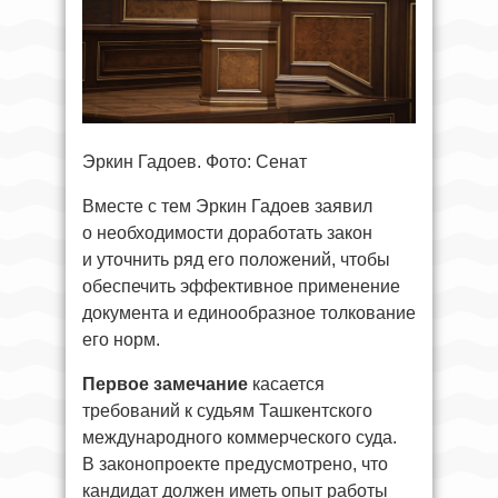
Эркин Гадоев. Фото: Сенат
Вместе с тем Эркин Гадоев заявил
о необходимости доработать закон
и уточнить ряд его положений, чтобы
обеспечить эффективное применение
документа и единообразное толкование
его норм.
Первое замечание
касается
требований к судьям Ташкентского
международного коммерческого суда.
В законопроекте предусмотрено, что
кандидат должен иметь опыт работы