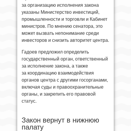
за организацию исполнения закона
указаны Министерство инвестиций,
промышленности и торговли и Кабинет
министров. По мнению сенатора, это
может вызвать непонимание среди
инвесторов и снизить авторитет центра.
Гадоев предложил определить
государственный орган, ответственный
за исполнение закона, а также
за координацию взаимодействия
органов центра с другими госорганами,
включая суды и правоохранительные
органы, и закрепить его правовой
статус.
Закон вернут в нижнюю
палату