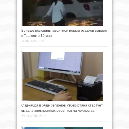
Больше половины месячной нормы осадков выпало
в Ташкенте 10 мая
11.05.2026 21:10
С декабря в ряде регионов Узбекистана стартует
выдача электронных рецептов на лекарства
24.09.2025 23:10