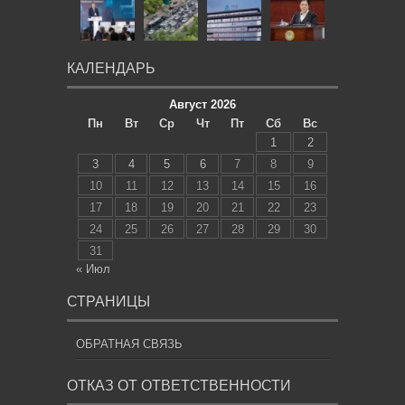
КАЛЕНДАРЬ
Август 2026
Пн
Вт
Ср
Чт
Пт
Сб
Вс
1
2
3
4
5
6
7
8
9
10
11
12
13
14
15
16
17
18
19
20
21
22
23
24
25
26
27
28
29
30
31
« Июл
СТРАНИЦЫ
ОБРАТНАЯ СВЯЗЬ
ОТКАЗ ОТ ОТВЕТСТВЕННОСТИ