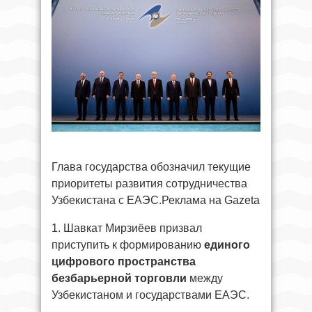
Глава государства обозначил текущие
приоритеты развития сотрудничества
Узбекистана с ЕАЭС.Реклама на Gazeta
1. Шавкат Мирзиёев призвал
приступить к формированию
единого
цифрового пространства
безбарьерной торговли
между
Узбекистаном и государствами ЕАЭС.