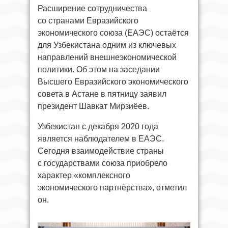
Расширение сотрудничества
со странами Евразийского
экономического союза (ЕАЭС) остаётся
для Узбекистана одним из ключевых
направлений внешнеэкономической
политики. Об этом на заседании
Высшего Евразийского экономического
совета в Астане в пятницу заявил
президент Шавкат Мирзиёев.
Узбекистан с декабря 2020 года
является наблюдателем в ЕАЭС.
Сегодня взаимодействие страны
с государствами союза приобрело
характер «комплексного
экономического партнёрства», отметил
он.