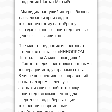
продолжил Шавкат Мирзиёев.
«Мы видим растущий интерес бизнеса
к локализации производств,
технологическому партнёрству
и созданию новых производственных
цепочек», — заявил он.
Президент предложил использовать
потенциал выставки «ИННОПРОМ.
Центральная Азия», проходящей
в Ташкенте, для подготовки программы
кооперации между странами союза.
В числе перспективных направлений
он назвал промышленную
автоматизацию и робототехнику,
производство компонентов для
энергетики, водосберегающие
технологии, современные
стройматериалы и другие.