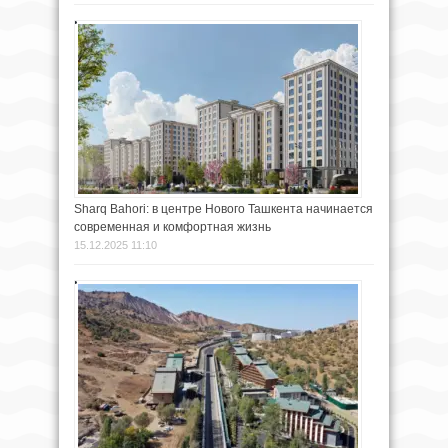
Sharq Bahori: в центре Нового Ташкента начинается
современная и комфортная жизнь
15.12.2025 11:10