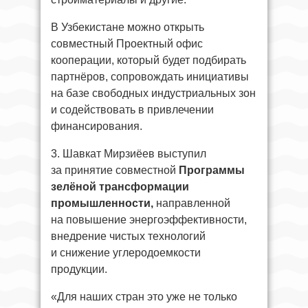
В Узбекистане можно открыть
совместный Проектный офис
кооперации, который будет подбирать
партнёров, сопровождать инициативы
на базе свободных индустриальных зон
и содействовать в привлечении
финансирования.
3. Шавкат Мирзиёев выступил
за принятие совместной
Программы
зелёной трансформации
промышленности,
направленной
на повышение энергоэффективности,
внедрение чистых технологий
и снижение углеродоемкости
продукции.
«Для наших стран это уже не только