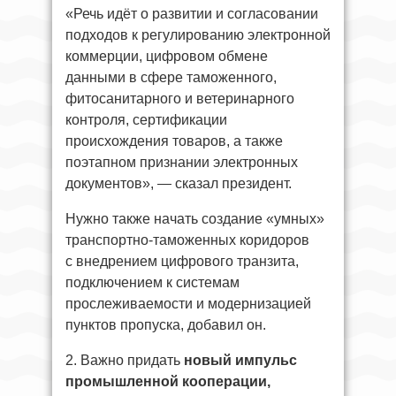
«Речь идёт о развитии и согласовании
подходов к регулированию электронной
коммерции, цифровом обмене
данными в сфере таможенного,
фитосанитарного и ветеринарного
контроля, сертификации
происхождения товаров, а также
поэтапном признании электронных
документов», — сказал президент.
Нужно также начать создание «умных»
транспортно-таможенных коридоров
с внедрением цифрового транзита,
подключением к системам
прослеживаемости и модернизацией
пунктов пропуска, добавил он.
2. Важно придать
новый импульс
промышленной кооперации,