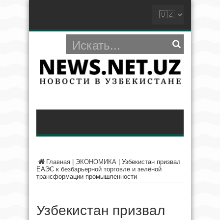
Главная
|
ЭКОНОМИКА
|
Узбекистан призвал
ЕАЭС к безбарьерной торговле и зелёной
трансформации промышленности
Узбекистан призвал