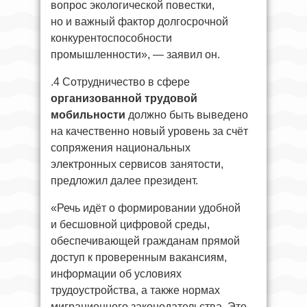
вопрос экологической повестки,
но и важный фактор долгосрочной
конкурентоспособности
промышленности», — заявил он.
.4 Сотрудничество в сфере
организованной трудовой
мобильности
должно быть выведено
на качественно новый уровень за счёт
сопряжения национальных
электронных сервисов занятости,
предложил далее президент.
«Речь идёт о формировании удобной
и бесшовной цифровой среды,
обеспечивающей гражданам прямой
доступ к проверенным вакансиям,
информации об условиях
трудоустройства, а также нормах
миграционного законодательства. Это