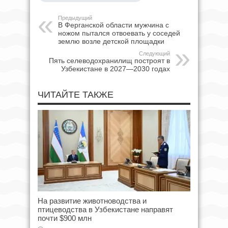
Предыдущий
В Ферганской области мужчина с
ножом пытался отвоевать у соседей
землю возле детской площадки
Следующий
Пять селеводохранилищ построят в
Узбекистане в 2027—2030 годах
ЧИТАЙТЕ ТАКЖЕ
На развитие животноводства и
птицеводства в Узбекистане направят
почти $900 млн