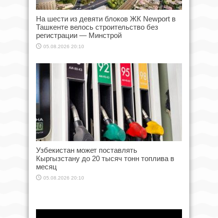
На шести из девяти блоков ЖК Newport в
Ташкенте велось строительство без
регистрации — Минстрой
05.08.2026 20:10
Узбекистан может поставлять
Кыргызстану до 20 тысяч тонн топлива в
месяц
05.08.2026 20:10