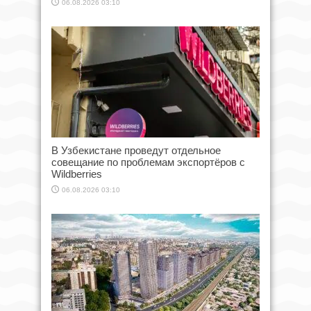
06.08.2026 03:10
В Узбекистане проведут отдельное
совещание по проблемам экспортёров с
Wildberries
06.08.2026 03:10