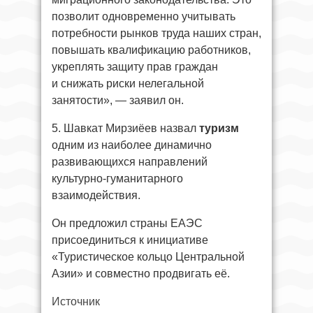
позволит одновременно учитывать
потребности рынков труда наших стран,
повышать квалификацию работников,
укреплять защиту прав граждан
и снижать риски нелегальной
занятости», — заявил он.
5. Шавкат Мирзиёев назвал
туризм
одним из наиболее динамично
развивающихся направлений
культурно-гуманитарного
взаимодействия.
Он предложил страны ЕАЭС
присоединиться к инициативе
«Туристическое кольцо Центральной
Азии» и совместно продвигать её.
Источник