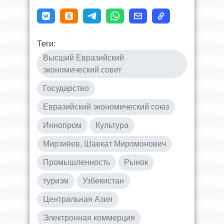
Теги:
Высший Евразийский
экономический совет
Государство
Евразийский экономический союз
Иннопром
Культура
Мирзиёев, Шавкат Миромонович
Промышленность
Рынок
туризм
Узбекистан
Центральная Азия
Электронная коммерция