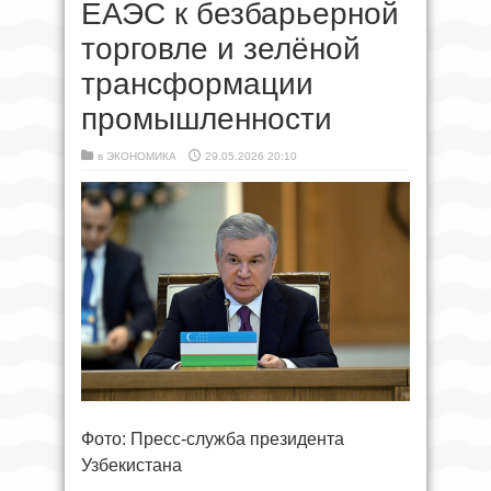
ЕАЭС к безбарьерной
торговле и зелёной
трансформации
промышленности
в
ЭКОНОМИКА
29.05.2026 20:10
Фото: Пресс-служба президента
Узбекистана