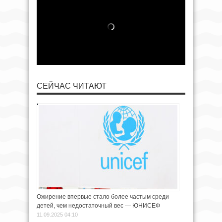
СЕЙЧАС ЧИТАЮТ
Ожирение впервые стало более частым среди
детей, чем недостаточный вес — ЮНИСЕФ
11.09.2025 04:10