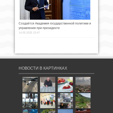
Создаётся Академия государственной политики и
управления при президенте
14.05.2025 15:47
НОВОСТИ В КАРТИНКАХ