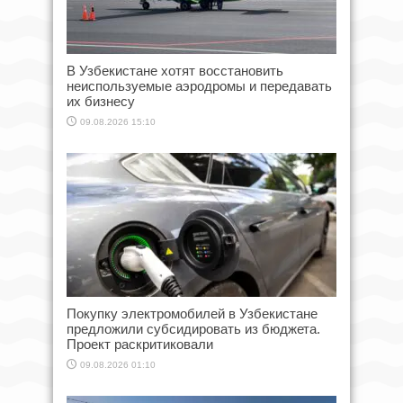
В Узбекистане хотят восстановить
неиспользуемые аэродромы и передавать
их бизнесу
09.08.2026 15:10
Покупку электромобилей в Узбекистане
предложили субсидировать из бюджета.
Проект раскритиковали
09.08.2026 01:10