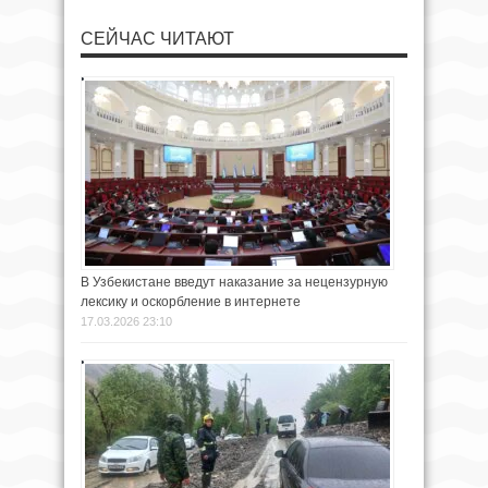
СЕЙЧАС ЧИТАЮТ
В Узбекистане введут наказание за нецензурную
лексику и оскорбление в интернете
17.03.2026 23:10