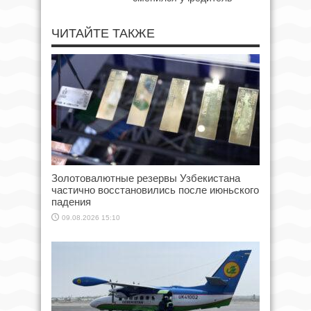
ЧИТАЙТЕ ТАКЖЕ
Золотовалютные резервы Узбекистана
частично восстановились после июньского
падения
09.08.2026 15:10