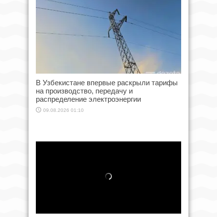
В Узбекистане впервые раскрыли тарифы
на производство, передачу и
распределение электроэнергии
09.08.2026 01:10