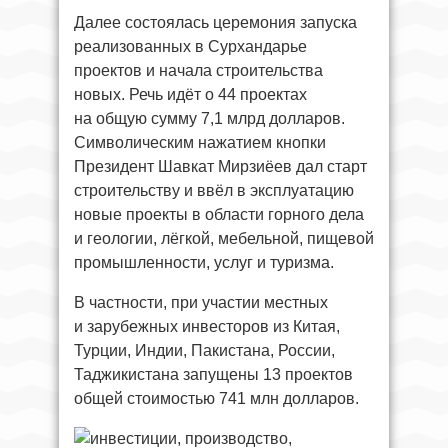
Далее состоялась церемония запуска
реализованных в Сурхандарье
проектов и начала строительства
новых. Речь идёт о 44 проектах
на общую сумму 7,1 млрд долларов.
Символическим нажатием кнопки
Президент Шавкат Мирзиёев дал старт
строительству и ввёл в эксплуатацию
новые проекты в области горного дела
и геологии, лёгкой, мебельной, пищевой
промышленности, услуг и туризма.
В частности, при участии местных
и зарубежных инвесторов из Китая,
Турции, Индии, Пакистана, России,
Таджикистана запущены 13 проектов
общей стоимостью 741 млн долларов.