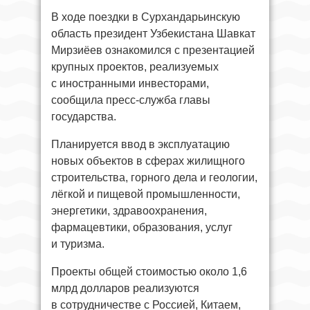
В ходе поездки в Сурхандарьинскую
область президент Узбекистана Шавкат
Мирзиёев ознакомился с презентацией
крупных проектов, реализуемых
с иностранными инвесторами,
сообщила пресс-служба главы
государства.
Планируется ввод в эксплуатацию
новых объектов в сферах жилищного
строительства, горного дела и геологии,
лёгкой и пищевой промышленности,
энергетики, здравоохранения,
фармацевтики, образования, услуг
и туризма.
Проекты общей стоимостью около 1,6
млрд долларов реализуются
в сотрудничестве с Россией, Китаем,