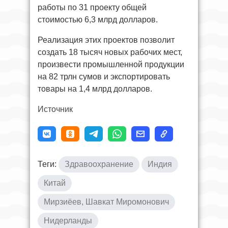
работы по 31 проекту общей
стоимостью 6,3 млрд долларов.
Реализация этих проектов позволит
создать 18 тысяч новых рабочих мест,
произвести промышленной продукции
на 82 трлн сумов и экспортировать
товары на 1,4 млрд долларов.
Источник
Теги:
Здравоохранение
Индия
Китай
Мирзиёев, Шавкат Миромонович
Нидерланды