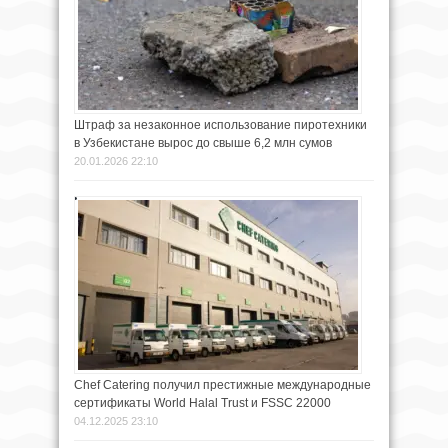
Штраф за незаконное использование пиротехники
в Узбекистане вырос до свыше 6,2 млн сумов
20.01.2026 22:10
Chef Catering получил престижные международные
сертификаты World Halal Trust и FSSC 22000
04.12.2025 23:10