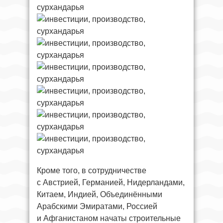
Кроме того, в сотрудничестве
с Австрией, Германией, Нидерландами,
Китаем, Индией, Объединёнными
Арабскими Эмиратами, Россией
и Афганистаном начаты строительные