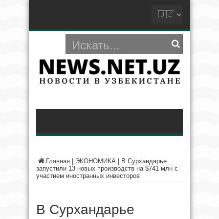
Главная
|
ЭКОНОМИКА
|
В Сурхандарье
запустили 13 новых производств на $741 млн с
участием иностранных инвесторов
В Сурхандарье