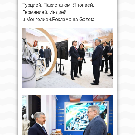
Турцией, Пакистаном, Японией,
Германией, Индией
и Монголией.Реклама на Gazeta