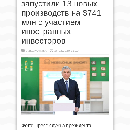
запустили 13 новых
производств на $741
млн с участием
иностранных
инвесторов
в
ЭКОНОМИКА
26.02.2026 21:10
Фото: Пресс-служба президента