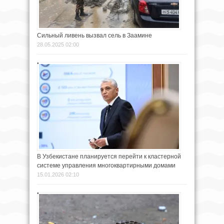
Сильный ливень вызвал сель в Заамине
28.05.2025 02:00
В Узбекистане планируется перейти к кластерной
системе управления многоквартирными домами
15.01.2026 02:10