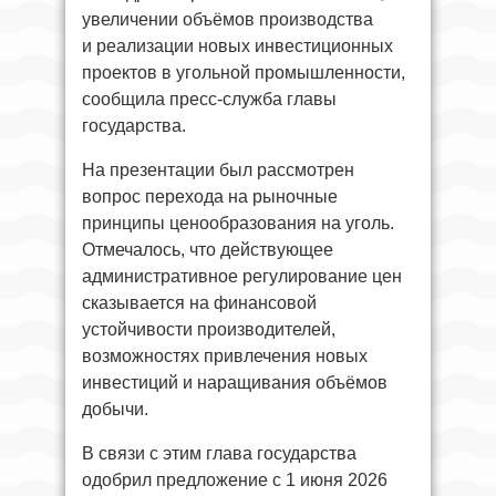
увеличении объёмов производства
и реализации новых инвестиционных
проектов в угольной промышленности,
сообщила пресс-служба главы
государства.
На презентации был рассмотрен
вопрос перехода на рыночные
принципы ценообразования на уголь.
Отмечалось, что действующее
административное регулирование цен
сказывается на финансовой
устойчивости производителей,
возможностях привлечения новых
инвестиций и наращивания объёмов
добычи.
В связи с этим глава государства
одобрил предложение с 1 июня 2026