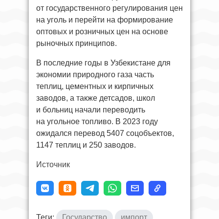
от государственного регулирования цен
на уголь и перейти на формирование
оптовых и розничных цен на основе
рыночных принципов.
В последние годы в Узбекистане для
экономии природного газа часть
теплиц, цементных и кирпичных
заводов, а также детсадов, школ
и больниц начали переводить
на угольное топливо. В 2023 году
ожидался перевод 5407 соцобъектов,
1147 теплиц и 250 заводов.
Источник
Теги:
Государство
импорт