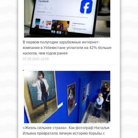
В первом полугодии зарубежные интернет-
компании в Узбекистане уплатили на 42% больше
налогов, чем годом ранее
07.08.2025 13:00
«Жизнь сильнее страха». Как фотограф Наталья
Ильина превратила личную историю борьбы с