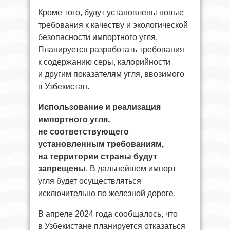
Кроме того, будут установлены новые
требования к качеству и экологической
безопасности импортного угля.
Планируется разработать требования
к содержанию серы, калорийности
и другим показателям угля, ввозимого
в Узбекистан.
Использование и реализация
импортного угля,
не соответствующего
установленным требованиям,
на территории страны будут
запрещены
. В дальнейшем импорт
угля будет осуществляться
исключительно по железной дороге.
В апреле 2024 года сообщалось, что
в Узбекистане планируется отказаться