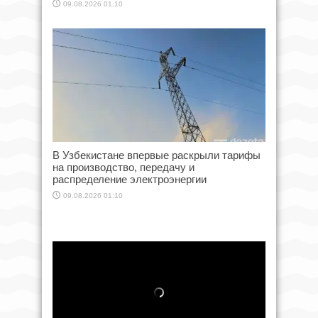
09.08.2026 01:10
В Узбекистане впервые раскрыли тарифы
на производство, передачу и
распределение электроэнергии
09.08.2026 01:10