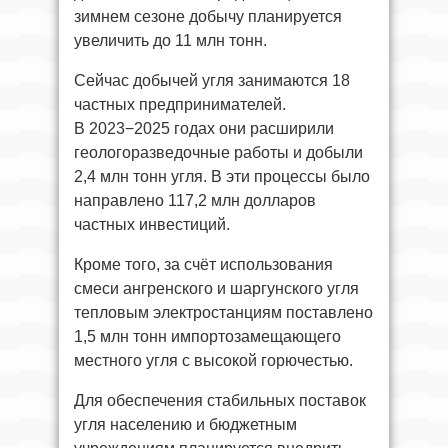
зимнем сезоне добычу планируется
увеличить до 11 млн тонн.
Сейчас добычей угля занимаются 18
частных предпринимателей.
В 2023−2025 годах они расширили
геологоразведочные работы и добыли
2,4 млн тонн угля. В эти процессы было
направлено 117,2 млн долларов
частных инвестиций.
Кроме того, за счёт использования
смеси ангренского и шаргунского угля
тепловым электростанциям поставлено
1,5 млн тонн импортозамещающего
местного угля с высокой горючестью.
Для обеспечения стабильных поставок
угля населению и бюджетным