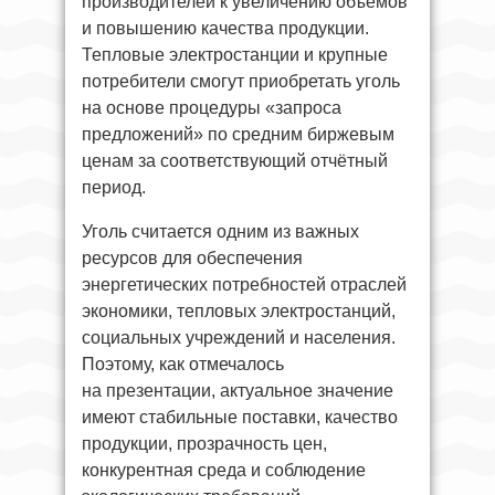
производителей к увеличению объёмов
и повышению качества продукции.
Тепловые электростанции и крупные
потребители смогут приобретать уголь
на основе процедуры «запроса
предложений» по средним биржевым
ценам за соответствующий отчётный
период.
Уголь считается одним из важных
ресурсов для обеспечения
энергетических потребностей отраслей
экономики, тепловых электростанций,
социальных учреждений и населения.
Поэтому, как отмечалось
на презентации, актуальное значение
имеют стабильные поставки, качество
продукции, прозрачность цен,
конкурентная среда и соблюдение