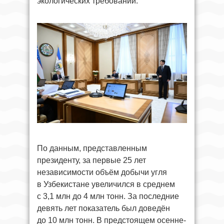
экологических требований.
По данным, представленным
президенту, за первые 25 лет
независимости объём добычи угля
в Узбекистане увеличился в среднем
с 3,1 млн до 4 млн тонн. За последние
девять лет показатель был доведён
до 10 млн тонн. В предстоящем осенне-