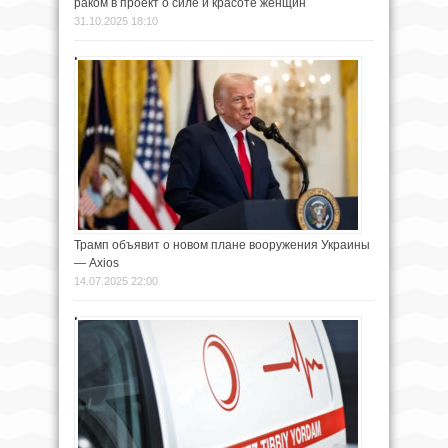
раком в проект о силе и красоте женщин
31.10.2025 18:10
Трамп объявит о новом плане вооружения Украины
— Axios
14.07.2025 22:00