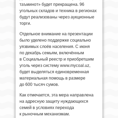
таъминот» будет прекращена. 96
угольных складов и техника в регионах
будут реализованы через аукционные
торги.
Отдельное внимание на презентации
было уделено поддержке социально
уязвимых слоёв населения. С июня
по декабрь семьям, включённым
в Социальный реестр и приобретшим
уголь через систему www.mycoal.uz,
будет выделяться единовременная
материальная помощь в размере
до 600 тысяч сумов.
Как отмечается, эта мера направлена
на адресную защиту нуждающихся
семей в условиях перехода
к рыночным механизмам.