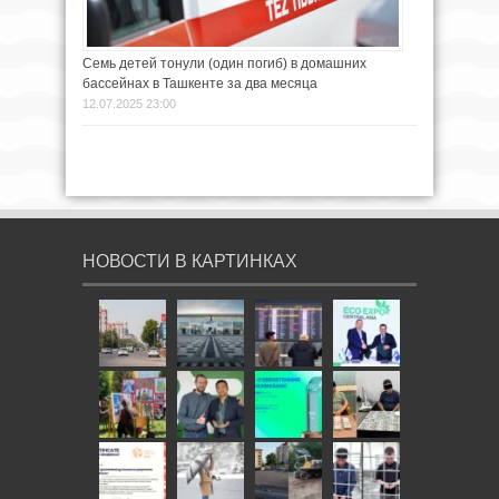
Семь детей тонули (один погиб) в домашних
бассейнах в Ташкенте за два месяца
12.07.2025 23:00
НОВОСТИ В КАРТИНКАХ