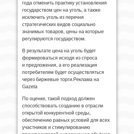
года отменить практику установления
государством цен на уголь, а также
исключить уголь из перечня
стратегических видов социально
значимых товаров, цены на которые
регулируются государством.
В результате цена на уголь будет
формироваться исходя из спроса
и предложения, а его реализация
потребителям будет осуществляться
через биржевые торги.Реклама на
Gazeta
По оценке, такой подход должен
способствовать созданию в отрасли
открытой конкурентной среды,
обеспечению равных условий для всех
участников и стимулированию