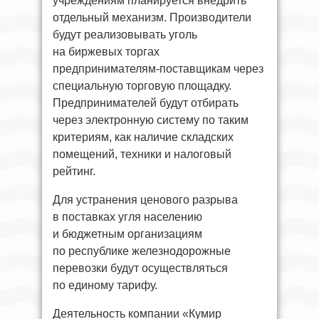
учреждениям планируется внедрить
отдельный механизм. Производители
будут реализовывать уголь
на биржевых торгах
предпринимателям-поставщикам через
специальную торговую площадку.
Предпринимателей будут отбирать
через электронную систему по таким
критериям, как наличие складских
помещений, техники и налоговый
рейтинг.
Для устранения ценового разрыва
в поставках угля населению
и бюджетным организациям
по республике железнодорожные
перевозки будут осуществляться
по единому тарифу.
Деятельность компании «Кумир