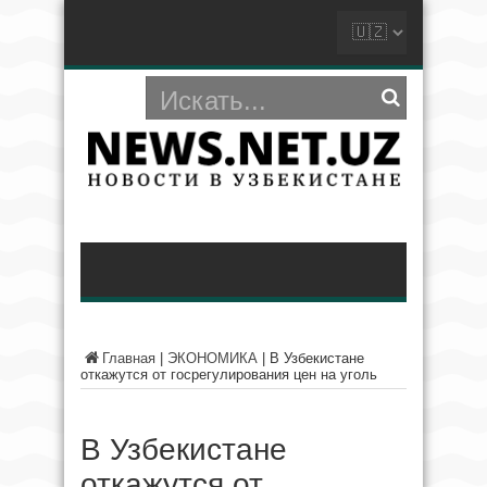
Главная
|
ЭКОНОМИКА
|
В Узбекистане
откажутся от госрегулирования цен на уголь
В Узбекистане
откажутся от