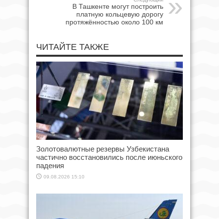
В Ташкенте могут построить
платную кольцевую дорогу
протяжённостью около 100 км
ЧИТАЙТЕ ТАКЖЕ
Золотовалютные резервы Узбекистана
частично восстановились после июньского
падения
09.08.2026 15:10