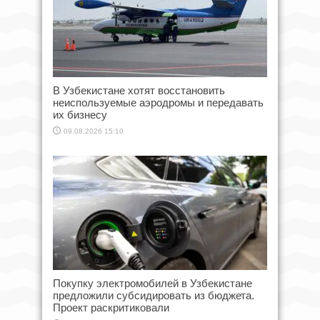
В Узбекистане хотят восстановить
неиспользуемые аэродромы и передавать
их бизнесу
09.08.2026 15:10
Покупку электромобилей в Узбекистане
предложили субсидировать из бюджета.
Проект раскритиковали