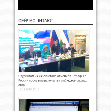
СЕЙЧАС ЧИТАЮТ
Студентам из Узбекистана отменили штрафы в
России после вмешательства омбудсманов двух
стран
18.12.2025 23:10