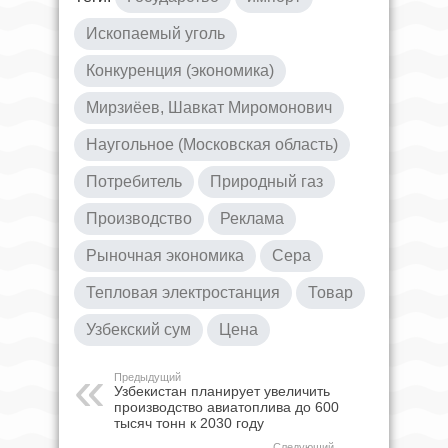
Ископаемый уголь
Конкуренция (экономика)
Мирзиёев, Шавкат Миромонович
Наугольное (Московская область)
Потребитель
Природный газ
Производство
Реклама
Рыночная экономика
Сера
Тепловая электростанция
Товар
Узбекский сум
Цена
Предыдущий
Узбекистан планирует увеличить
производство авиатоплива до 600
тысяч тонн к 2030 году
Следующий