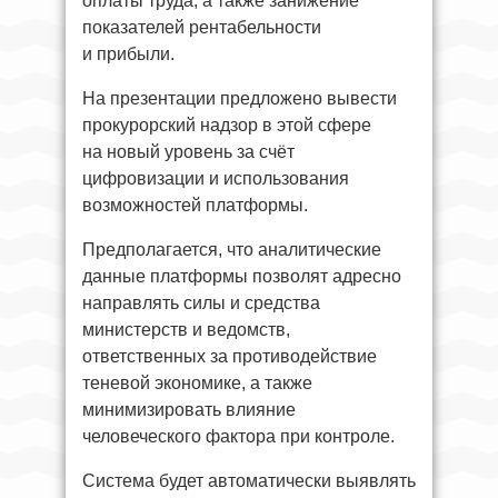
оплаты труда, а также занижение
показателей рентабельности
и прибыли.
На презентации предложено вывести
прокурорский надзор в этой сфере
на новый уровень за счёт
цифровизации и использования
возможностей платформы.
Предполагается, что аналитические
данные платформы позволят адресно
направлять силы и средства
министерств и ведомств,
ответственных за противодействие
теневой экономике, а также
минимизировать влияние
человеческого фактора при контроле.
Система будет автоматически выявлять