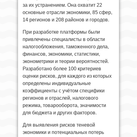
за их устранением. Она охватит 22
основные отрасли экономики, 85 сфер,
14 регионов и 208 районов и городов.
При разработке платформы были
привлечены специалисты в области
налогообложения, таможенного дела,
финансов, экономики, статистики,
эконометрики и теории вероятностей.
Разработано более 100 критериев
оценки рисков, для каждого из которых
определены индивидуальные
коэффициенты с учётом специфики
регионов и отраслей, налогового
режима, товарооборота, значимости
для бюджета и других факторов.
Для выявления рисков теневой
экономики и потенциальных потерь