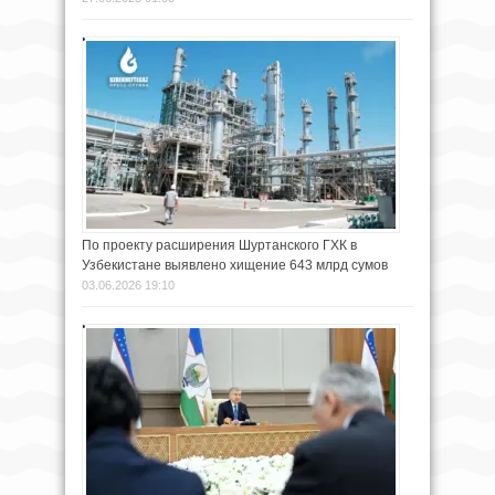
По проекту расширения Шуртанского ГХК в
Узбекистане выявлено хищение 643 млрд сумов
03.06.2026 19:10