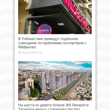
В Узбекистане проведут отдельное
совещание по проблемам экспортёров с
Wildberries
06.08.2026 03:10
На шести из девяти блоков ЖК Newport в
Ташкенте велось строительство без