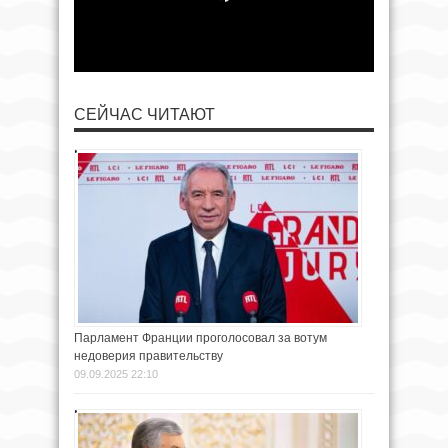
СЕЙЧАС ЧИТАЮТ
Парламент Франции проголосовал за вотум
недоверия правительству
09.09.2025 22:10