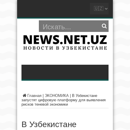
Главная
|
ЭКОНОМИКА
|
В Узбекистане
запустят цифровую платформу для выявления
рисков теневой экономики
В Узбекистане