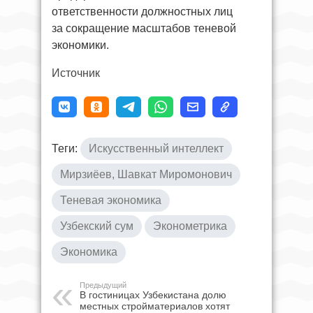
ответственности должностных лиц
за сокращение масштабов теневой
экономики.
Источник
Теги:
Искусственный интеллект
Мирзиёев, Шавкат Миромонович
Теневая экономика
Узбекский сум
Эконометрика
Экономика
Предыдущий
В гостиницах Узбекистана долю
местных стройматериалов хотят