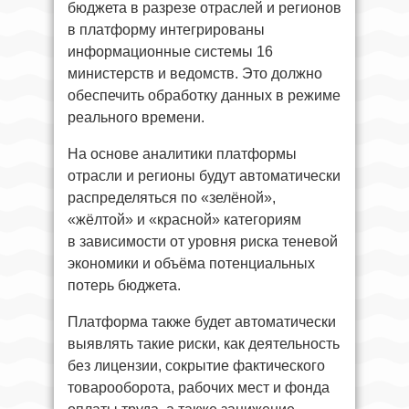
бюджета в разрезе отраслей и регионов
в платформу интегрированы
информационные системы 16
министерств и ведомств. Это должно
обеспечить обработку данных в режиме
реального времени.
На основе аналитики платформы
отрасли и регионы будут автоматически
распределяться по «зелёной»,
«жёлтой» и «красной» категориям
в зависимости от уровня риска теневой
экономики и объёма потенциальных
потерь бюджета.
Платформа также будет автоматически
выявлять такие риски, как деятельность
без лицензии, сокрытие фактического
товарооборота, рабочих мест и фонда