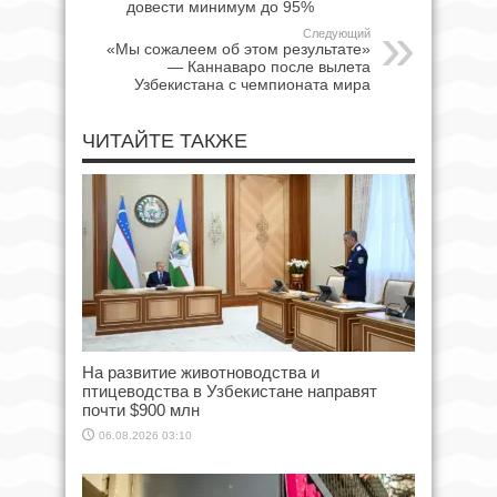
довести минимум до 95%
Следующий
«Мы сожалеем об этом результате»
— Каннаваро после вылета
Узбекистана с чемпионата мира
ЧИТАЙТЕ ТАКЖЕ
На развитие животноводства и
птицеводства в Узбекистане направят
почти $900 млн
06.08.2026 03:10