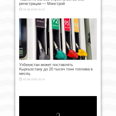
регистрации — Минстрой
05.08.2026 20:10
Узбекистан может поставлять
Кыргызстану до 20 тысяч тонн топлива в
месяц
05.08.2026 20:10