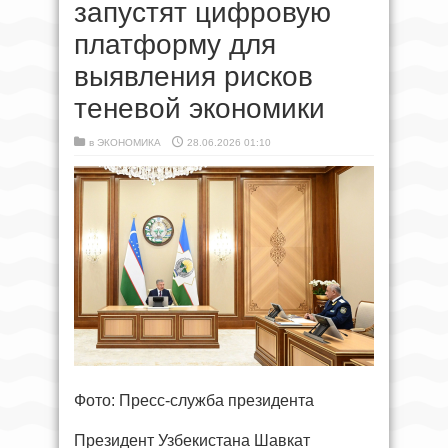
запустят цифровую
платформу для
выявления рисков
теневой экономики
в
ЭКОНОМИКА
28.06.2026 01:10
Фото: Пресс-служба президента
Президент Узбекистана Шавкат