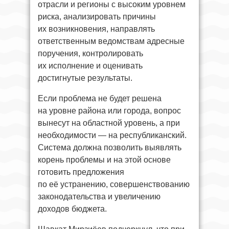
отрасли и регионы с высоким уровнем
риска, анализировать причины
их возникновения, направлять
ответственным ведомствам адресные
поручения, контролировать
их исполнение и оценивать
достигнутые результаты.
Если проблема не будет решена
на уровне района или города, вопрос
вынесут на областной уровень, а при
необходимости — на республиканский.
Система должна позволить выявлять
корень проблемы и на этой основе
готовить предложения
по её устранению, совершенствованию
законодательства и увеличению
доходов бюджета.