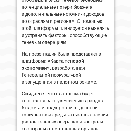
отображать риски теневой экономики,
потенциальные потери бюджета
и дополнительные источники доходов
по отраслям и регионам. С помощью
этой платформы планируется выявлять
и устранять факторы, способствующие
теневым операциям.
На презентации была представлена
платформа
«Карта теневой
экономики»
, разработанная
Генеральной прокуратурой
и запущенная в пилотном режиме.
Ожидается, что платформа будет
способствовать увеличению доходов
бюджета и поддержанию здоровой
конкурентной среды за счёт выявления
рисков теневых операций и контроля
со стороны ответственных органов