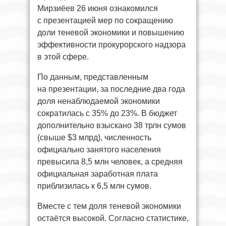
Мирзиёев 26 июня ознакомился
с презентацией мер по сокращению
доли теневой экономики и повышению
эффективности прокурорского надзора
в этой сфере.
По данным, представленным
на презентации, за последние два года
доля ненаблюдаемой экономики
сократилась с 35% до 23%. В бюджет
дополнительно взыскано 38 трлн сумов
(свыше $3 млрд), численность
официально занятого населения
превысила 8,5 млн человек, а средняя
официальная заработная плата
приблизилась к 6,5 млн сумов.
Вместе с тем доля теневой экономики
остаётся высокой. Согласно статистике,