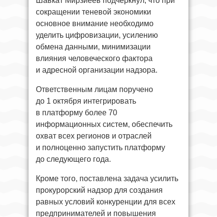
Шавкат Мирзиёев подчеркнул, что при
сокращении теневой экономики
основное внимание необходимо
уделить цифровизации, усилению
обмена данными, минимизации
влияния человеческого фактора
и адресной организации надзора.
Ответственным лицам поручено
до 1 октября интегрировать
в платформу более 70
информационных систем, обеспечить
охват всех регионов и отраслей
и полноценно запустить платформу
до следующего года.
Кроме того, поставлена задача усилить
прокурорский надзор для создания
равных условий конкуренции для всех
предпринимателей и повышения