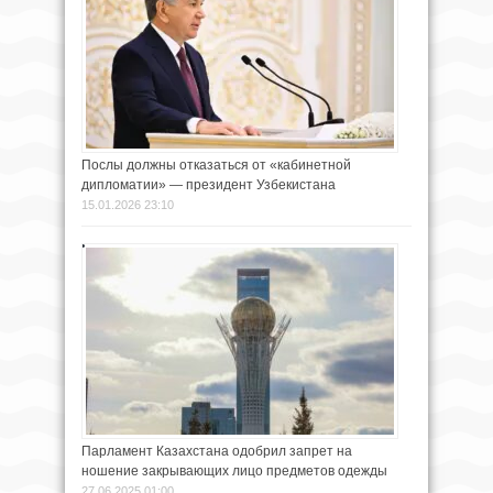
Послы должны отказаться от «кабинетной
дипломатии» — президент Узбекистана
15.01.2026 23:10
Парламент Казахстана одобрил запрет на
ношение закрывающих лицо предметов одежды
27.06.2025 01:00