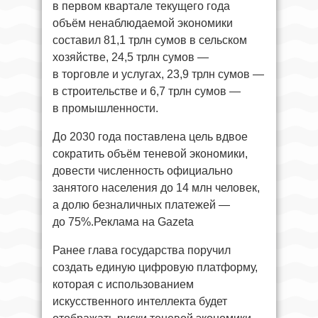
в первом квартале текущего года
объём ненаблюдаемой экономики
составил 81,1 трлн сумов в сельском
хозяйстве, 24,5 трлн сумов —
в торговле и услугах, 23,9 трлн сумов —
в строительстве и 6,7 трлн сумов —
в промышленности.
До 2030 года поставлена цель вдвое
сократить объём теневой экономики,
довести численность официально
занятого населения до 14 млн человек,
а долю безналичных платежей —
до 75%.Реклама на Gazeta
Ранее глава государства поручил
создать единую цифровую платформу,
которая с использованием
искусственного интеллекта будет