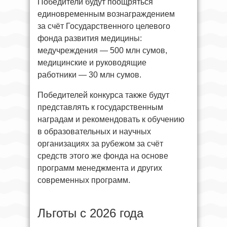
Победители будут поощряться
единовременным вознаграждением
за счёт Государственного целевого
фонда развития медицины:
медучреждения — 500 млн сумов,
медицинские и руководящие
работники — 30 млн сумов.
Победителей конкурса также будут
представлять к государственным
наградам и рекомендовать к обучению
в образовательных и научных
организациях за рубежом за счёт
средств этого же фонда на основе
программ менеджмента и других
современных программ.
Льготы с 2026 года