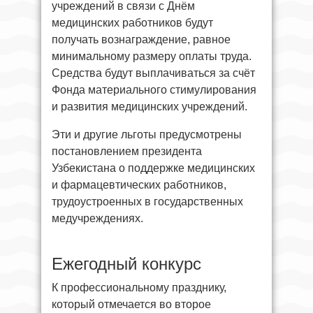
учреждений в связи с Днём
медицинских работников будут
получать вознаграждение, равное
минимальному размеру оплаты труда.
Средства будут выплачиваться за счёт
Фонда материального стимулирования
и развития медицинских учреждений.
Эти и другие льготы предусмотрены
постановлением президента
Узбекистана о поддержке медицинских
и фармацевтических работников,
трудоустроенных в государственных
медучреждениях.
Ежегодный конкурс
К профессиональному празднику,
который отмечается во второе