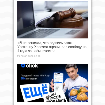
«Я не понимал, что подписываю».
Уроженцу Хорезма ограничили свободу на
4 года за наёмничество
08.08.2026 00:10