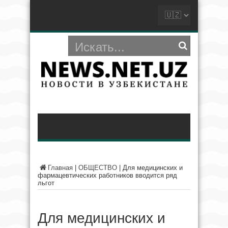
Главная
|
ОБЩЕСТВО
|
Для медицинских и
фармацевтических работников вводится ряд
льгот
Для медицинских и