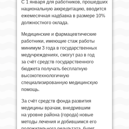
С 1 января для работников, прошедших
национальную аккредитацию, вводится
ежемесячная надбавка в размере 10%
должностного оклада.
Медицинские и фармацевтические
работники, имеющие стаж работы
минимум 3 года в государственных
медучреждениях, смогут раз в год
за счёт средств государственного
бюджета получать бесплатную
высокотехнологичную
специализированную медицинскую
помощь.
За счёт средств фонда развития
медицины врачам, внедрившим
на уровне района (города) новые
методы лечения и добившимся его
положительного результата, будет