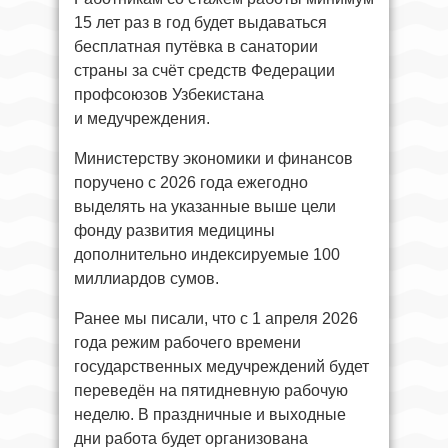
15 лет раз в год будет выдаваться
бесплатная путёвка в санатории
страны за счёт средств Федерации
профсоюзов Узбекистана
и медучреждения.
Министерству экономики и финансов
поручено с 2026 года ежегодно
выделять на указанные выше цели
фонду развития медицины
дополнительно индексируемые 100
миллиардов сумов.
Ранее мы писали, что с 1 апреля 2026
года режим рабочего времени
государственных медучреждений будет
переведён на пятидневную рабочую
неделю. В праздничные и выходные
дни работа будет организована