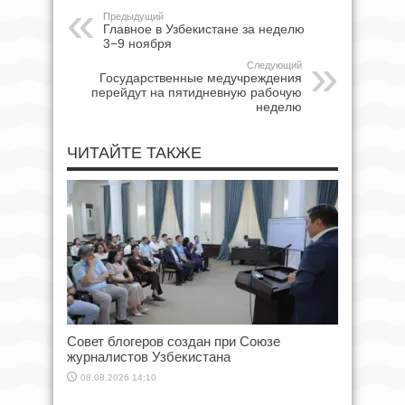
Предыдущий
Главное в Узбекистане за неделю
3−9 ноября
Следующий
Государственные медучреждения
перейдут на пятидневную рабочую
неделю
ЧИТАЙТЕ ТАКЖЕ
Совет блогеров создан при Союзе
журналистов Узбекистана
08.08.2026 14:10