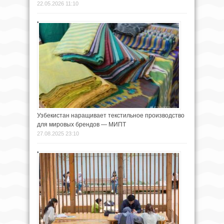
22.05.2026 11:10
Узбекистан наращивает текстильное производство
для мировых брендов — МИПТ
27.08.2025 23:10