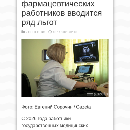
фармацевтических
работников вводится
ряд льгот
в
ОБЩЕСТВО
10.11.2025 02:10
Фото: Евгений Сорочин / Gazeta
С 2026 года работники
государственных медицинских