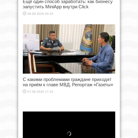
Ещё один способ заработать: как бизнесу
запустить MiniApp внутри Click
08.08.2026 00:10
С какими проблемами граждане приходят
на приём к главе МВД. Репортаж «Газеты»
07.08.2026 17:10