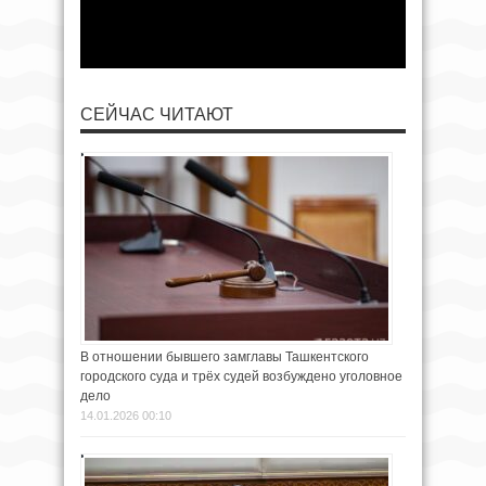
СЕЙЧАС ЧИТАЮТ
В отношении бывшего замглавы Ташкентского
городского суда и трёх судей возбуждено уголовное
дело
14.01.2026 00:10