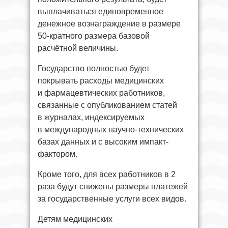
выплачиваться единовременное
денежное вознаграждение в размере
50-кратного размера базовой
расчётной величины.
Государство полностью будет
покрывать расходы медицинских
и фармацевтических работников,
связанные с опубликованием статей
в журналах, индексируемых
в международных научно-технических
базах данных и с высоким импакт-
фактором.
Кроме того, для всех работников в 2
раза будут снижены размеры платежей
за государственные услуги всех видов.
Детям медицинских