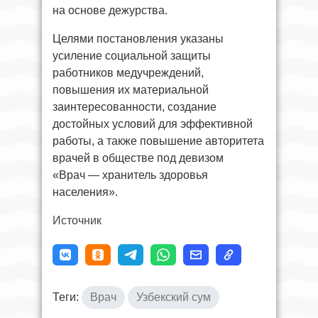
на основе дежурства.
Целями постановления указаны
усиление социальной защиты
работников медучреждений,
повышения их материальной
заинтересованности, создание
достойных условий для эффективной
работы, а также повышение авторитета
врачей в обществе под девизом
«Врач — хранитель здоровья
населения».
Источник
Теги:
Врач
Узбекский сум