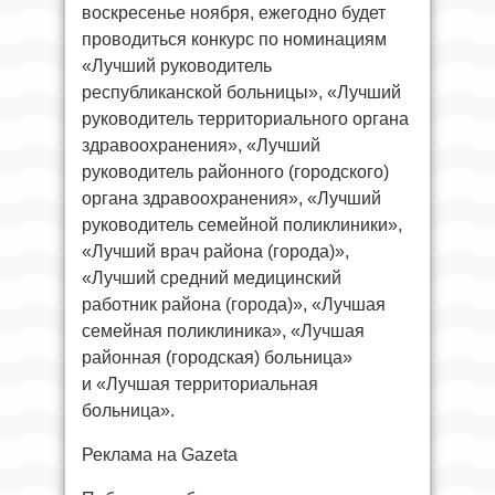
воскресенье ноября, ежегодно будет
проводиться конкурс по номинациям
«Лучший руководитель
республиканской больницы», «Лучший
руководитель территориального органа
здравоохранения», «Лучший
руководитель районного (городского)
органа здравоохранения», «Лучший
руководитель семейной поликлиники»,
«Лучший врач района (города)»,
«Лучший средний медицинский
работник района (города)», «Лучшая
семейная поликлиника», «Лучшая
районная (городская) больница»
и «Лучшая территориальная
больница».
Реклама на Gazeta