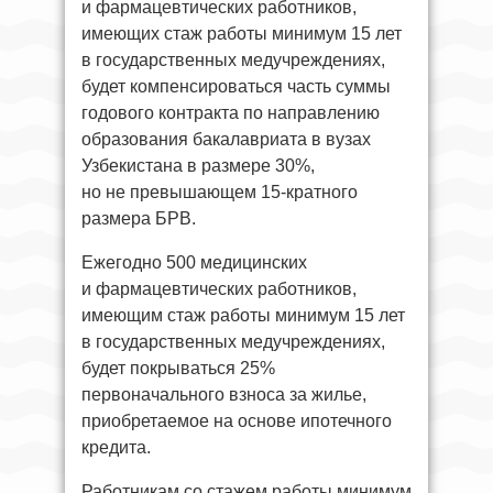
и фармацевтических работников,
имеющих стаж работы минимум 15 лет
в государственных медучреждениях,
будет компенсироваться часть суммы
годового контракта по направлению
образования бакалавриата в вузах
Узбекистана в размере 30%,
но не превышающем 15-кратного
размера БРВ.
Ежегодно 500 медицинских
и фармацевтических работников,
имеющим стаж работы минимум 15 лет
в государственных медучреждениях,
будет покрываться 25%
первоначального взноса за жилье,
приобретаемое на основе ипотечного
кредита.
Работникам со стажем работы минимум