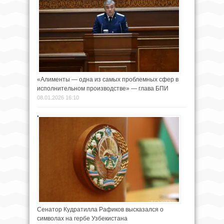
«Алименты — одна из самых проблемных сфер в
исполнительном производстве» — глава БПИ
08.01.2026 16:10
Сенатор Кудратилла Рафиков высказался о
символах на гербе Узбекистана