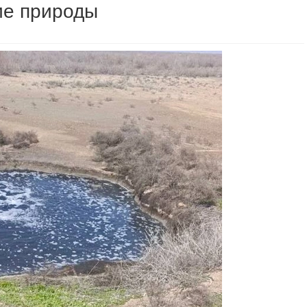
ие природы