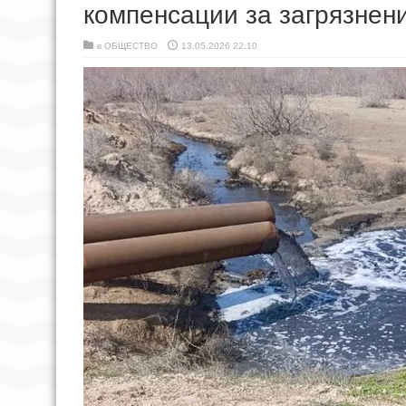
компенсации за загрязнен
в
ОБЩЕСТВО
13.05.2026 22:10