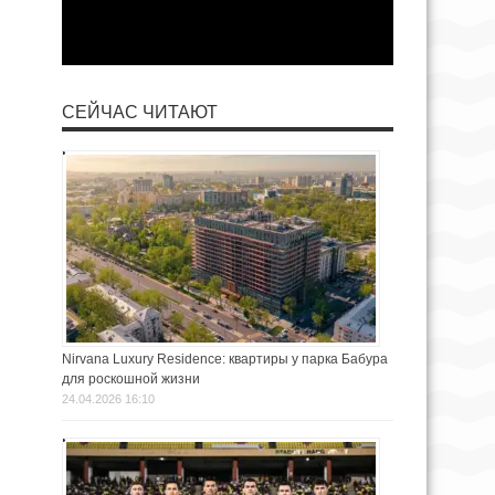
СЕЙЧАС ЧИТАЮТ
Nirvana Luxury Residence: квартиры у парка Бабура
для роскошной жизни
24.04.2026 16:10