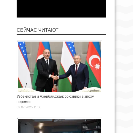
СЕЙЧАС ЧИТАЮТ
Узбекистан и Азербайджан: союзники в эпоху
перемен
02.07.2025 11:00