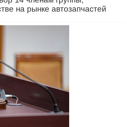
тве на рынке автозапчастей