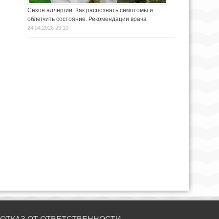
Сезон аллергии. Как распознать симптомы и
облегчить состояние. Рекомендации врача
24.04.2026 23:10