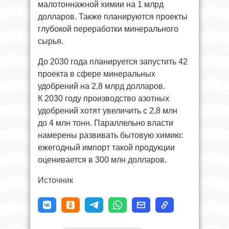
малотоннажной химии на 1 млрд
долларов. Также планируются проекты
глубокой переработки минерального
сырья.
До 2030 года планируется запустить 42
проекта в сфере минеральных
удобрений на 2,8 млрд долларов.
К 2030 году производство азотных
удобрений хотят увеличить с 2,8 млн
до 4 млн тонн. Параллельно власти
намерены развивать бытовую химию:
ежегодный импорт такой продукции
оценивается в 300 млн долларов.
Источник