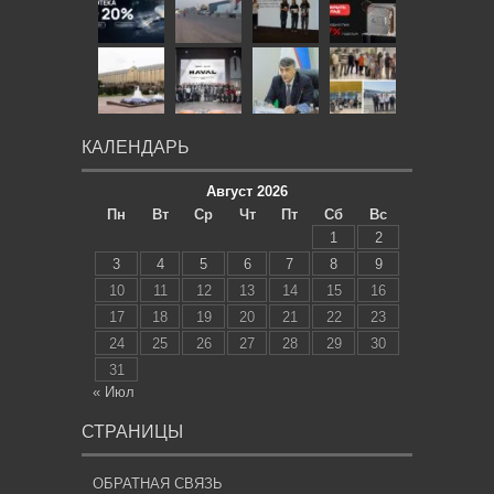
КАЛЕНДАРЬ
Август 2026
Пн
Вт
Ср
Чт
Пт
Сб
Вс
1
2
3
4
5
6
7
8
9
10
11
12
13
14
15
16
17
18
19
20
21
22
23
24
25
26
27
28
29
30
31
« Июл
СТРАНИЦЫ
ОБРАТНАЯ СВЯЗЬ