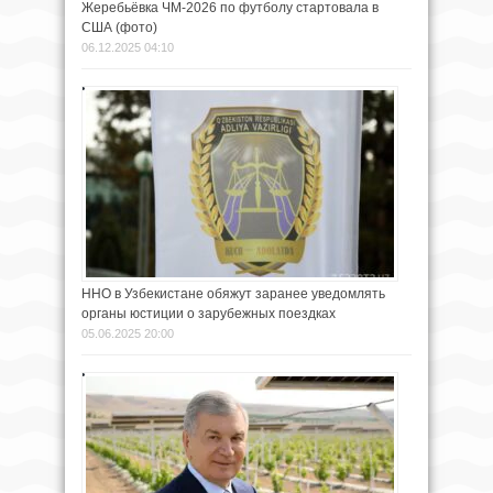
Жеребьёвка ЧМ-2026 по футболу стартовала в
США (фото)
06.12.2025 04:10
ННО в Узбекистане обяжут заранее уведомлять
органы юстиции о зарубежных поездках
05.06.2025 20:00