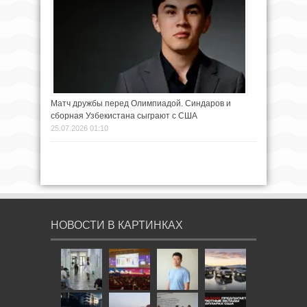
Матч дружбы перед Олимпиадой. Синдаров и
сборная Узбекистана сыграют с США
25.07.2026 01:10
НОВОСТИ В КАРТИНКАХ