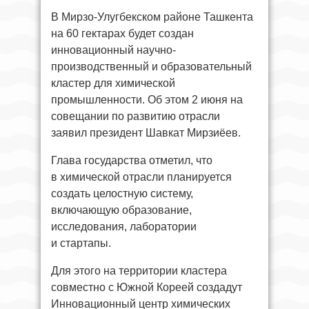
В Мирзо-Улугбекском районе Ташкента
на 60 гектарах будет создан
инновационный научно-
производственный и образовательный
кластер для химической
промышленности. Об этом 2 июня на
совещании по развитию отрасли
заявил президент Шавкат Мирзиёев.
Глава государства отметил, что
в химической отрасли планируется
создать целостную систему,
включающую образование,
исследования, лаборатории
и стартапы.
Для этого на территории кластера
совместно с Южной Кореей создадут
Инновационный центр химических