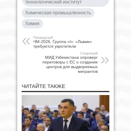
технологический институт
Химическая промышленность
Химия
Предыдущий
ЧМ-2026. Группа «I»: «Львам»
требуются укротители
Следующий
МИД Узбекистана опроверг
переговоры с ЕС о создании
центров для выдворяемых
мигрантов
ЧИТАЙТЕ ТАКЖЕ