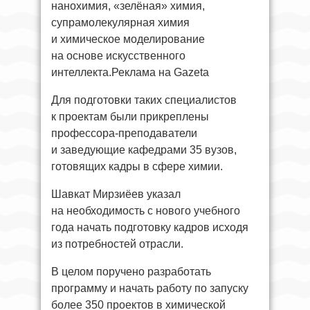
нанохимия, «зелёная» химия,
супрамолекулярная химия
и химическое моделирование
на основе искусственного
интеллекта.Реклама на Gazeta
Для подготовки таких специалистов
к проектам были прикреплены
профессора-преподаватели
и заведующие кафедрами 35 вузов,
готовящих кадры в сфере химии.
Шавкат Мирзиёев указал
на необходимость с нового учебного
года начать подготовку кадров исходя
из потребностей отрасли.
В целом поручено разработать
программу и начать работу по запуску
более 350 проектов в химической