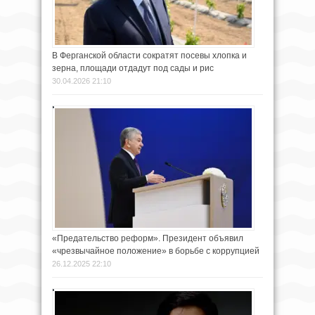
В Ферганской области сократят посевы хлопка и
зерна, площади отдадут под сады и рис
30.04.2026 21:10
«Предательство реформ». Президент объявил
«чрезвычайное положение» в борьбе с коррупцией
26.12.2025 22:10