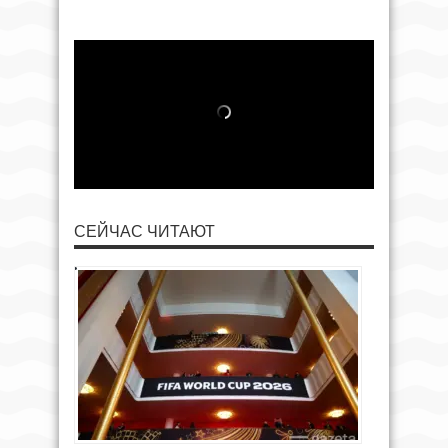
СЕЙЧАС ЧИТАЮТ