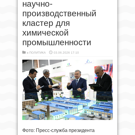
научно-
производственный
кластер для
химической
промышленности
в
ПОЛИТИКА
03.06.2026 17:10
Фото: Пресс-служба президента