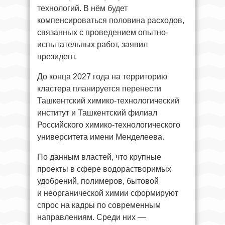
технологий. В нём будет
компенсироваться половина расходов,
связанных с проведением опытно-
испытательных работ, заявил
президент.
До конца 2027 года на территорию
кластера планируется перенести
Ташкентский химико-технологический
институт и Ташкентский филиал
Российского химико-технологического
университета имени Менделеева.
По данным властей, что крупные
проекты в сфере водорастворимых
удобрений, полимеров, бытовой
и неорганической химии сформируют
спрос на кадры по современным
направлениям. Среди них —