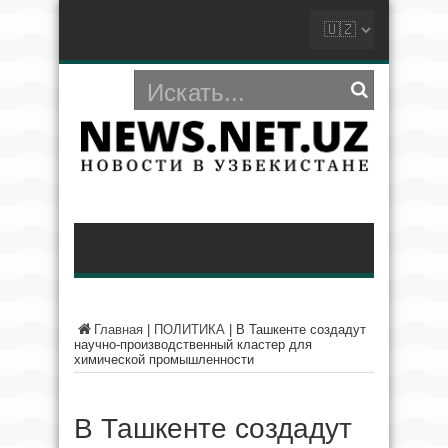
Главная
|
ПОЛИТИКА
|
В Ташкенте создадут
научно-производственный кластер для
химической промышленности
В Ташкенте создадут