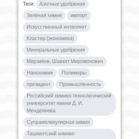
Теги:
Азотные удобрения
Зелёная химия
импорт
Искусственный интеллект
Кластер (экономика)
Минеральные удобрения
Мирзиёев, Шавкат Миромонович
Нанохимия
Полимеры
президент
Промышленность
Российский химико-технологический
университет имени Д. И.
Менделеева
Супрамолекулярная химия
Ташкентский химико-