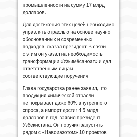
промышленности на сумму 17 млрд
долларов.
Для достижения этих целей необходимо
управлять отраслью на основе научно
обоснованных и современных
подходов, сказал президент. В связи
с этим он указал на необходимость
трансформации «Узкимёсаноат» и дал
ответственным лицам
соответствующие поручения.
Глава государства ранее заявил, что
продукция химической отрасли
не покрывает даже 60% внутреннего
спроса, а импорт достиг 4,5 млрд
долларов в год, заявил президент
Узбекистана. Он поручил запустить
рядом с «Навоиазотом» 10 проектов