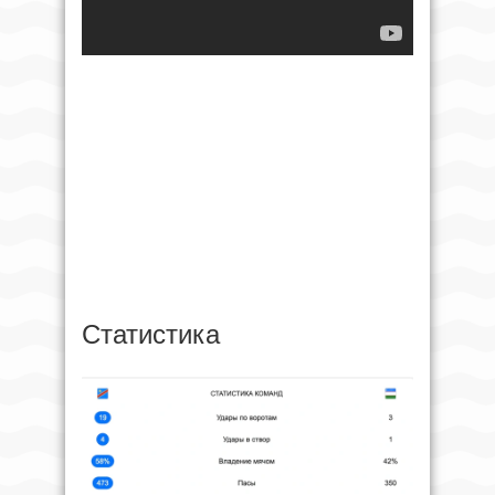
Статистика