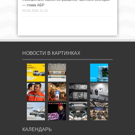
— глава АБР
03.05.2026 21:10
НОВОСТИ В КАРТИНКАХ
КАЛЕНДАРЬ