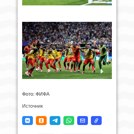
Фото: ФИФА
Источник