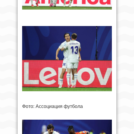
Фото: Ассоциация футбола