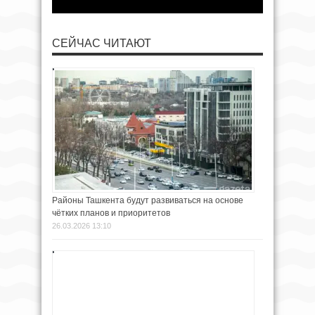
СЕЙЧАС ЧИТАЮТ
Районы Ташкента будут развиваться на основе
чётких планов и приоритетов
26.03.2026 13:10