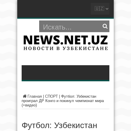
Главная
|
СПОРТ
|
Футбол: Узбекистан
проиграл ДР Конго и покинул чемпионат мира
(+видео)
Футбол: Узбекистан