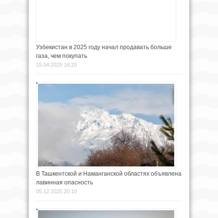
Узбекистан в 2025 году начал продавать больше
газа, чем покупать
15.04.2025 16:20
В Ташкентской и Наманганской областях объявлена
лавинная опасность
05.12.2025 20:10