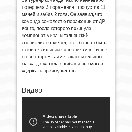
За турнир команда Фабио Каннаваро
потерпела 3 поражения, пропустив 11
мячей и забив 2 гола. Он заявил, что
команда сожалеет о поражении от ДР
Конго, после которого покинула
чемпионат мира. Итальянский
специалист отметил, что сборная была
готова к сильным соперникам в группе,
но во втором тайме заключительного
матча допустила ошибки и не смогла
удержать преимущество.
Видео