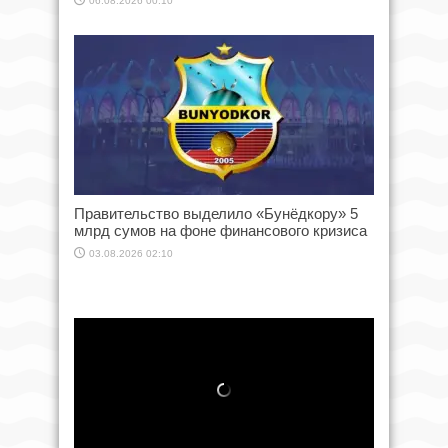
06.08.2026 00:10
Правительство выделило «Бунёдкору» 5
млрд сумов на фоне финансового кризиса
03.08.2026 02:10