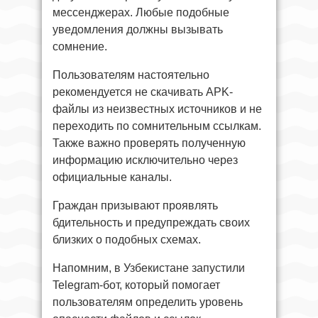
мессенджерах. Любые подобные
уведомления должны вызывать
сомнение.
Пользователям настоятельно
рекомендуется не скачивать APK-
файлы из неизвестных источников и не
переходить по сомнительным ссылкам.
Также важно проверять полученную
информацию исключительно через
официальные каналы.
Граждан призывают проявлять
бдительность и предупреждать своих
близких о подобных схемах.
Напомним, в Узбекистане запустили
Telegram-бот, который помогает
пользователям определить уровень