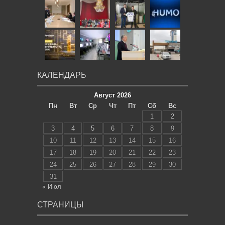
КАЛЕНДАРЬ
Август 2026
Пн
Вт
Ср
Чт
Пт
Сб
Вс
1
2
3
4
5
6
7
8
9
10
11
12
13
14
15
16
17
18
19
20
21
22
23
24
25
26
27
28
29
30
31
« Июл
СТРАНИЦЫ