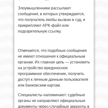
Злоумышленники рассылают
сообщения, в которых утверждается,
что получатель якобы вызван в суд, и
прикрепляют APK-файл или
подозрительную ссылку.
Отмечается, что подобные сообщения
не имеют отношения к официальным
органам. Их главная цель — установить
на устройство вредоносное
программное обеспечение, получить
доступ к личным данным пользователя
или банковским картам.
Специалисты напоминают: судебные
органы не направляют официальные
документы через случайные аккаунты в