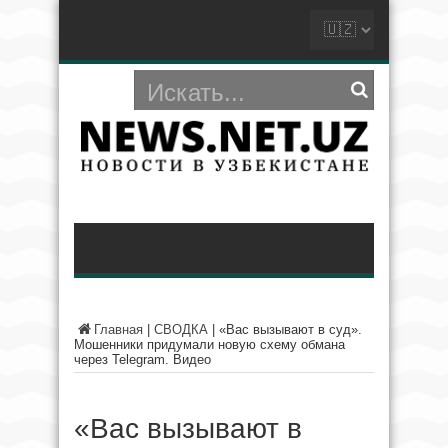
Главная
|
СВОДКА
|
«Вас вызывают в суд».
Мошенники придумали новую схему обмана
через Telegram. Видео
«Вас вызывают в