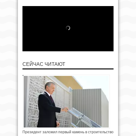
СЕЙЧАС ЧИТАЮТ
Президент заложил первый камень в строительство