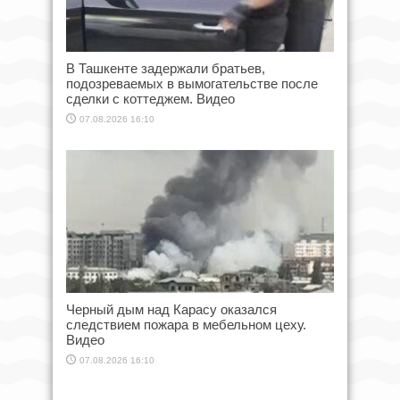
В Ташкенте задержали братьев,
подозреваемых в вымогательстве после
сделки с коттеджем. Видео
07.08.2026 16:10
Черный дым над Карасу оказался
следствием пожара в мебельном цеху.
Видео
07.08.2026 16:10