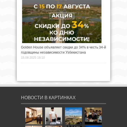
Golden House объявляет скидки до 34% в честь 34-й
годовщины независимости Узбекистана
15.08.2025 18:10
НОВОСТИ В КАРТИНКАХ