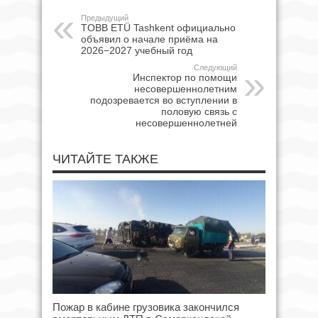
Предыдущий
TOBB ETÜ Tashkent официально
объявил о начале приёма на
2026−2027 учебный год
Следующий
Инспектор по помощи
несовершеннолетним
подозревается во вступлении в
половую связь с
несовершеннолетней
ЧИТАЙТЕ ТАКЖЕ
Пожар в кабине грузовика закончился