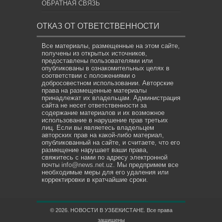
ОБРАТНАЯ СВЯЗЬ
ОТКАЗ ОТ ОТВЕТСТВЕННОСТИ
Все материалы, размещенные на этом сайте,
получены из открытых источников,
предоставлены пользователями или
опубликованы в ознакомительных целях в
соответствии с положениями о
добросовестном использовании. Авторские
права на размещенные материалы
принадлежат их владельцам. Администрация
сайта не несет ответственности за
содержание материалов и их возможное
использование в нарушение прав третьих
лиц. Если вы являетесь владельцем
авторских прав на какой-либо материал,
опубликованный на сайте, и считаете, что его
размещение нарушает ваши права,
свяжитесь с нами по адресу электронной
почты
info@news.net.uz
. Мы предпримем все
необходимые меры для его удаления или
корректировки в кратчайшие сроки.
© 2026. НОВОСТИ В УЗБЕКИСТАНЕ. Все права
защищены