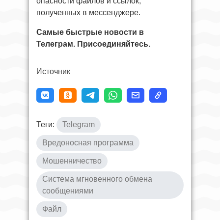
опасности файлов и ссылок,
полученных в мессенджере.
Самые быстрые новости в
Телеграм. Присоединяйтесь.
Источник
Теги:
Telegram
Вредоносная программа
Мошенничество
Система мгновенного обмена
сообщениями
Файл