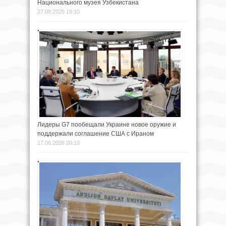
Национального музея Узбекистана
27.08.2025 19:10
Лидеры G7 пообещали Украине новое оружие и
поддержали соглашение США с Ираном
17.06.2026 20:10